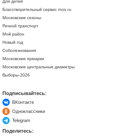
Для детей
Благотворительный сервис mos.ru
Московские сезоны
Речной транспорт
Мой район
Новый год
Соболезнования
Московские ярмарки
Московские центральные диаметры
Выборы-2026
Подписывайтесь:
ВКонтакте
Одноклассники
Telegram
Поделитесь: