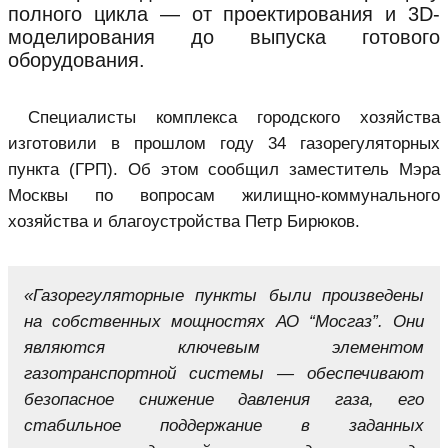
полного цикла — от проектирования и 3D-
моделирования до выпуска готового
оборудования.
Специалисты комплекса городского хозяйства
изготовили в прошлом году 34 газорегуляторных
пункта (ГРП). Об этом сообщил заместитель Мэра
Москвы по вопросам жилищно-коммунального
хозяйства и благоустройства Петр Бирюков.
«Газорегуляторные пункты были произведены
на собственных мощностях АО “Мосгаз”. Они
являются ключевым элементом
газотранспортной системы — обеспечивают
безопасное снижение давления газа, его
стабильное поддержание в заданных