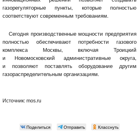
газорегуляторные пункты, которые полностью
соответствуют современным требованиям.
Сегодня производственные мощности предприятия
полностью обеспечивают потребности газового
комплекса Москвы, включая Троицкий
и Новомосковский административные округа,
и позволяют поставлять оборудование другим
газораспределительным организациям.
Источник:
mos.ru
Поделиться
Отправить
Класснуть