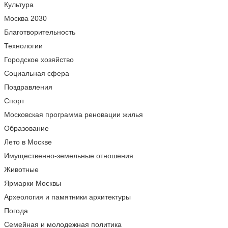
Культура
Москва 2030
Благотворительность
Технологии
Городское хозяйство
Социальная сфера
Поздравления
Спорт
Московская программа реновации жилья
Образование
Лето в Москве
Имущественно-земельные отношения
Животные
Ярмарки Москвы
Археология и памятники архитектуры
Погода
Семейная и молодежная политика