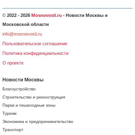
©
2022 - 2026
Mosnovosti.ru
- Новости Москвы и
Московской области
info@mosnovosti.ru
Пользовательское соглашение
Политика конфиденциальности
О проекте
Новости Москвы
Благоустройство
Строительство и реконструкция
Парки и пешеходные зоны
Туризм
Экономика и предпринимательство
Транспорт