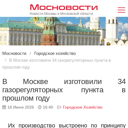
Мосновости
Новости Москвы и Московской области
Мосновости
Городское хозяйство
В Москве изготовили 34 газорегуляторных пункта в
прошлом году
В Москве изготовили 34
газорегуляторных пункта в
прошлом году
16 Июня 2026
16:40
Городское Хозяйство
Их производство выстроено по принципу