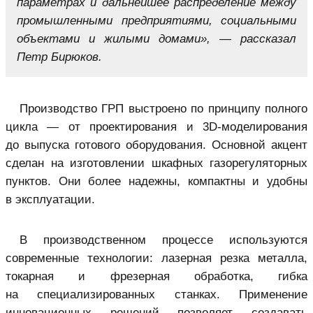
параметрах и дальнейшее распределение между
промышленными предприятиями, социальными
объектами и жилыми домами», — рассказал
Петр Бирюков.
Производство ГРП выстроено по принципу полного
цикла — от проектирования и 3D-моделирования
до выпуска готового оборудования. Основной акцент
сделан на изготовлении шкафных газорегуляторных
пунктов. Они более надежны, компактны и удобны
в эксплуатации.
В производственном процессе используются
современные технологии: лазерная резка металла,
токарная и фрезерная обработка, гибка
на специализированных станках. Применение
инновационных решений позволяет создавать