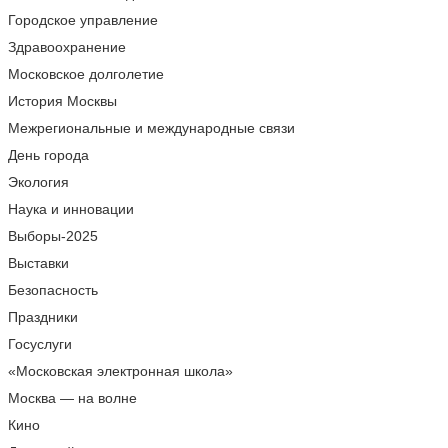
Городское управление
Здравоохранение
Московское долголетие
История Москвы
Межрегиональные и международные связи
День города
Экология
Наука и инновации
Выборы-2025
Выставки
Безопасность
Праздники
Госуслуги
«Московская электронная школа»
Москва — на волне
Кино