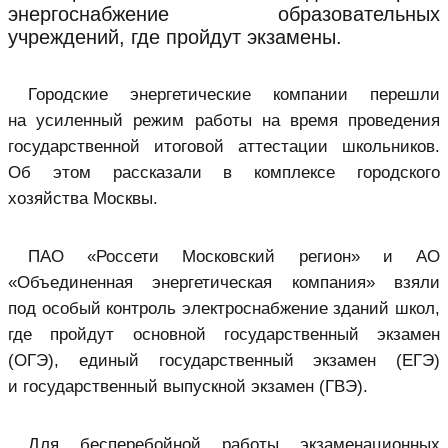
энергоснабжение образовательных
учреждений, где пройдут экзамены.
Городские энергетические компании перешли
на усиленный режим работы на время проведения
государственной итоговой аттестации школьников.
Об этом рассказали в комплексе городского
хозяйства Москвы.
ПАО «Россети Московский регион» и АО
«Объединенная энергетическая компания» взяли
под особый контроль электроснабжение зданий школ,
где пройдут основной государственный экзамен
(ОГЭ), единый государственный экзамен (ЕГЭ)
и государственный выпускной экзамен (ГВЭ).
Для бесперебойной работы экзаменационных