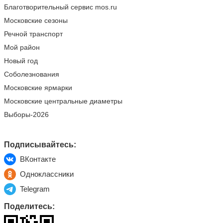
Благотворительный сервис mos.ru
Московские сезоны
Речной транспорт
Мой район
Новый год
Соболезнования
Московские ярмарки
Московские центральные диаметры
Выборы-2026
Подписывайтесь:
ВКонтакте
Одноклассники
Telegram
Поделитесь: