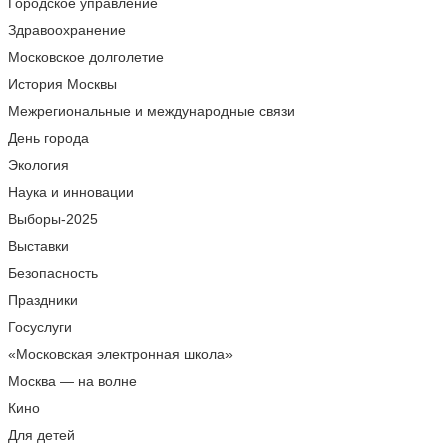
Городское управление
Здравоохранение
Московское долголетие
История Москвы
Межрегиональные и международные связи
День города
Экология
Наука и инновации
Выборы-2025
Выставки
Безопасность
Праздники
Госуслуги
«Московская электронная школа»
Москва — на волне
Кино
Для детей