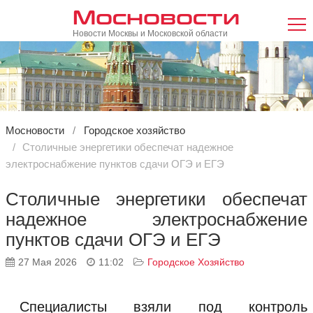
Мосновости
Новости Москвы и Московской области
Мосновости
Городское хозяйство
Столичные энергетики обеспечат надежное
электроснабжение пунктов сдачи ОГЭ и ЕГЭ
Столичные энергетики обеспечат
надежное электроснабжение
пунктов сдачи ОГЭ и ЕГЭ
27 Мая 2026
11:02
Городское Хозяйство
Специалисты взяли под контроль