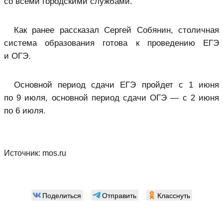
со всеми городскими службами.
Как ранее рассказал Сергей Собянин, столичная
система образования готова к проведению ЕГЭ
и ОГЭ.
Основной период сдачи ЕГЭ пройдет с 1 июня
по 9 июля, основной период сдачи ОГЭ — с 2 июня
по 6 июля.
Источник:
mos.ru
Поделиться
Отправить
Класснуть