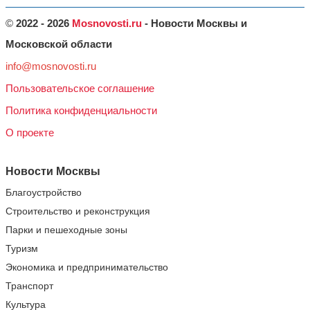
©
2022 - 2026
Mosnovosti.ru
- Новости Москвы и
Московской области
info@mosnovosti.ru
Пользовательское соглашение
Политика конфиденциальности
О проекте
Новости Москвы
Благоустройство
Строительство и реконструкция
Парки и пешеходные зоны
Туризм
Экономика и предпринимательство
Транспорт
Культура