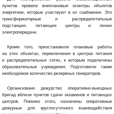
пунктов провели внеплановые осмотры объектов
энергетики, которые участвуют в их снабжении. Это
трансформаторные и распределительные
подстанции, питающие центры и линии
электропередачи.
Кроме того, приостановили плановые работы
на этих объектах, переключения в центрах питания
и распределительных сетях, к которым подключены
образовательные учреждения. Подготовили также
необходимое количество резервных генераторов.
Организовано дежурство оперативно-выездных
бригад вблизи пунктов сдачи экзаменов и питающих
центров. Помимо этого, назначены оперативные
дежурные для круглосуточного взаимодействия