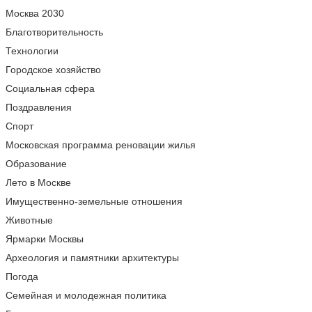
Москва 2030
Благотворительность
Технологии
Городское хозяйство
Социальная сфера
Поздравления
Спорт
Московская программа реновации жилья
Образование
Лето в Москве
Имущественно-земельные отношения
Животные
Ярмарки Москвы
Археология и памятники архитектуры
Погода
Семейная и молодежная политика