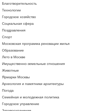
Благотворительность
Технологии
Городское хозяйство
Социальная сфера
Поздравления
Спорт
Московская программа реновации жилья
Образование
Лето в Москве
Имущественно-земельные отношения
Животные
Ярмарки Москвы
Археология и памятники архитектуры
Погода
Семейная и молодежная политика
Городское управление
Здравоохранение