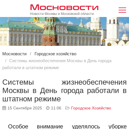
Мосновости
Новости Москвы и Московской области
Мосновости
Городское хозяйство
Системы жизнеобеспечения Москвы в День города
работали в штатном режиме
Системы жизнеобеспечения
Москвы в День города работали в
штатном режиме
15 Сентября 2025
11:06
Городское Хозяйство
Особое внимание уделялось уборке