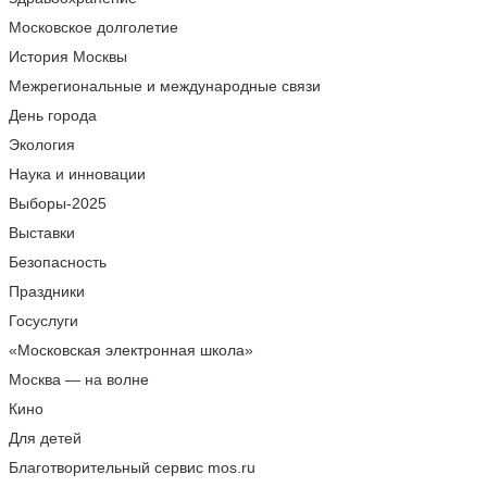
Московское долголетие
История Москвы
Межрегиональные и международные связи
День города
Экология
Наука и инновации
Выборы-2025
Выставки
Безопасность
Праздники
Госуслуги
«Московская электронная школа»
Москва — на волне
Кино
Для детей
Благотворительный сервис mos.ru