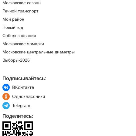
Московские сезоны
Речной транспорт
Мой район
Новый год
Соболезнования
Московские ярмарки
Московские центральные диаметры
Выборы-2026
Подписывайтесь:
ВКонтакте
Одноклассники
Telegram
Поделитесь: