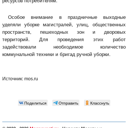
ресурсов потребителям.
Особое внимание в праздничные выходные
уделяли уборке магистралей, улиц, общественных
пространств, пешеходных зон и дворовых
территорий. Для проведения этих работ
задействовали необходимое количество
коммунальной техники и бригад ручной уборки.
Источник:
mos.ru
Поделиться
Отправить
Класснуть