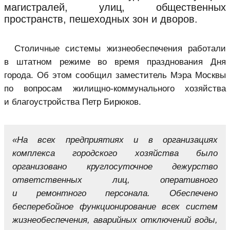
магистралей, улиц, общественных
пространств, пешеходных зон и дворов.
Столичные системы жизнеобеспечения работали
в штатном режиме во время празднования Дня
города. Об этом сообщил заместитель Мэра Москвы
по вопросам жилищно-коммунального хозяйства
и благоустройства Петр Бирюков.
«На всех предприятиях и в организациях
комплекса городского хозяйства было
организовано круглосуточное дежурство
ответственных лиц, оперативного
и ремонтного персонала. Обеспечено
бесперебойное функционирование всех систем
жизнеобеспечения, аварийных отключений воды,