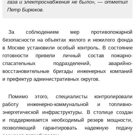
газа и электроснабжения не было», — отметил
Петр Бирюков.
За соблюдением мер противопожарной
безопасности на объектах жилого и нежилого фонда
в Москве установили особый контроль. В состояние
готовности привели личный состав пожарно-
спасательных подразделений, аварийно-
восстановительные бригады инженерных компаний
и префектур административных округов.
Помимо этого, специалисты контролировали
работу инженерно-коммунальной и топливно-
энергетической инфраструктуры. В столице создан
и поддерживается необходимый резерв мощности,
позволяющий гарантировать надежную подачу