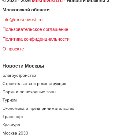
©
2022 - 2026
Mosnovosti.ru
- Новости Москвы и
Московской области
info@mosnovosti.ru
Пользовательское соглашение
Политика конфиденциальности
О проекте
Новости Москвы
Благоустройство
Строительство и реконструкция
Парки и пешеходные зоны
Туризм
Экономика и предпринимательство
Транспорт
Культура
Москва 2030