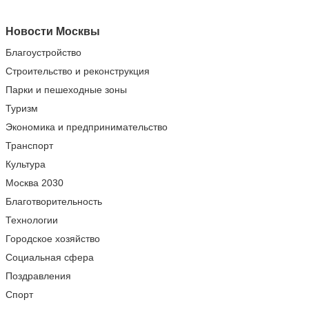
Новости Москвы
Благоустройство
Строительство и реконструкция
Парки и пешеходные зоны
Туризм
Экономика и предпринимательство
Транспорт
Культура
Москва 2030
Благотворительность
Технологии
Городское хозяйство
Социальная сфера
Поздравления
Спорт