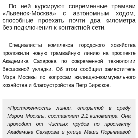
По ней курсируют современные трамваи
«Львенок-Москва» с автономным ходом,
способные проехать почти два километра
без подключения к контактной сети.
Специалисты комплекса городского хозяйства
проложили новую трамвайную линию на проспекте
Академика Сахарова по современной технологии
бесшовной укладки. Об этом сообщил заместитель
Мэра Москвы по вопросам жилищно-коммунального
хозяйства и благоустройства Петр Бирюков.
«Протяженность линии, открытой в среду
Мэром Москвы, составляет 2,1 километра. Она
проходит от Чистых прудов по проспекту
Академика Сахарова и улице Маши Порываевой