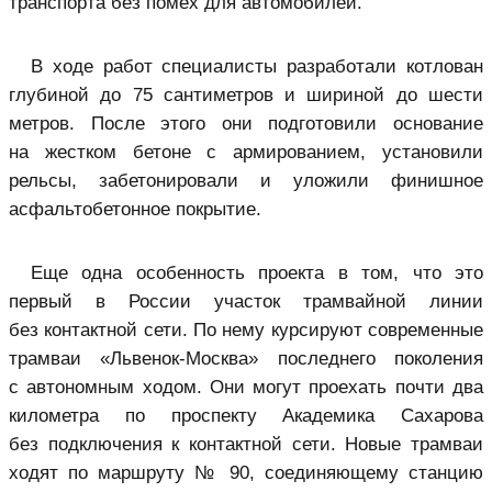
транспорта без помех для автомобилей.
В ходе работ специалисты разработали котлован
глубиной до 75 сантиметров и шириной до шести
метров. После этого они подготовили основание
на жестком бетоне с армированием, установили
рельсы, забетонировали и уложили финишное
асфальтобетонное покрытие.
Еще одна особенность проекта в том, что это
первый в России участок трамвайной линии
без контактной сети. По нему курсируют современные
трамваи «Львенок-Москва» последнего поколения
с автономным ходом. Они могут проехать почти два
километра по проспекту Академика Сахарова
без подключения к контактной сети. Новые трамваи
ходят по маршруту № 90, соединяющему станцию