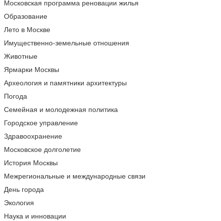
Московская программа реновации жилья
Образование
Лето в Москве
Имущественно-земельные отношения
Животные
Ярмарки Москвы
Археология и памятники архитектуры
Погода
Семейная и молодежная политика
Городское управление
Здравоохранение
Московское долголетие
История Москвы
Межрегиональные и международные связи
День города
Экология
Наука и инновации