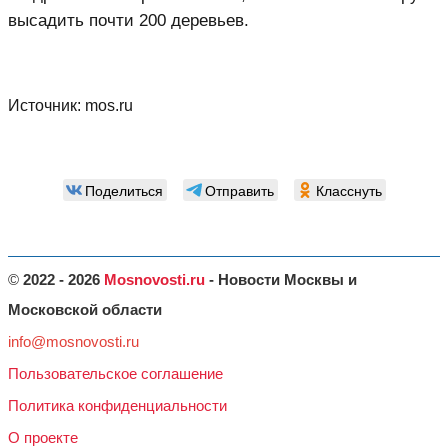
высадить почти 200 деревьев.
Источник:
mos.ru
Поделиться
Отправить
Класснуть
©
2022 - 2026
Mosnovosti.ru
- Новости Москвы и
Московской области
info@mosnovosti.ru
Пользовательское соглашение
Политика конфиденциальности
О проекте