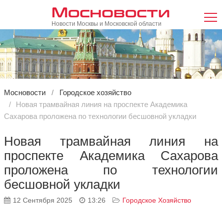
Мосновости
Новости Москвы и Московской области
Мосновости
Городское хозяйство
Новая трамвайная линия на проспекте Академика
Сахарова проложена по технологии бесшовной укладки
Новая трамвайная линия на
проспекте Академика Сахарова
проложена по технологии
бесшовной укладки
12 Сентября 2025
13:26
Городское Хозяйство