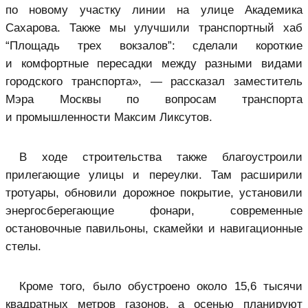
по новому участку линии на улице Академика
Сахарова. Также мы улучшили транспортный хаб
“Площадь трех вокзалов”: сделали короткие
и комфортные пересадки между разными видами
городского транспорта», — рассказал заместитель
Мэра Москвы по вопросам транспорта
и промышленности Максим Ликсутов.
В ходе строительства также благоустроили
прилегающие улицы и переулки. Там расширили
тротуары, обновили дорожное покрытие, установили
энергосберегающие фонари, современные
остановочные павильоны, скамейки и навигационные
стелы.
Кроме того, было обустроено около 15,6 тысячи
квадратных метров газонов, а осенью планируют