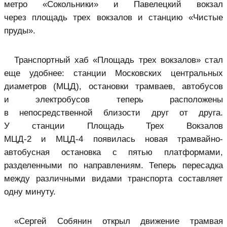
метро «Сокольники» и Павелецкий вокзал
через площадь трех вокзалов и станцию «Чистые
пруды».
Транспортный хаб «Площадь трех вокзалов» стал
еще удобнее: станции
Московских центральных
диаметров
(МЦД), остановки трамваев, автобусов
и электробусов теперь расположены
в непосредственной близости друг от друга.
У станции Площадь Трех Вокзалов
МЦД-2 и МЦД-4 появилась новая трамвайно-
автобусная остановка с пятью платформами,
разделенными по направлениям. Теперь пересадка
между различными видами транспорта составляет
одну минуту.
«Сергей Собянин открыл движение трамвая