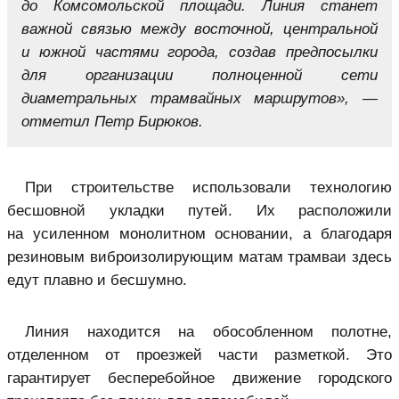
до Комсомольской площади. Линия станет
важной связью между восточной, центральной
и южной частями города, создав предпосылки
для организации полноценной сети
диаметральных трамвайных маршрутов», —
отметил Петр Бирюков.
При строительстве использовали технологию
бесшовной укладки путей. Их расположили
на усиленном монолитном основании, а благодаря
резиновым виброизолирующим матам трамваи здесь
едут плавно и бесшумно.
Линия находится на обособленном полотне,
отделенном от проезжей части разметкой. Это
гарантирует бесперебойное движение городского