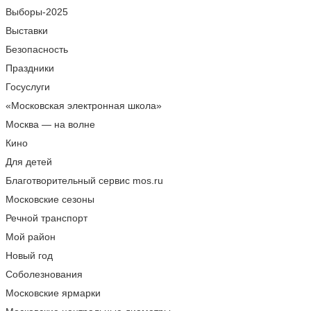
Выборы-2025
Выставки
Безопасность
Праздники
Госуслуги
«Московская электронная школа»
Москва — на волне
Кино
Для детей
Благотворительный сервис mos.ru
Московские сезоны
Речной транспорт
Мой район
Новый год
Соболезнования
Московские ярмарки