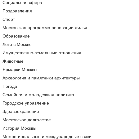
Социальная сфера
Поздравления
Спорт
Московская программа реновации жилья
Образование
Лето в Москве
Имущественно-земельные отношения
Животные
Ярмарки Москвы
Археология и памятники архитектуры
Погода
Семейная и молодежная политика
Городское управление
Здравоохранение
Московское долголетие
История Москвы
Межрегиональные и международные связи