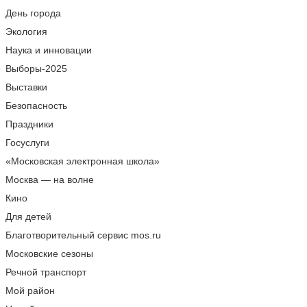
День города
Экология
Наука и инновации
Выборы-2025
Выставки
Безопасность
Праздники
Госуслуги
«Московская электронная школа»
Москва — на волне
Кино
Для детей
Благотворительный сервис mos.ru
Московские сезоны
Речной транспорт
Мой район