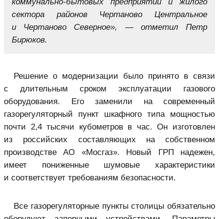
коммунально-бытовых предприятий и жилого
сектора районов Чертаново Центральное
и Чертаново Северное», — отметил Петр
Бирюков.
Решение о модернизации было принято в связи
с длительным сроком эксплуатации газового
оборудования. Его заменили на современный
газорегуляторный пункт шкафного типа мощностью
почти 2,4 тысячи кубометров в час. Он изготовлен
из российских составляющих на собственном
производстве АО «Мосгаз». Новый ГРП надежен,
имеет пониженные шумовые характеристики
и соответствует требованиям безопасности.
Все газорегуляторные пункты столицы обязательно
оборудуют запорными устройствами. Параметры