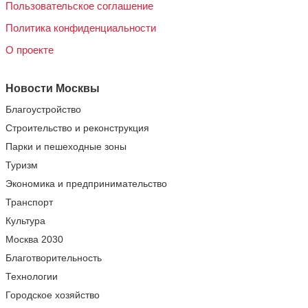
Пользовательское соглашение
Политика конфиденциальности
О проекте
Новости Москвы
Благоустройство
Строительство и реконструкция
Парки и пешеходные зоны
Туризм
Экономика и предпринимательство
Транспорт
Культура
Москва 2030
Благотворительность
Технологии
Городское хозяйство