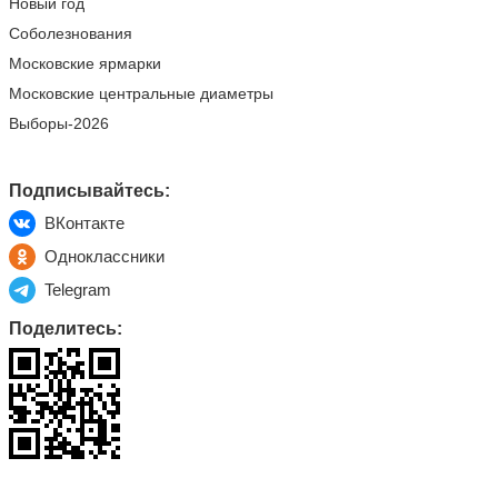
Новый год
Соболезнования
Московские ярмарки
Московские центральные диаметры
Выборы-2026
Подписывайтесь:
ВКонтакте
Одноклассники
Telegram
Поделитесь: