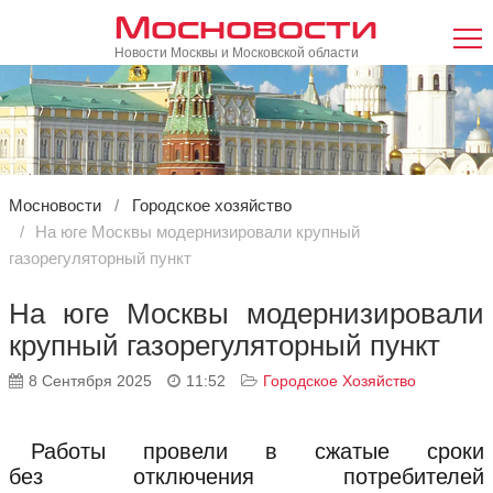
Мосновости
Новости Москвы и Московской области
Мосновости
Городское хозяйство
На юге Москвы модернизировали крупный
газорегуляторный пункт
На юге Москвы модернизировали
крупный газорегуляторный пункт
8 Сентября 2025
11:52
Городское Хозяйство
Работы провели в сжатые сроки
без отключения потребителей