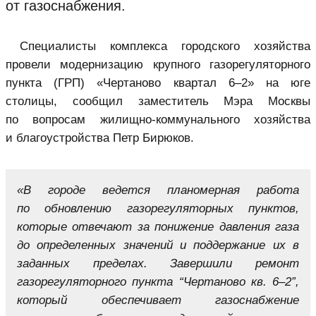
от газоснабжения.
Специалисты комплекса городского хозяйства
провели модернизацию крупного газорегуляторного
пункта (ГРП) «Чертаново квартал 6–2» на юге
столицы, сообщил заместитель Мэра Москвы
по вопросам жилищно-коммунального хозяйства
и благоустройства Петр Бирюков.
«В городе ведется планомерная работа
по обновлению газорегуляторных пунктов,
которые отвечают за понижение давления газа
до определенных значений и поддержание их в
заданных пределах. Завершили ремонт
газорегуляторного пункта “Чертаново кв. 6–2”,
который обеспечивает газоснабжение