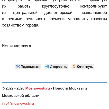
их работы круглосуточно контролируют
из центральной диспетчерской, позволяющей
в режиме реального времени управлять газовым
хозяйством города.
Источник:
mos.ru
Поделиться
Отправить
Класснуть
©
2022 - 2026
Mosnovosti.ru
- Новости Москвы и
Московской области
info@mosnovosti.ru