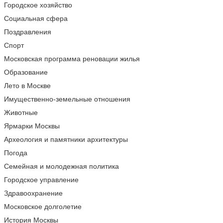
Городское хозяйство
Социальная сфера
Поздравления
Спорт
Московская программа реновации жилья
Образование
Лето в Москве
Имущественно-земельные отношения
Животные
Ярмарки Москвы
Археология и памятники архитектуры
Погода
Семейная и молодежная политика
Городское управление
Здравоохранение
Московское долголетие
История Москвы