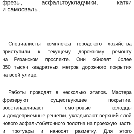
фрезы, асфальтоукладчики, катки
и самосвалы.
Специалисты комплекса городского хозяйства
приступили к текущему дорожному ремонту
на Рязанском проспекте. Они обновят более
350 тысяч квадратных метров дорожного покрытия
на всей улице.
Работы проводят в несколько этапов. Мастера
фрезеруют существующее покрытие,
восстанавливают смотровые колодцы
и дождеприемные решетки, укладывают верхний слой
нового асфальтобетонного полотна на проезжую часть
и тротуары и наносят разметку. Для этого