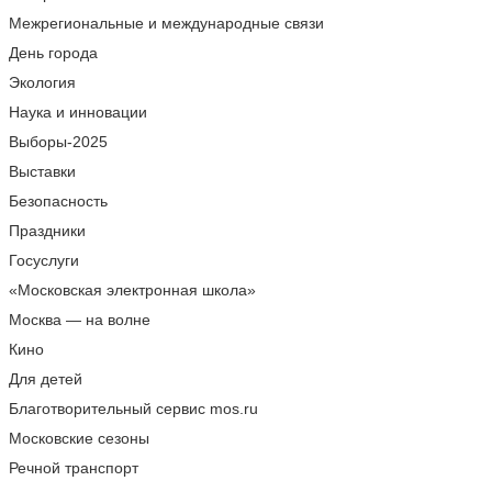
Межрегиональные и международные связи
День города
Экология
Наука и инновации
Выборы-2025
Выставки
Безопасность
Праздники
Госуслуги
«Московская электронная школа»
Москва — на волне
Кино
Для детей
Благотворительный сервис mos.ru
Московские сезоны
Речной транспорт