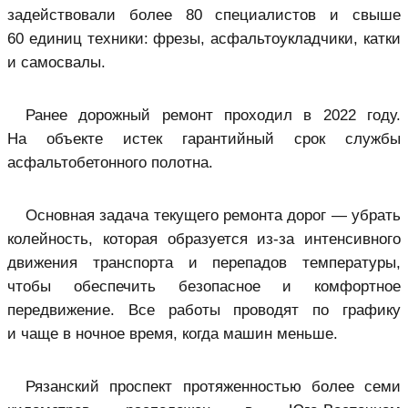
задействовали более 80 специалистов и свыше
60 единиц техники: фрезы, асфальтоукладчики, катки
и самосвалы.
Ранее дорожный ремонт проходил в 2022 году.
На объекте истек гарантийный срок службы
асфальтобетонного полотна.
Основная задача текущего ремонта дорог — убрать
колейность, которая образуется из-за интенсивного
движения транспорта и перепадов температуры,
чтобы обеспечить безопасное и комфортное
передвижение. Все работы проводят по графику
и чаще в ночное время, когда машин меньше.
Рязанский проспект протяженностью более семи