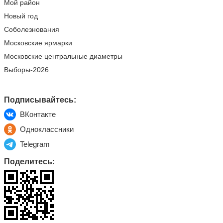
Мой район
Новый год
Соболезнования
Московские ярмарки
Московские центральные диаметры
Выборы-2026
Подписывайтесь:
ВКонтакте
Одноклассники
Telegram
Поделитесь: