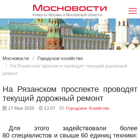
Мосновости
Новости Москвы и Московской области
Мосновости
Городское хозяйство
На Рязанском проспекте проводят текущий дорожный
ремонт
На Рязанском проспекте проводят
текущий дорожный ремонт
17 Мая 2026
13:07
Городское Хозяйство
Для этого задействовали более
80 специалистов и свыше 60 единиц техники: