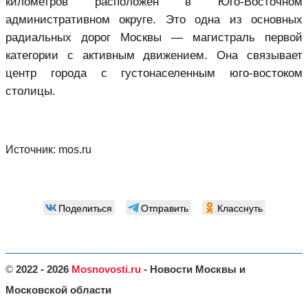
километров расположен в Юго-Восточном
административном округе. Это одна из основных
радиальных дорог Москвы — магистраль первой
категории с активным движением. Она связывает
центр города с густонаселенным юго-востоком
столицы.
Источник:
mos.ru
Поделиться
Отправить
Класснуть
©
2022 - 2026
Mosnovosti.ru
- Новости Москвы и
Московской области