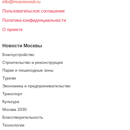
info@mosnovosti.ru
Пользовательское соглашение
Политика конфиденциальности
О проекте
Новости Москвы
Благоустройство
Строительство и реконструкция
Парки и пешеходные зоны
Туризм
Экономика и предпринимательство
Транспорт
Культура
Москва 2030
Благотворительность
Технологии