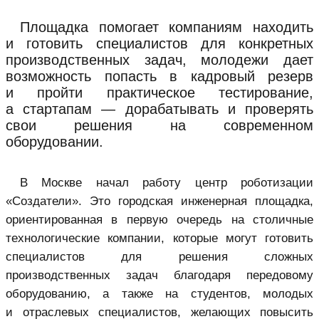
Площадка помогает компаниям находить
и готовить специалистов для конкретных
производственных задач, молодежи дает
возможность попасть в кадровый резерв
и пройти практическое тестирование,
а стартапам — дорабатывать и проверять
свои решения на современном
оборудовании.
В Москве начал работу центр роботизации
«Создатели». Это городская инженерная площадка,
ориентированная в первую очередь на столичные
технологические компании, которые могут готовить
специалистов для решения сложных
производственных задач благодаря передовому
оборудованию, а также на студентов, молодых
и отраслевых специалистов, желающих повысить