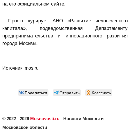
на его официальном сайте.
Проект курирует АНО «Развитие человеческого
капитала», подведомственная Департаменту
предпринимательства и инновационного развития
города Москвы.
Источник:
mos.ru
Поделиться
Отправить
Класснуть
©
2022 - 2026
Mosnovosti.ru
- Новости Москвы и
Московской области