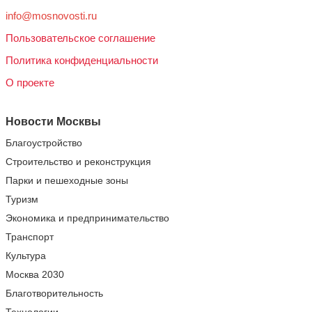
info@mosnovosti.ru
Пользовательское соглашение
Политика конфиденциальности
О проекте
Новости Москвы
Благоустройство
Строительство и реконструкция
Парки и пешеходные зоны
Туризм
Экономика и предпринимательство
Транспорт
Культура
Москва 2030
Благотворительность