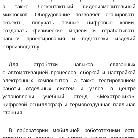
а также бесконтактный видеоизмерительный
микроскоп. Оборудование позволяет сканировать
объекты, получать точные цифровые копии,
создавать физические модели и отрабатывать
навыки проектирования и подготовки изделий
к производству.
Для отработки навыков, связанных
с автоматизацией процессов, сборкой и настройкой
электронных компонентов, а также тестированием
работы отдельных систем и узлов, в центре
установлены учебный стенд «Мехатроника»,
цифровой осциллограф и термовоздушная паяльная
станция.
В лаборатории мобильной робототехники есть