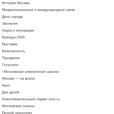
История Москвы
Межрегиональные и международные связи
День города
Экология
Наука и инновации
Выборы-2025
Выставки
Безопасность
Праздники
Госуслуги
«Московская электронная школа»
Москва — на волне
Кино
Для детей
Благотворительный сервис mos.ru
Московские сезоны
Речной транспорт