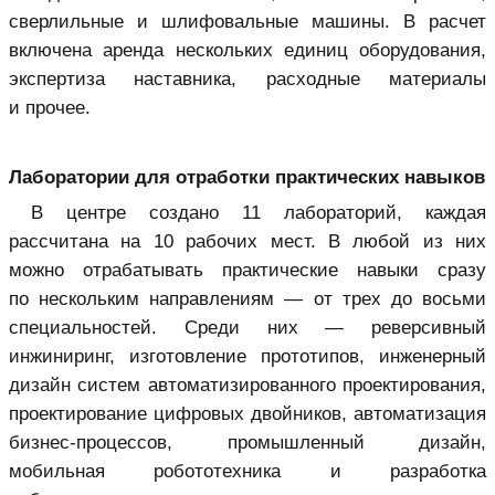
сверлильные и шлифовальные машины. В расчет
включена аренда нескольких единиц оборудования,
экспертиза наставника, расходные материалы
и прочее.
Лаборатории для отработки практических навыков
В центре создано 11 лабораторий, каждая
рассчитана на 10 рабочих мест. В любой из них
можно отрабатывать практические навыки сразу
по нескольким направлениям — от трех до восьми
специальностей. Среди них — реверсивный
инжиниринг, изготовление прототипов, инженерный
дизайн систем автоматизированного проектирования,
проектирование цифровых двойников, автоматизация
бизнес-процессов, промышленный дизайн,
мобильная робототехника и разработка