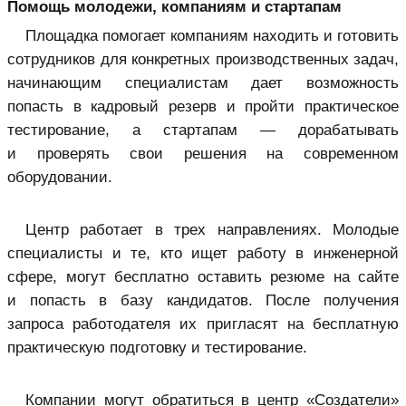
Помощь молодежи, компаниям и стартапам
Площадка помогает компаниям находить и готовить
сотрудников для конкретных производственных задач,
начинающим специалистам дает возможность
попасть в кадровый резерв и пройти практическое
тестирование, а стартапам — дорабатывать
и проверять свои решения на современном
оборудовании.
Центр работает в трех направлениях. Молодые
специалисты и те, кто ищет работу в инженерной
сфере, могут бесплатно оставить резюме на сайте
и попасть в базу кандидатов. После получения
запроса работодателя их пригласят на бесплатную
практическую подготовку и тестирование.
Компании могут обратиться в центр «Создатели»