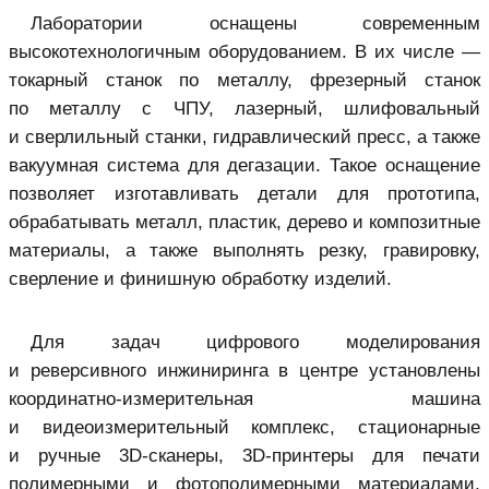
Лаборатории оснащены современным
высокотехнологичным оборудованием. В их числе —
токарный станок по металлу, фрезерный станок
по металлу с ЧПУ, лазерный, шлифовальный
и сверлильный станки, гидравлический пресс, а также
вакуумная система для дегазации. Такое оснащение
позволяет изготавливать детали для прототипа,
обрабатывать металл, пластик, дерево и композитные
материалы, а также выполнять резку, гравировку,
сверление и финишную обработку изделий.
Для задач цифрового моделирования
и реверсивного инжиниринга в центре установлены
координатно-измерительная машина
и видеоизмерительный комплекс, стационарные
и ручные 3D-сканеры, 3D-принтеры для печати
полимерными и фотополимерными материалами,