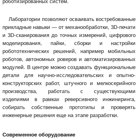
роботизированных систем.
Лаборатории позволяют осваивать востребованные
прикладные навыки — от механообработки, 3D-печати
и 3D-сканирования до точных измерений, цифрового
моделирования, пайки, сборки и настройки
робототехнических решений, например мобильных
роботов, автономных роверов и автоматизированных
модулей. В центре можно создавать функциональные
детали для научно-исследовательских и опытно-
конструкторских работ, штучного и мелкосерийного
производства, работать с существующими
изделиями в рамках реверсивного инжиниринга,
собирать собственные прототипы и проверять
инженерные решения еще на этапе разработки.
Современное оборудование