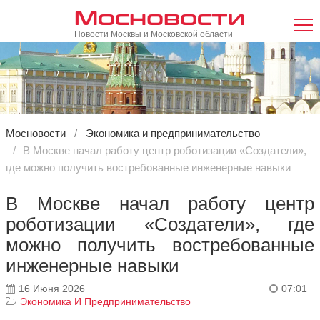
Мосновости
Новости Москвы и Московской области
Мосновости
Экономика и предпринимательство
В Москве начал работу центр роботизации «Создатели»,
где можно получить востребованные инженерные навыки
В Москве начал работу центр
роботизации «Создатели», где
можно получить востребованные
инженерные навыки
16 Июня 2026
07:01
Экономика И Предпринимательство