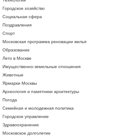
Технологии
Городское хозяйство
Социальная сфера
Поздравления
Спорт
Московская программа реновации жилья
Образование
Лето в Москве
Имущественно-земельные отношения
Животные
Ярмарки Москвы
Археология и памятники архитектуры
Погода
Семейная и молодежная политика
Городское управление
Здравоохранение
Московское долголетие