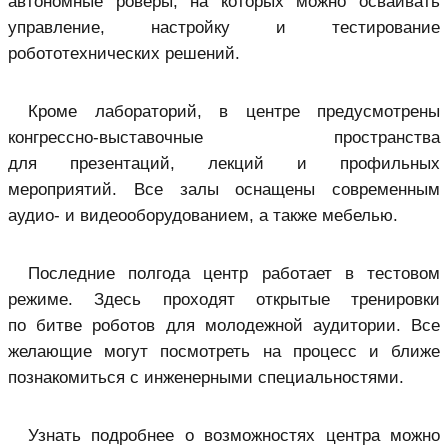
автономные роверы, на которых можно осваивать
управление, настройку и тестирование
робототехнических решений.
Кроме лабораторий, в центре предусмотрены
конгрессно-выставочные пространства
для презентаций, лекций и профильных
мероприятий. Все залы оснащены современным
аудио- и видеооборудованием, а также мебелью.
Последние полгода центр работает в тестовом
режиме. Здесь проходят открытые тренировки
по битве роботов для молодежной аудитории. Все
желающие могут посмотреть на процесс и ближе
познакомиться с инженерными специальностями.
Узнать подробнее о возможностях центра можно