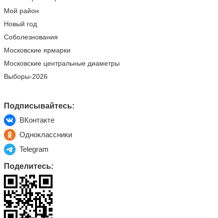
Мой район
Новый год
Соболезнования
Московские ярмарки
Московские центральные диаметры
Выборы-2026
Подписывайтесь:
ВКонтакте
Одноклассники
Telegram
Поделитесь: