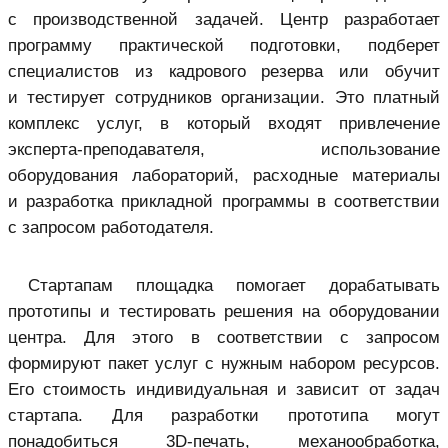
с производственной задачей. Центр разработает
программу практической подготовки, подберет
специалистов из кадрового резерва или обучит
и тестирует сотрудников организации. Это платный
комплекс услуг, в который входят привлечение
эксперта-преподавателя, использование
оборудования лабораторий, расходные материалы
и разработка прикладной программы в соответствии
с запросом работодателя.
Стартапам площадка помогает дорабатывать
прототипы и тестировать решения на оборудовании
центра. Для этого в соответствии с запросом
формируют пакет услуг с нужным набором ресурсов.
Его стоимость индивидуальная и зависит от задач
стартапа. Для разработки прототипа могут
понадобиться 3D-печать, механообработка,