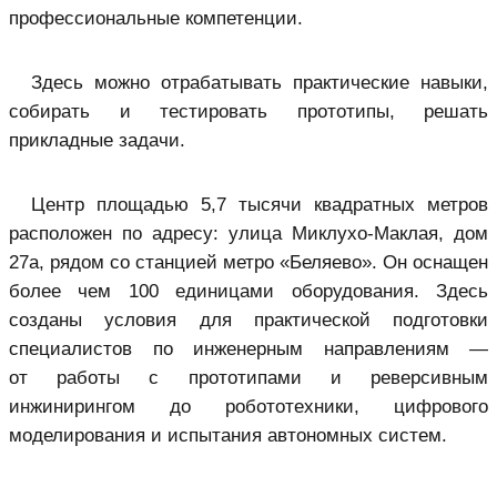
профессиональные компетенции.
Здесь можно отрабатывать практические навыки,
собирать и тестировать прототипы, решать
прикладные задачи.
Центр площадью 5,7 тысячи квадратных метров
расположен по адресу: улица Миклухо-Маклая, дом
27а, рядом со станцией метро «Беляево». Он оснащен
более чем 100 единицами оборудования. Здесь
созданы условия для практической подготовки
специалистов по инженерным направлениям —
от работы с прототипами и реверсивным
инжинирингом до робототехники, цифрового
моделирования и испытания автономных систем.