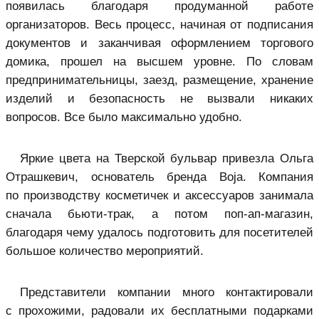
появилась благодаря продуманной работе
организаторов. Весь процесс, начиная от подписания
документов и заканчивая оформлением торгового
домика, прошел на высшем уровне. По словам
предпринимательницы, заезд, размещение, хранение
изделий и безопасность не вызвали никаких
вопросов. Все было максимально удобно.
Яркие цвета на Тверской бульвар привезла Ольга
Отрашкевич, основатель бренда Boja. Компания
по производству косметичек и аксессуаров занимала
сначала бьюти-трак, а потом поп-ап-магазин,
благодаря чему удалось подготовить для посетителей
большое количество мероприятий.
Представители компании много контактировали
с прохожими, радовали их бесплатными подарками