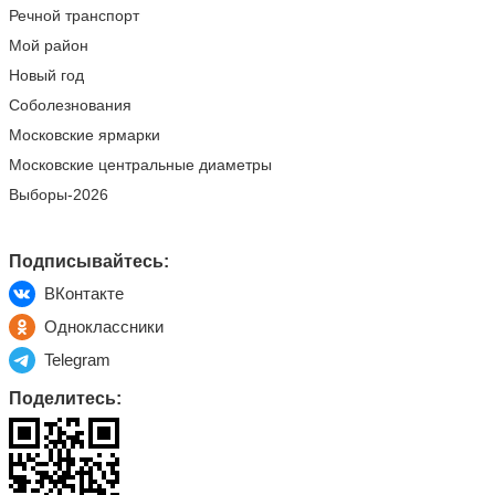
Речной транспорт
Мой район
Новый год
Соболезнования
Московские ярмарки
Московские центральные диаметры
Выборы-2026
Подписывайтесь:
ВКонтакте
Одноклассники
Telegram
Поделитесь: