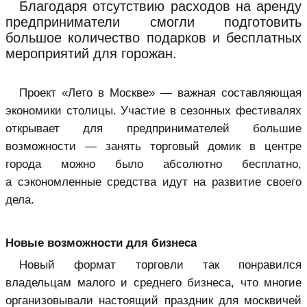
Благодаря отсутствию расходов на аренду
предприниматели смогли подготовить
большое количество подарков и бесплатных
мероприятий для горожан.
Проект «Лето в Москве» — важная составляющая
экономики столицы. Участие в сезонных фестивалях
открывает для предпринимателей большие
возможности — занять торговый домик в центре
города можно было абсолютно бесплатно,
а сэкономленные средства идут на развитие своего
дела.
Новые возможности для бизнеса
Новый формат торговли так понравился
владельцам малого и среднего бизнеса, что многие
организовывали настоящий праздник для москвичей