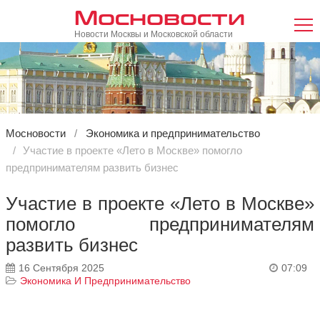
Мосновости
Новости Москвы и Московской области
Мосновости
Экономика и предпринимательство
Участие в проекте «Лето в Москве» помогло
предпринимателям развить бизнес
Участие в проекте «Лето в Москве»
помогло предпринимателям
развить бизнес
16 Сентября 2025
07:09
Экономика И Предпринимательство