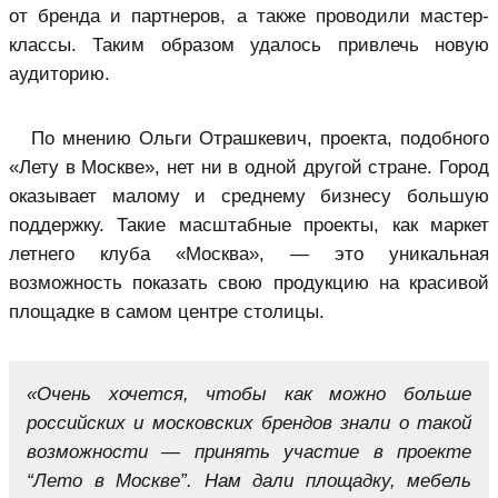
от бренда и партнеров, а также проводили мастер-
классы. Таким образом удалось привлечь новую
аудиторию.
По мнению Ольги Отрашкевич, проекта, подобного
«Лету в Москве», нет ни в одной другой стране. Город
оказывает малому и среднему бизнесу большую
поддержку. Такие масштабные проекты, как маркет
летнего клуба «Москва», — это уникальная
возможность показать свою продукцию на красивой
площадке в самом центре столицы.
«Очень хочется, чтобы как можно больше
российских и московских брендов знали о такой
возможности — принять участие в проекте
“Лето в Москве”. Нам дали площадку, мебель