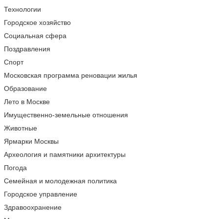
Технологии
Городское хозяйство
Социальная сфера
Поздравления
Спорт
Московская программа реновации жилья
Образование
Лето в Москве
Имущественно-земельные отношения
Животные
Ярмарки Москвы
Археология и памятники архитектуры
Погода
Семейная и молодежная политика
Городское управление
Здравоохранение