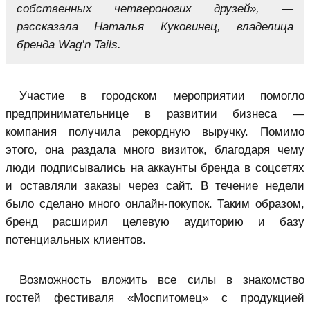
собственных четвероногих друзей», —
рассказала Наталья Куковинец, владелица
бренда Wag’n Tails.
Участие в городском мероприятии помогло
предпринимательнице в развитии бизнеса —
компания получила рекордную выручку. Помимо
этого, она раздала много визиток, благодаря чему
люди подписывались на аккаунты бренда в соцсетях
и оставляли заказы через сайт. В течение недели
было сделано много онлайн-покупок. Таким образом,
бренд расширил целевую аудиторию и базу
потенциальных клиентов.
Возможность вложить все силы в знакомство
гостей фестиваля «Моспитомец» с продукцией