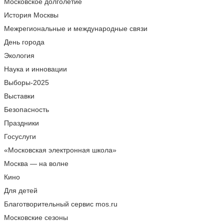
Московское долголетие
История Москвы
Межрегиональные и международные связи
День города
Экология
Наука и инновации
Выборы-2025
Выставки
Безопасность
Праздники
Госуслуги
«Московская электронная школа»
Москва — на волне
Кино
Для детей
Благотворительный сервис mos.ru
Московские сезоны