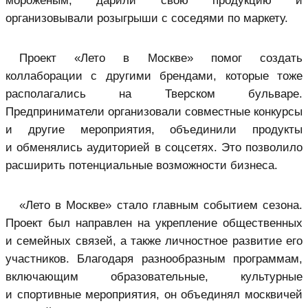
мороженым, дарили свою продукцию и
организовывали розыгрыши с соседями по маркету.
Проект «Лето в Москве» помог создать
коллаборации с другими брендами, которые тоже
располагались на Тверском бульваре.
Предприниматели организовали совместные конкурсы
и другие мероприятия, объединили продукты
и обменялись аудиторией в соцсетях. Это позволило
расширить потенциальные возможности бизнеса.
«Лето в Москве» стало главным событием сезона.
Проект был направлен на укрепление общественных
и семейных связей, а также личностное развитие его
участников. Благодаря разнообразным программам,
включающим образовательные, культурные
и спортивные мероприятия, он объединял москвичей