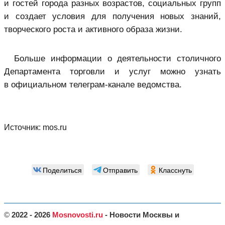
и гостей города разных возрастов, социальных групп
и создает условия для получения новых знаний,
творческого роста и активного образа жизни.
Больше информации о деятельности столичного
Департамента торговли и услуг можно узнать
в официальном телеграм-канале ведомства.
Источник:
mos.ru
Поделиться
Отправить
Класснуть
©
2022 - 2026
Mosnovosti.ru
- Новости Москвы и