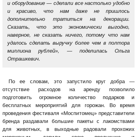
и оборудование — сделали все настолько удобно
и красиво, что нам даже не пришлось
дополнительно тратиться на декорации.
Сказать, что это экономически выгодно,
наверное, не сказать ничего, потому что нам
удалось сделать выручку более чем в полтора
миллиона рублей», — поделилась Ольга
Отрашкевич.
По ее словам, это запустило круг добра —
отсутствие расходов на аренду позволило
подготовить огромное количество подарков и
бесплатных мероприятий для горожан. Во время
проведения фестиваля «Моспитомец» представители
бренда раздавали большие пакеты с лакомствами
для животных, в выходные радовали прохожих