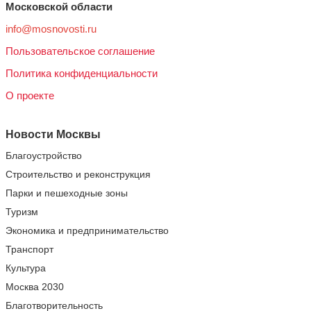
Московской области
info@mosnovosti.ru
Пользовательское соглашение
Политика конфиденциальности
О проекте
Новости Москвы
Благоустройство
Строительство и реконструкция
Парки и пешеходные зоны
Туризм
Экономика и предпринимательство
Транспорт
Культура
Москва 2030
Благотворительность