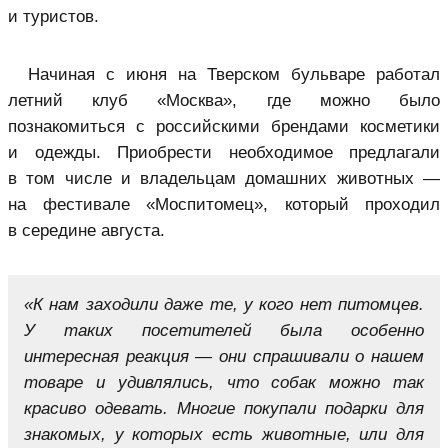
и туристов.
Начиная с июня на Тверском бульваре работал
летний клуб «Москва», где можно было
познакомиться с российскими брендами косметики
и одежды. Приобрести необходимое предлагали
в том числе и владельцам домашних животных —
на фестивале «Моспитомец», который проходил
в середине августа.
«К нам заходили даже те, у кого нет питомцев.
У таких посетителей была особенно
интересная реакция — они спрашивали о нашем
товаре и удивлялись, что собак можно так
красиво одевать. Многие покупали подарки для
знакомых, у которых есть животные, или для