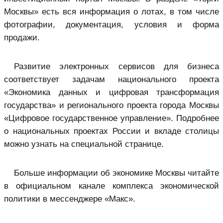
Москвы» есть вся информация о лотах, в том числе
фотографии, документация, условия и форма
продажи.
Развитие электронных сервисов для бизнеса
соответствует задачам национального проекта
«Экономика данных и цифровая трансформация
государства» и регионального проекта города Москвы
«Цифровое государственное управление». Подробнее
о национальных проектах России и вкладе столицы
можно узнать на специальной странице.
Больше информации об экономике Москвы читайте
в официальном канале комплекса экономической
политики в мессенджере «Макс».