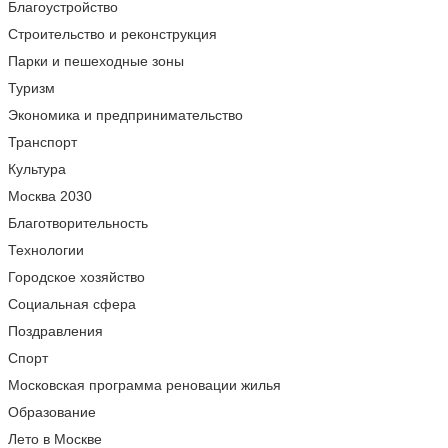
Благоустройство
Строительство и реконструкция
Парки и пешеходные зоны
Туризм
Экономика и предпринимательство
Транспорт
Культура
Москва 2030
Благотворительность
Технологии
Городское хозяйство
Социальная сфера
Поздравления
Спорт
Московская программа реновации жилья
Образование
Лето в Москве