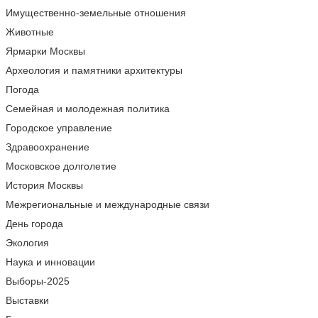
Имущественно-земельные отношения
Животные
Ярмарки Москвы
Археология и памятники архитектуры
Погода
Семейная и молодежная политика
Городское управление
Здравоохранение
Московское долголетие
История Москвы
Межрегиональные и международные связи
День города
Экология
Наука и инновации
Выборы-2025
Выставки