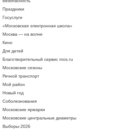
Безопасность
Праздники
Госуслуги
«Московская электронная школа»
Москва — на волне
Кино
Для детей
Благотворительный сервис mos.ru
Московские сезоны
Речной транспорт
Мой район
Новый год
Соболезнования
Московские ярмарки
Московские центральные диаметры
Выборы-2026