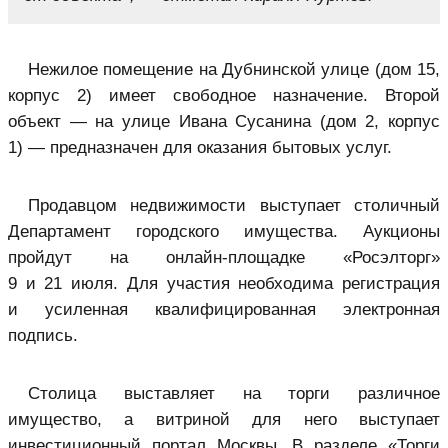
Нежилое помещение на Дубнинской улице (дом 15,
корпус 2) имеет свободное назначение. Второй
объект — на улице Ивана Сусанина (дом 2, корпус
1) — предназначен для оказания бытовых услуг.
Продавцом недвижимости выступает столичный
Департамент городского имущества. Аукционы
пройдут на онлайн-площадке «Росэлторг»
9 и 21 июля. Для участия необходима регистрация
и усиленная квалифицированная электронная
подпись.
Столица выставляет на торги различное
имущество, а витриной для него выступает
инвестиционный портал Москвы. В разделе «Торги