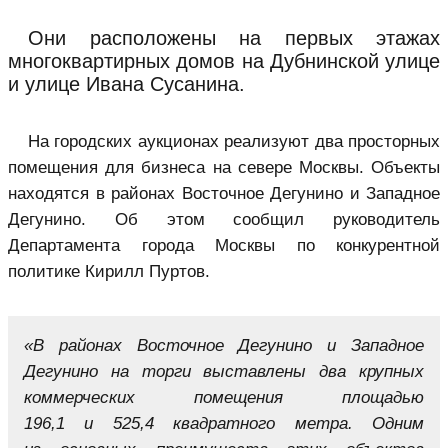
Они расположены на первых этажах
многоквартирных домов на Дубнинской улице
и улице Ивана Сусанина.
На городских аукционах реализуют два просторных
помещения для бизнеса на севере Москвы. Объекты
находятся в районах Восточное Дегунино и Западное
Дегунино. Об этом сообщил руководитель
Департамента города Москвы по конкурентной
политике Кирилл Пуртов.
«В районах Восточное Дегунино и Западное
Дегунино на торги выставлены два крупных
коммерческих помещения площадью
196,1 и 525,4 квадратного метра. Одним