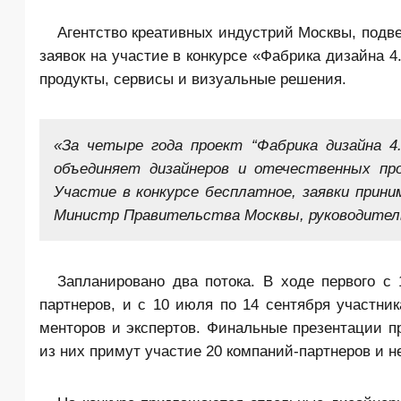
Агентство креативных индустрий Москвы, подв
заявок на участие в конкурсе «Фабрика дизайна 
продукты, сервисы и визуальные решения.
«За четыре года проект “Фабрика дизайна 4
объединяет дизайнеров и отечественных про
Участие в конкурсе бесплатное, заявки прини
Министр Правительства Москвы, руководител
Запланировано два потока. В ходе первого с
партнеров, и с 10 июля по 14 сентября участни
менторов и экспертов. Финальные презентации пр
из них примут участие 20 компаний-партнеров и н