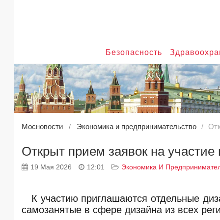
Безопасность
Здравоохра
Мосновости
Экономика и предпринимательство
Отк
Открыт прием заявок на участие 
19 Мая 2026
12:01
Экономика И Предпринимател
К участию приглашаются отдельные ди
самозанятые в сфере дизайна из всех рег