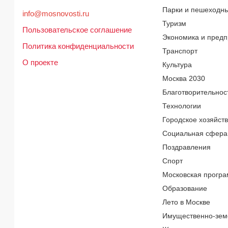
Парки и пешеходн
info@mosnovosti.ru
Туризм
Пользовательское соглашение
Экономика и предп
Политика конфиденциальности
Транспорт
О проекте
Культура
Москва 2030
Благотворительнос
Технологии
Городское хозяйст
Социальная сфера
Поздравления
Спорт
Московская програ
Образование
Лето в Москве
Имущественно-зем