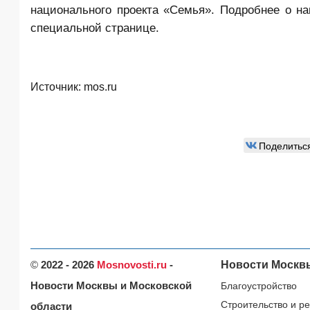
национального проекта «Семья». Подробнее о н
специальной странице.
Источник:
mos.ru
Поделитьс
©
2022 - 2026
Mosnovosti.ru
-
Новости Москв
Новости Москвы и Московской
Благоустройство
Строительство и р
области