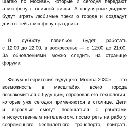
шагаю по Москве», которые и сегодня передают
атмосферу столичной жизни. А популярные диджеи
будут играть любимые треки о городе и создадут
для гостей атмосферу праздника.
В субботу павильон будет работать
с 12:00 до 22:00, в воскресенье — с 12:00 до 21:00.
За обновлениями можно следить на странице
форума.
Форум «Территория будущего. Москва 2030» — это
возможность в масштабах всего города
познакомиться с будущим, опробовав его технологии,
которые уже сегодня применяются в столице. Дети
и взрослые смогут пообщаться с роботами
и искусственным интеллектом, посмотреть на работу
современного беспилотного транспорта, поиграть