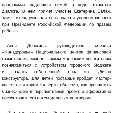
программах поддержки семей в ходе открытого
диалога. В нем примет участие Екатерина Балан,
заместитель руководителя аппарата уполномоченного
при Президенте Российской Федерации по правам
ребенка.
Анна Деньгина, руководитель сервиса
«Финздоровье» Национального центра финансовой
грамотности, поможет самым маленьким посетителям
познакомиться с устройством городского бюджета
и создать собственный город из кубиков
конструктора. Для детей постарше пройдет мастер-
класс, на котором эксперты объяснят, как превратить
бизнес-идею в перспективный проект и эффективно
презентовать его потенциальным партнерам.
Для тех, кто хочет больше узнать о деловой