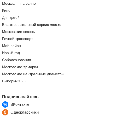
Москва — на волне
Кино
Для детей
Благотворительный сервис mos.ru
Московские сезоны
Речной транспорт
Мой район
Новый год
Соболезнования
Московские ярмарки
Московские центральные диаметры
Выборы-2026
Подписывайтесь:
ВКонтакте
Одноклассники