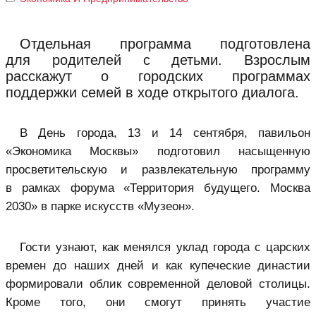
Отдельная программа подготовлена
для родителей с детьми. Взрослым
расскажут о городских программах
поддержки семей в ходе открытого диалога.
В День города, 13 и 14 сентября, павильон
«Экономика Москвы» подготовил насыщенную
просветительскую и развлекательную программу
в рамках форума «Территория будущего. Москва
2030» в парке искусств «Музеон».
Гости узнают, как менялся уклад города с царских
времен до наших дней и как купеческие династии
формировали облик современной деловой столицы.
Кроме того, они смогут принять участие