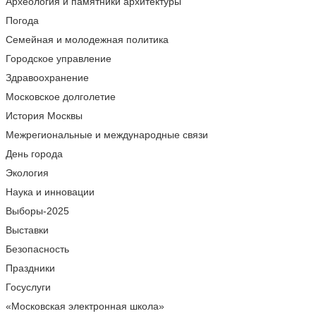
Археология и памятники архитектуры
Погода
Семейная и молодежная политика
Городское управление
Здравоохранение
Московское долголетие
История Москвы
Межрегиональные и международные связи
День города
Экология
Наука и инновации
Выборы-2025
Выставки
Безопасность
Праздники
Госуслуги
«Московская электронная школа»