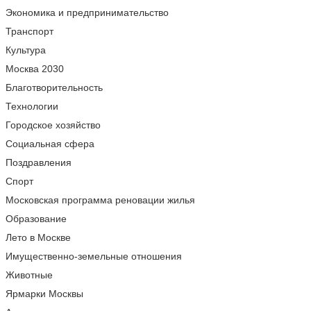
Экономика и предпринимательство
Транспорт
Культура
Москва 2030
Благотворительность
Технологии
Городское хозяйство
Социальная сфера
Поздравления
Спорт
Московская программа реновации жилья
Образование
Лето в Москве
Имущественно-земельные отношения
Животные
Ярмарки Москвы