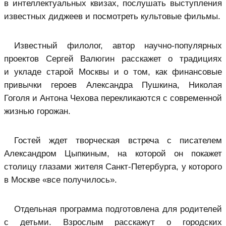
в интеллектуальных квизах, послушать выступления
известных диджеев и посмотреть культовые фильмы.
Известный филолог, автор научно-популярных
проектов Сергей Валюгин расскажет о традициях
и укладе старой Москвы и о том, как финансовые
привычки героев Александра Пушкина, Николая
Гоголя и Антона Чехова перекликаются с современной
жизнью горожан.
Гостей ждет творческая встреча с писателем
Александром Цыпкиным, на которой он покажет
столицу глазами жителя Санкт-Петербурга, у которого
в Москве «все получилось».
Отдельная программа подготовлена для родителей
с детьми. Взрослым расскажут о городских