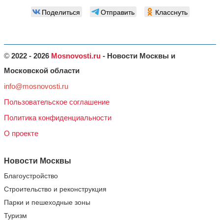
Поделиться
Отправить
Класснуть
©
2022 - 2026
Mosnovosti.ru
- Новости Москвы и
Московской области
info@mosnovosti.ru
Пользовательское соглашение
Политика конфиденциальности
О проекте
Новости Москвы
Благоустройство
Строительство и реконструкция
Парки и пешеходные зоны
Туризм