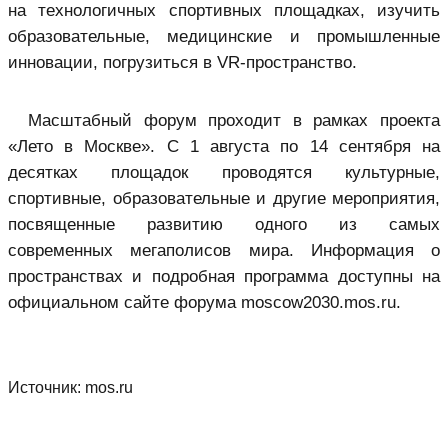
на технологичных спортивных площадках, изучить
образовательные, медицинские и промышленные
инновации, погрузиться в VR-пространство.
Масштабный форум проходит в рамках проекта
«Лето в Москве». С 1 августа по 14 сентября на
десятках площадок проводятся культурные,
спортивные, образовательные и другие мероприятия,
посвященные развитию одного из самых
современных мегаполисов мира. Информация о
пространствах и подробная программа доступны на
официальном сайте форума moscow2030.mos.ru.
Источник:
mos.ru