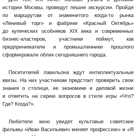
истории Москвы, проведут пешие экскурсии. Пройдя
по маршрутам от знаменитого когда-то рынка
«Ленивый торг» и фабрики «Красный Октябрь»
до купеческих особняков XIX века и современных
бизнес-кластеров, участники поймут, как
предприниматели и промышленники прошлого
сформировали облик сегодняшнего города.
Посетителей павильона ждут интеллектуальные
квизы. На них участникам предстоит проверить свои
знания о столице, ее экономике и деловой жизни
и ответить на серию вопросов в стиле игры «Что?
Где? Когда?».
Любители кино увидят культовые советские
фильмы «Иван Васильевич меняет профессию» и «Я