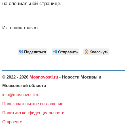
на специальной странице.
Источник:
mos.ru
Поделиться
Отправить
Класснуть
©
2022 - 2026
Mosnovosti.ru
- Новости Москвы и
Московской области
info@mosnovosti.ru
Пользовательское соглашение
Политика конфиденциальности
О проекте