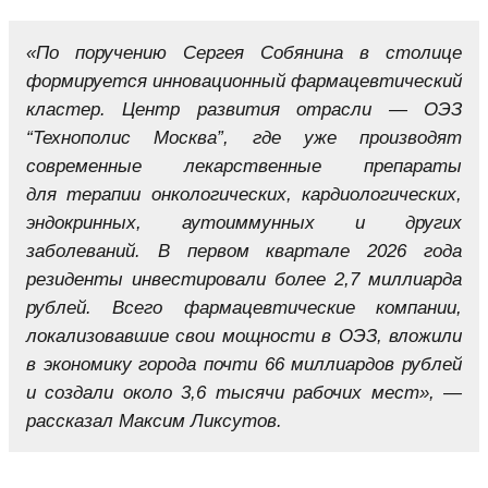
«По поручению Сергея Собянина в столице
формируется инновационный фармацевтический
кластер. Центр развития отрасли — ОЭЗ
“Технополис Москва”, где уже производят
современные лекарственные препараты
для терапии онкологических, кардиологических,
эндокринных, аутоиммунных и других
заболеваний. В первом квартале 2026 года
резиденты инвестировали более 2,7 миллиарда
рублей. Всего фармацевтические компании,
локализовавшие свои мощности в ОЭЗ, вложили
в экономику города почти 66 миллиардов рублей
и создали около 3,6 тысячи рабочих мест», —
рассказал Максим Ликсутов.