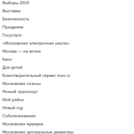
Выборы-2025
Выставки
Безопасность
Праздники
Госуслуги
«Московская электронная школа»
Москва — на волне
Кино
Для детей
Благотворительный сервис mos.ru
Московские сезоны
Речной транспорт
Мой район
Новый год
Соболезнования
Московские ярмарки
Московские центральные диаметры