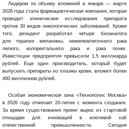
Лидером по объему вложений в январе — марте
2026 года стала фармацевтическая компания, которая
проводит клинические исследования препарата
против 30 видов онкологических заболеваний. Кроме
того, резидент разработал четыре биоаналога
для терапии меланомы, немелкоклеточного рака
легкого, колоректального рака и рака почки.
Инвестиции предприятия превысили 1,5 миллиарда
рублей. Еще один производитель, который будет
выпускать препараты из плазмы крови, вложил более
400 миллионов рублей.
Особая экономическая зона «Технополис Москва»
в 2026 году отмечает 20-летие с момента создания.
За время существования проект вырос из стартовой
площадки для инноваций в ключевой хаб
отечественной промышленности. Сегодня