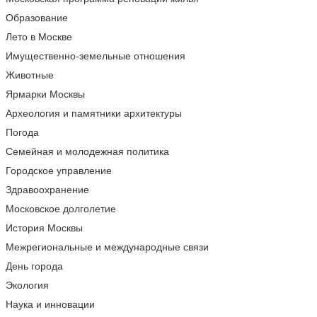
Образование
Лето в Москве
Имущественно-земельные отношения
Животные
Ярмарки Москвы
Археология и памятники архитектуры
Погода
Семейная и молодежная политика
Городское управление
Здравоохранение
Московское долголетие
История Москвы
Межрегиональные и международные связи
День города
Экология
Наука и инновации