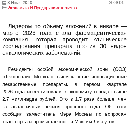
3 Июля 2026
09:01
Экономика И Предпринимательство
Лидером по объему вложений в январе —
марте 2026 года стала фармацевтическая
компания, которая проводит клинические
исследования препарата против 30 видов
онкологических заболеваний.
Резиденты
особой экономической зоны
(ОЭЗ)
«Технополис Москва», выпускающие инновационные
лекарственные препараты, в первом квартале
2026 года инвестировали в экономику города свыше
2,7 миллиарда рублей. Это в 1,7 раза больше, чем
за аналогичный период прошлого года. Об этом
сообщил заместитель Мэра Москвы по вопросам
транспорта и промышленности Максим Ликсутов.