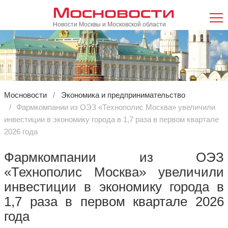
Мосновости
Новости Москвы и Московской области
Мосновости
Экономика и предпринимательство
Фармкомпании из ОЭЗ «Технополис Москва» увеличили
инвестиции в экономику города в 1,7 раза в первом квартале
2026 года
Фармкомпании из ОЭЗ
«Технополис Москва» увеличили
инвестиции в экономику города в
1,7 раза в первом квартале 2026
года