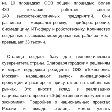
на 10 площадках ОЭЗ общей площадью более
430 гектаров работает свыше
240 высокотехнологичных предприятий. Они
развивают микроэлектронику, приборостроение,
биомедицину, ИТ-сферу и робототехнику. Количество
созданных высококвалифицированных рабочих мест
превышает 33 тысячи.
Столица создает базу для технологического
суверенитета страны. Благодаря городским решениям
и мерам поддержки резиденты ОЭЗ «Технополис
Москва» наращивают выпуск инновационной
продукции и расширяют присутствие на глобальных
рынках. Это вносит вклад в реализацию
национального проекта «Эффективная и конкурентная
экономика». Подробнее о национальных проектах
России и вкладе столицы можно узнать