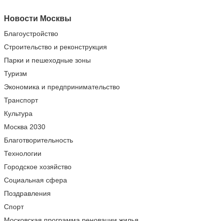
Новости Москвы
Благоустройство
Строительство и реконструкция
Парки и пешеходные зоны
Туризм
Экономика и предпринимательство
Транспорт
Культура
Москва 2030
Благотворительность
Технологии
Городское хозяйство
Социальная сфера
Поздравления
Спорт
Московская программа реновации жилья