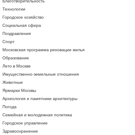
Благотворительность
Технологии
Городское хозяйство
Социальная сфера
Поздравления
Спорт
Московская программа реновации жилья
Образование
Лето в Москве
Имущественно-земельные отношения
Животные
Ярмарки Москвы
Археология и памятники архитектуры
Погода
Семейная и молодежная политика
Городское управление
Здравоохранение