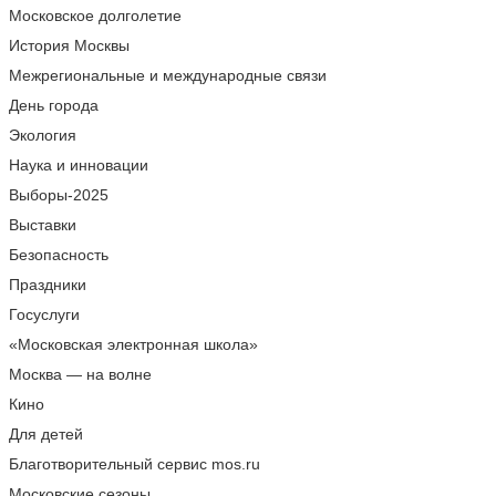
Московское долголетие
История Москвы
Межрегиональные и международные связи
День города
Экология
Наука и инновации
Выборы-2025
Выставки
Безопасность
Праздники
Госуслуги
«Московская электронная школа»
Москва — на волне
Кино
Для детей
Благотворительный сервис mos.ru
Московские сезоны