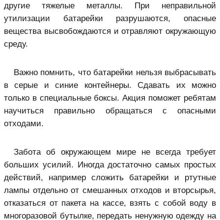
другие тяжелые металлы. При неправильной
утилизации батарейки разрушаются, опасные
вещества высвобождаются и отравляют окружающую
среду.
Важно помнить, что батарейки нельзя выбрасывать
в серые и синие контейнеры. Сдавать их можно
только в специальные боксы. Акция поможет ребятам
научиться правильно обращаться с опасными
отходами.
Забота об окружающем мире не всегда требует
больших усилий. Иногда достаточно самых простых
действий, например сложить батарейки и ртутные
лампы отдельно от смешанных отходов и вторсырья,
отказаться от пакета на кассе, взять с собой воду в
многоразовой бутылке, передать ненужную одежду на