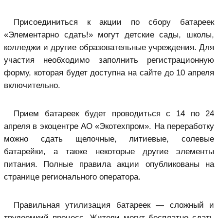
Присоединиться к акции по сбору батареек
«Элементарно сдать!» могут детские сады, школы,
колледжи и другие образовательные учреждения. Для
участия необходимо заполнить регистрационную
форму, которая будет доступна на сайте до 10 апреля
включительно.
Прием батареек будет проводиться с 14 по 24
апреля в экоцентре АО «Экотехпром». На переработку
можно сдать щелочные, литиевые, солевые
батарейки, а также некоторые другие элементы
питания. Полные правила акции опубликованы на
странице регионального оператора.
Правильная утилизация батареек — сложный и
трудоемкий процесс. Жители могут бесплатно сдать