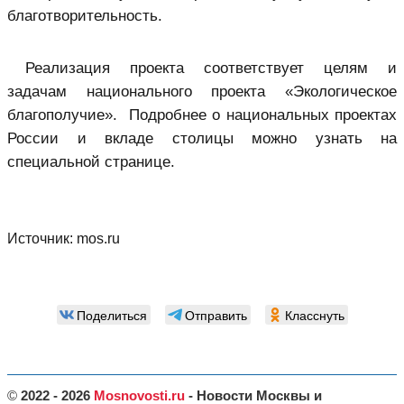
благотворительность.
Реализация проекта соответствует целям и
задачам национального проекта «Экологическое
благополучие». Подробнее о национальных проектах
России и вкладе столицы можно узнать на
специальной странице.
Источник:
mos.ru
Поделиться
Отправить
Класснуть
©
2022 - 2026
Mosnovosti.ru
- Новости Москвы и