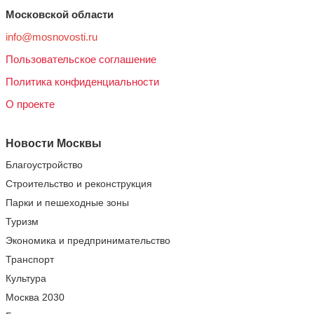
Московской области
info@mosnovosti.ru
Пользовательское соглашение
Политика конфиденциальности
О проекте
Новости Москвы
Благоустройство
Строительство и реконструкция
Парки и пешеходные зоны
Туризм
Экономика и предпринимательство
Транспорт
Культура
Москва 2030