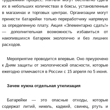
их в небольших количествах в боксы, установленные
в магазинах и торговых центрах. Организации могут
принести батарейки только переработчику напрямую
за определенную плату. Акция «Элементарно сдать!»
— дополнительная возможность избавиться от
накопившихся батареек экологично и без лишних
расходов.
Мероприятие проводится впервые. Оно приурочено
к Дням защиты от экологической опасности, которые
ежегодно отмечаются в России с 15 апреля по 5 июня.
Зачем нужна отдельная утилизация
Батарейки — это опасные отходы, которые
содержат литий, никель, кадмий, свинец, ртуть и