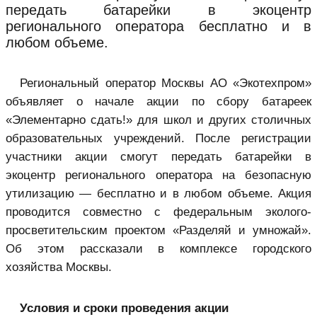
передать батарейки в экоцентр
регионального оператора бесплатно и в
любом объеме.
Региональный оператор Москвы АО «Экотехпром»
объявляет о начале акции по сбору батареек
«Элементарно сдать!» для школ и других столичных
образовательных учреждений. После регистрации
участники акции смогут передать батарейки в
экоцентр регионального оператора на безопасную
утилизацию — бесплатно и в любом объеме. Акция
проводится совместно с федеральным эколого-
просветительским проектом «Разделяй и умножай».
Об этом рассказали в комплексе городского
хозяйства Москвы.
Условия и сроки проведения акции