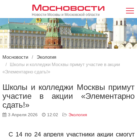
Мосновости
Новости Москвы и Московской области
Мосновости
Экология
Школы и колледжи Москвы примут участие в акции
«Элементарно сдать!»
Школы и колледжи Москвы примут
участие в акции «Элементарно
сдать!»
3 Апреля 2026
12:02
Экология
С 14 по 24 апреля участники акции смогут