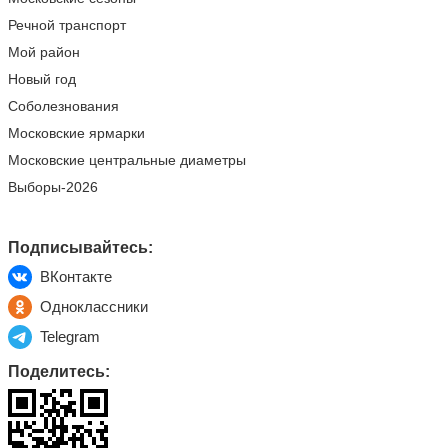
Речной транспорт
Мой район
Новый год
Соболезнования
Московские ярмарки
Московские центральные диаметры
Выборы-2026
Подписывайтесь:
ВКонтакте
Одноклассники
Telegram
Поделитесь: