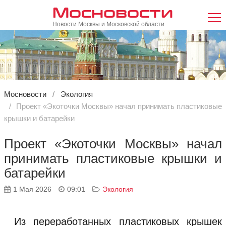
Мосновости
Новости Москвы и Московской области
Мосновости
Экология
Проект «Экоточки Москвы» начал принимать пластиковые
крышки и батарейки
Проект «Экоточки Москвы» начал
принимать пластиковые крышки и
батарейки
1 Мая 2026
09:01
Экология
Из переработанных пластиковых крышек