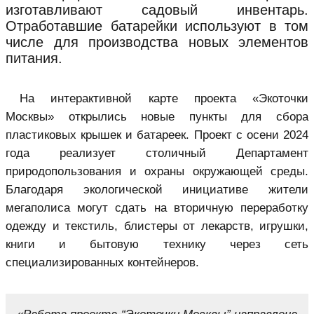
изготавливают садовый инвентарь.
Отработавшие батарейки используют в том
числе для производства новых элементов
питания.
На интерактивной карте проекта «Экоточки
Москвы» открылись новые пункты для сбора
пластиковых крышек и батареек. Проект с осени 2024
года реализует столичный Департамент
природопользования и охраны окружающей среды.
Благодаря экологической инициативе жители
мегаполиса могут сдать на вторичную переработку
одежду и текстиль, блистеры от лекарств, игрушки,
книги и бытовую технику через сеть
специализированных контейнеров.