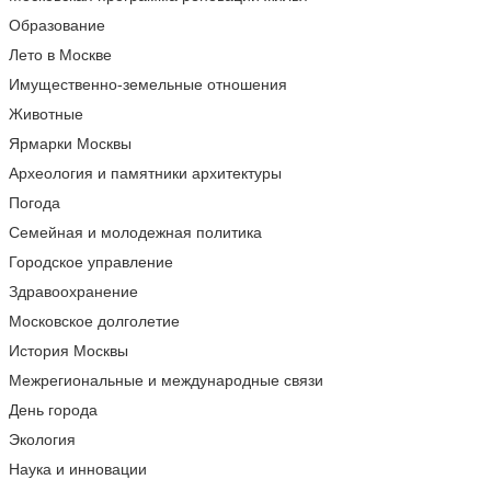
Образование
Лето в Москве
Имущественно-земельные отношения
Животные
Ярмарки Москвы
Археология и памятники архитектуры
Погода
Семейная и молодежная политика
Городское управление
Здравоохранение
Московское долголетие
История Москвы
Межрегиональные и международные связи
День города
Экология
Наука и инновации