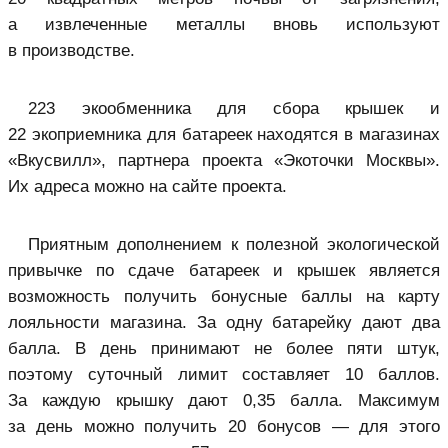
а извлеченные металлы вновь используют
в производстве.
223 экообменника для сбора крышек и
22 экоприемника для батареек находятся в магазинах
«Вкусвилл», партнера проекта «Экоточки Москвы».
Их адреса можно на сайте проекта.
Приятным дополнением к полезной экологической
привычке по сдаче батареек и крышек является
возможность получить бонусные баллы на карту
лояльности магазина. За одну батарейку дают два
балла. В день принимают не более пяти штук,
поэтому суточный лимит составляет 10 баллов.
За каждую крышку дают 0,35 балла. Максимум
за день можно получить 20 бонусов — для этого