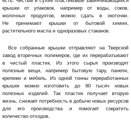
есть. Чистые и сухие пластиковые завинчивающиеся
крышки от упаковок, например от воды, соков,
молочных продуктов, можно сдать в экоточки.
Не принимают крышки от бытовой химии,
растительного масла и одноразовых стаканов.
Все собранные крышки отправляют на Тверской
завод вторичных полимеров, где их перерабатывают
в чистый пластик. Из этого сырья производят
полезные вещи, например бытовую тару, панели,
крепежи и мебель. Из одной тонны переработанных
крышек можно изготовить до 80 тысяч новых
полезных изделий. Так пластик получает вторую
жизнь, снижает потребность в добыче новых ресурсов
для его производства и помогает сократить
количество отходов.