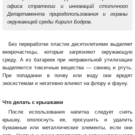
офиса стратегии и инноваций столичного
Департамента природопользования и охраны
окружающей среды Кирилл Бодров.
Без переработки пластик десятилетиями выделяет
микрочастицы, которые загрязняют окружающую
среду. А из батареек при неправильной утилизации
выделяются токсичные вещества — свинец и ртуть.
При попадании в почву или воду они вредят
экосистемам и негативно влияют на флору и фауну.
Что делать с крышками
После использования напитка следует снять
крышку, ополоснуть ее, просушить и удалить
бумажные или металлические элементы, если они