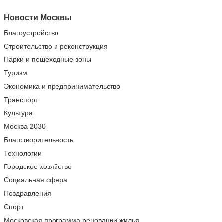
Новости Москвы
Благоустройство
Строительство и реконструкция
Парки и пешеходные зоны
Туризм
Экономика и предпринимательство
Транспорт
Культура
Москва 2030
Благотворительность
Технологии
Городское хозяйство
Социальная сфера
Поздравления
Спорт
Московская программа реновации жилья