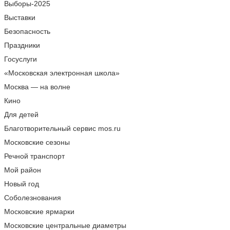
Выборы-2025
Выставки
Безопасность
Праздники
Госуслуги
«Московская электронная школа»
Москва — на волне
Кино
Для детей
Благотворительный сервис mos.ru
Московские сезоны
Речной транспорт
Мой район
Новый год
Соболезнования
Московские ярмарки
Московские центральные диаметры