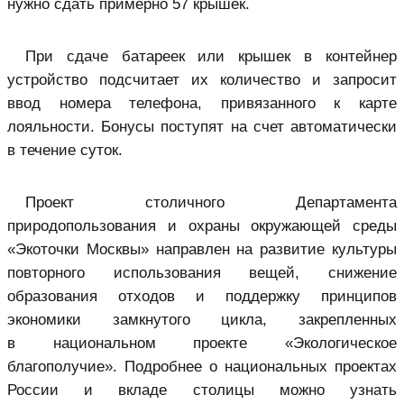
нужно сдать примерно 57 крышек.
При сдаче батареек или крышек в контейнер
устройство подсчитает их количество и запросит
ввод номера телефона, привязанного к карте
лояльности. Бонусы поступят на счет автоматически
в течение суток.
Проект столичного Департамента
природопользования и охраны окружающей среды
«Экоточки Москвы» направлен на развитие культуры
повторного использования вещей, снижение
образования отходов и поддержку принципов
экономики замкнутого цикла, закрепленных
в национальном проекте «Экологическое
благополучие». Подробнее о национальных проектах
России и вкладе столицы можно узнать