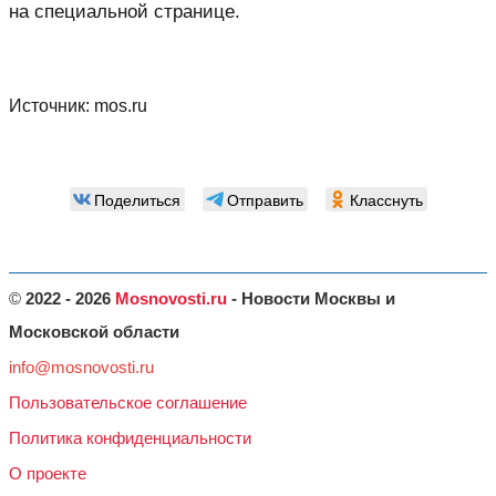
на специальной странице.
Источник:
mos.ru
Поделиться
Отправить
Класснуть
©
2022 - 2026
Mosnovosti.ru
- Новости Москвы и
Московской области
info@mosnovosti.ru
Пользовательское соглашение
Политика конфиденциальности
О проекте