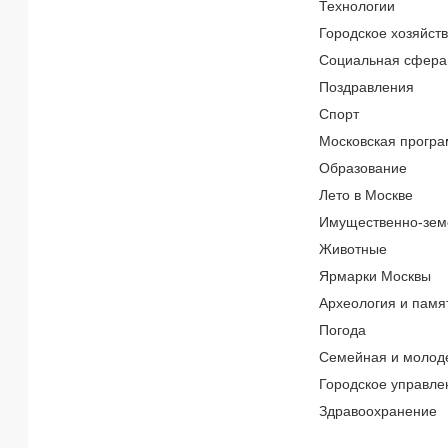
Технологии
Городское хозяйст
Социальная сфера
Поздравления
Спорт
Московская програ
Образование
Лето в Москве
Имущественно-зем
Животные
Ярмарки Москвы
Археология и памя
Погода
Семейная и молод
Городское управле
Здравоохранение