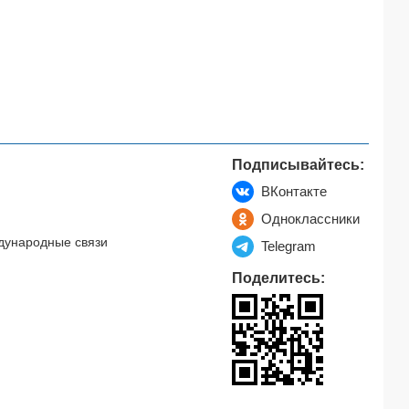
Подписывайтесь:
ВКонтакте
Одноклассники
дународные связи
Telegram
Поделитесь: