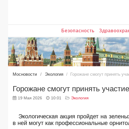
Безопасность
Здравоохра
Мосновости
Экология
Горожане смогут принять уча
Горожане смогут принять участие
19 Мая 2026
10:01
Экология
Экологическая акция пройдет на зелены
в ней могут как профессиональные орнито