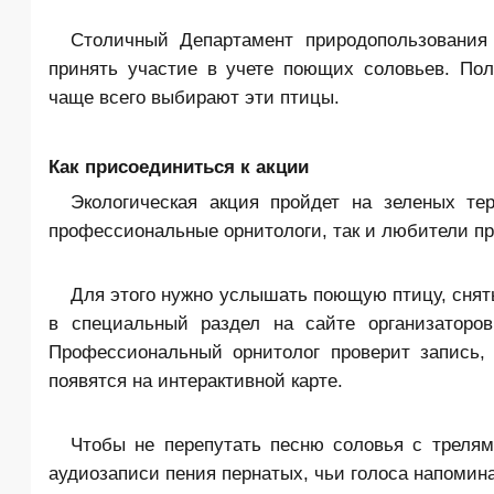
Столичный Департамент природопользования
принять участие в учете поющих соловьев. Пол
чаще всего выбирают эти птицы.
Как присоединиться к акции
Экологическая акция пройдет на зеленых те
профессиональные орнитологи, так и любители п
Для этого нужно услышать поющую птицу, снять
в специальный раздел на сайте организаторов
Профессиональный орнитолог проверит запись,
появятся на интерактивной карте.
Чтобы не перепутать песню соловья с трелям
аудиозаписи пения пернатых, чьи голоса напомин