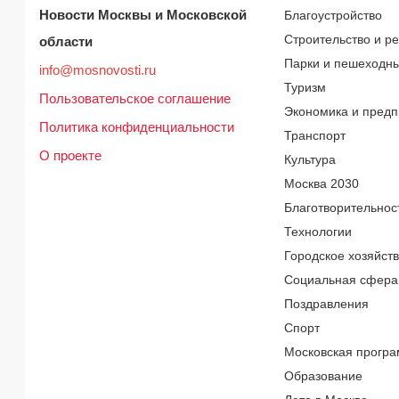
Новости Москвы и Московской
Благоустройство
Строительство и р
области
Парки и пешеходн
info@mosnovosti.ru
Туризм
Пользовательское соглашение
Экономика и предп
Политика конфиденциальности
Транспорт
О проекте
Культура
Москва 2030
Благотворительнос
Технологии
Городское хозяйст
Социальная сфера
Поздравления
Спорт
Московская програ
Образование