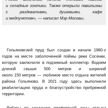
и складные зонтики. Также открыли павильоны
с раздевалками, душевыми, кафе
и медпунктом», — написал Мэр Москвы.
Гольяновский пруд был создан в начале 1980-х
годов на месте заболоченной поймы реки Сосенки,
которую заключили в подземный коллектор. Водоем
длиной свыше 500 метров и шириной
около 150 метров — любимое место отдыха жителей
района Гольяново. В 2021 году здесь выполнили
реабилитацию пруда и благоустройство прибрежной
территории.
Работы по созданию комфортной зоны отдыха