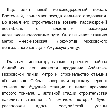
Еще один новый железнодорожный вокзал,
Восточный, принимает поезда дальнего следования.
Во время его строительства возвели пассажирский
вестибюль с надземным переходом
через железнодорожные пути. Он связывает станцию
метро «Черкизовская», Локомотив
Московского
центрального
кольца и Амурскую улицу.
Главным инфраструктурным проектом района
ближайших лет является продление Арбатско-
Покровской линии метро и строительство станции
«Гольяново». Сейчас завершили проходку первого
тоннеля до будущей станции и ведут проходку
второго тоннеля. В активной стадии строительства
находится станционный комплекс, который будет
расположен вдоль Уссурийской улицы