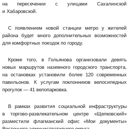
на пересечении с улицами Сахалинской
и Хабаровской.
С появлением новой станции метро у жителей
района будет много дополнительных возможностей
для комфортных поездок по городу.
Кроме того, в Гольянова организовали девять
новых маршрутов наземного городского транспорта,
на остановках установили более 120 современных
павильонов. К услугам поклонников велосипедных
прогулок — 41 велопарковка.
В рамках развития социальной инфраструктуры
в торгово-развлекательном центре «Щелковский»
разместили
флагманский офис «Мои документы»
Восточного административного округа.