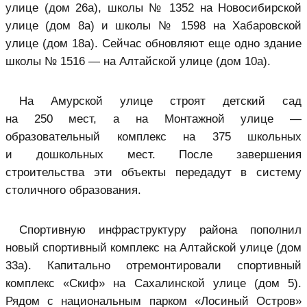
улице (дом 26а), школы № 1352 на Новосибирской
улице (дом 8а) и школы № 1598 на Хабаровской
улице (дом 18а). Сейчас обновляют еще одно здание
школы № 1516 — на Алтайской улице (дом 10а).
На Амурской улице строят детский сад
на 250 мест, а на Монтажной улице —
образовательный комплекс на 375 школьных
и дошкольных мест. После завершения
строительства эти объекты передадут в систему
столичного образования.
Спортивную инфраструктуру района пополнил
новый спортивный комплекс на Алтайской улице (дом
33а). Капитально отремонтировали спортивный
комплекс «Скиф» на Сахалинской улице (дом 5).
Рядом с национальным парком «Лосиный Остров»