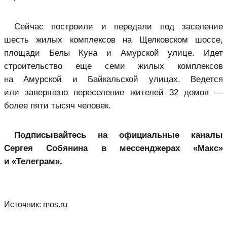
Сейчас построили и передали под заселение
шесть жилых комплексов на Щелковском шоссе,
площади Белы Куна и Амурской улице. Идет
строительство еще семи жилых комплексов
на Амурской и Байкальской улицах. Ведется
или завершено переселение жителей 32 домов —
более пяти тысяч человек.
Подписывайтесь на официальные каналы
Сергея Собянина в мессенджерах «Макс»
и «Телеграм».
Источник:
mos.ru