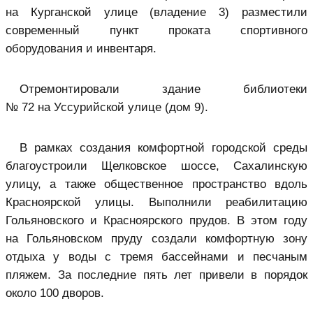
на Курганской улице (владение 3) разместили
современный пункт проката спортивного
оборудования и инвентаря.
Отремонтировали здание библиотеки
№ 72 на Уссурийской улице (дом 9).
В рамках создания комфортной городской среды
благоустроили Щелковское шоссе, Сахалинскую
улицу, а также общественное пространство вдоль
Красноярской улицы. Выполнили реабилитацию
Гольяновского и Красноярского прудов. В этом году
на Гольяновском пруду создали комфортную зону
отдыха у воды с тремя бассейнами и песчаным
пляжем. За последние пять лет привели в порядок
около 100 дворов.