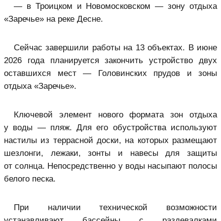
— в Троицком и Новомосковском — зону отдыха
«Заречье» на реке Десне.
Сейчас завершили работы на 13 объектах. В июне
2026 года планируется закончить устройство двух
оставшихся мест — Головинских прудов и зоны
отдыха «Заречье».
Ключевой элемент нового формата зон отдыха
у воды — пляж. Для его обустройства используют
настилы из террасной доски, на которых размещают
шезлонги, лежаки, зонты и навесы для защиты
от солнца. Непосредственно у воды насыпают полосы
белого песка.
При наличии технической возможности
устанавливают бассейны с раздевалками