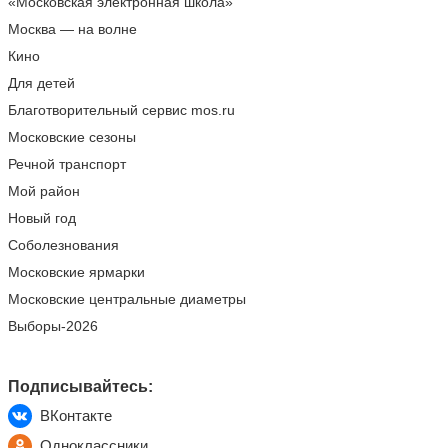
«Московская электронная школа»
Москва — на волне
Кино
Для детей
Благотворительный сервис mos.ru
Московские сезоны
Речной транспорт
Мой район
Новый год
Соболезнования
Московские ярмарки
Московские центральные диаметры
Выборы-2026
Подписывайтесь:
ВКонтакте
Одноклассники