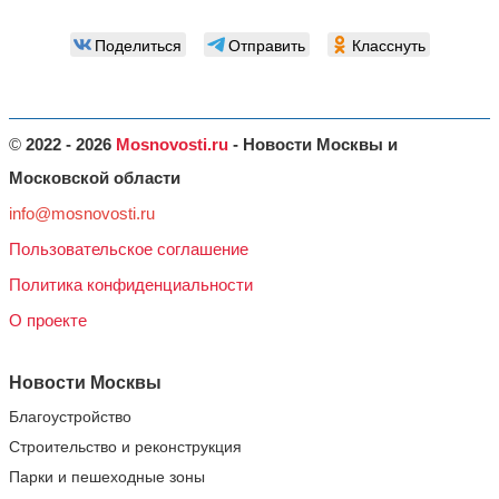
Поделиться
Отправить
Класснуть
©
2022 - 2026
Mosnovosti.ru
- Новости Москвы и
Московской области
info@mosnovosti.ru
Пользовательское соглашение
Политика конфиденциальности
О проекте
Новости Москвы
Благоустройство
Строительство и реконструкция
Парки и пешеходные зоны