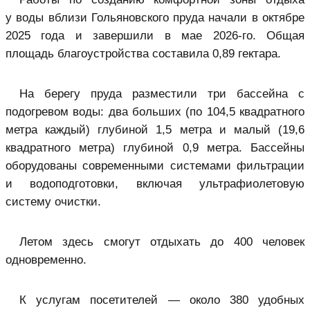
у воды вблизи Гольяновского пруда начали в октябре
2025 года и завершили в мае 2026-го. Общая
площадь благоустройства составила 0,89 гектара.
На берегу пруда разместили три бассейна с
подогревом воды: два больших (по 104,5 квадратного
метра каждый) глубиной 1,5 метра и малый (19,6
квадратного метра) глубиной 0,9 метра. Бассейны
оборудованы современными системами фильтрации
и водоподготовки, включая ультрафиолетовую
систему очистки.
Летом здесь смогут отдыхать до 400 человек
одновременно.
К услугам посетителей — около 380 удобных