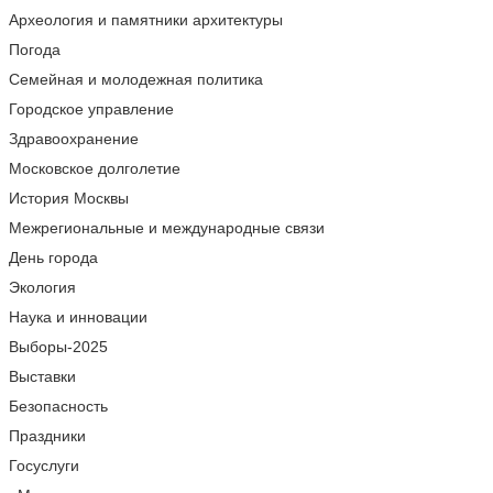
Археология и памятники архитектуры
Погода
Семейная и молодежная политика
Городское управление
Здравоохранение
Московское долголетие
История Москвы
Межрегиональные и международные связи
День города
Экология
Наука и инновации
Выборы-2025
Выставки
Безопасность
Праздники
Госуслуги