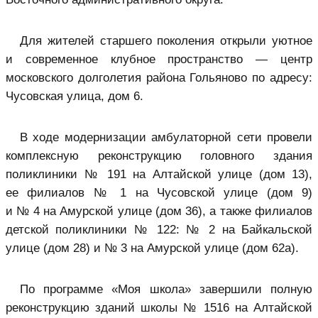
Для жителей старшего поколения открыли уютное
и современное клубное пространство —
центр
московского долголетия
района Гольяново по адресу:
Чусовская улица, дом 6.
В ходе модернизации амбулаторной сети провели
комплексную реконструкцию головного здания
поликлиники № 191 на Алтайской улице (дом 13),
ее филиалов № 1 на Чусовской улице (дом 9)
и № 4 на Амурской улице (дом 36), а также филиалов
детской поликлиники № 122: № 2 на Байкальской
улице (дом 28) и № 3 на Амурской улице (дом 62а).
По программе «Моя школа» завершили полную
реконструкцию зданий школы № 1516 на Алтайской