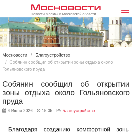
Мосновости
Новости Москвы и Московской области
Мосновости
Благоустройство
Собянин сообщил об открытии зоны отдыха около
Гольяновского пруда
Собянин сообщил об открытии
зоны отдыха около Гольяновского
пруда
4 Июня 2026
15:05
Благоустройство
Благодаря созданию комфортной зоны