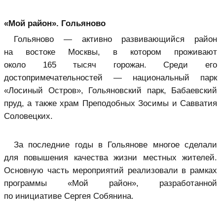
«Мой район». Гольяново
Гольяново — активно развивающийся район
на востоке Москвы, в котором проживают
около 165 тысяч горожан. Среди его
достопримечательностей — национальный парк
«Лосиный Остров», Гольяновский парк, Бабаевский
пруд, а также храм Преподобных Зосимы и Савватия
Соловецких.
За последние годы в Гольянове многое сделали
для повышения качества жизни местных жителей.
Основную часть мероприятий реализовали в рамках
программы «Мой район», разработанной
по инициативе Сергея Собянина.