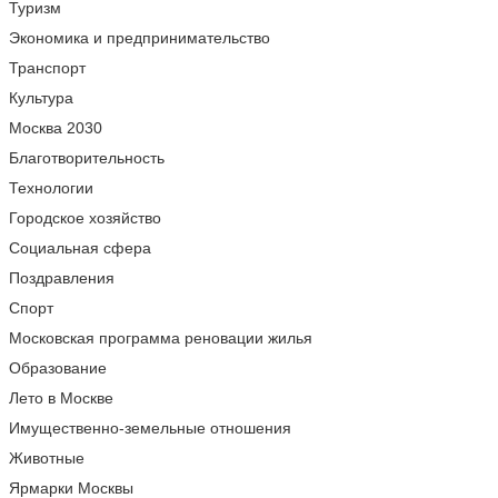
Туризм
Экономика и предпринимательство
Транспорт
Культура
Москва 2030
Благотворительность
Технологии
Городское хозяйство
Социальная сфера
Поздравления
Спорт
Московская программа реновации жилья
Образование
Лето в Москве
Имущественно-земельные отношения
Животные
Ярмарки Москвы