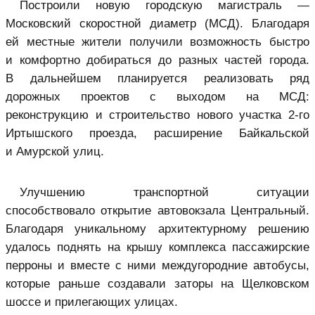
Построили новую городскую магистраль —
Московский скоростной диаметр
(МСД). Благодаря
ей местные жители получили возможность быстро
и комфортно добираться до разных частей города.
В дальнейшем планируется реализовать ряд
дорожных проектов с выходом на МСД:
реконструкцию и строительство нового участка 2-го
Иртышского проезда, расширение Байкальской
и Амурской улиц.
Улучшению транспортной ситуации
способствовало открытие автовокзала Центральный.
Благодаря уникальному архитектурному решению
удалось поднять на крышу комплекса пассажирские
перроны и вместе с ними междугородние автобусы,
которые раньше создавали заторы на Щелковском
шоссе и прилегающих улицах.