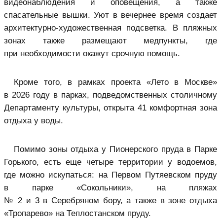
видеонаблюдения и оповещения, а также
спасательные вышки. Уют в вечернее время создает
архитектурно-художественная подсветка. В пляжных
зонах также размещают медпункты, где
при необходимости окажут срочную помощь.
Кроме того, в рамках проекта «Лето в Москве»
в 2026 году в парках, подведомственных столичному
Департаменту культуры, открыта 41 комфортная зона
отдыха у воды.
Помимо зоны отдыха у Пионерского пруда в Парке
Горького, есть еще четыре территории у водоемов,
где можно искупаться: на Первом Путяевском пруду
в парке «Сокольники», на пляжах
№ 2 и 3 в Серебряном бору, а также в зоне отдыха
«Тропарево» на Теплостанском пруду.