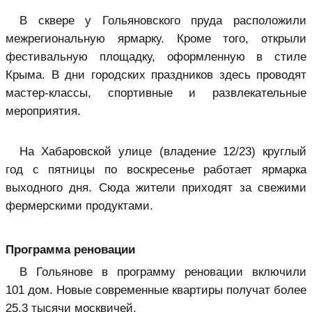
В сквере у Гольяновского пруда расположили
межрегиональную ярмарку. Кроме того, открыли
фестивальную площадку, оформленную в стиле
Крыма. В дни городских праздников здесь проводят
мастер-классы, спортивные и развлекательные
мероприятия.
На Хабаровской улице (владение 12/23) круглый
год с пятницы по воскресенье работает ярмарка
выходного дня. Сюда жители приходят за свежими
фермерскими продуктами.
Программа реновации
В Гольянове в программу реновации включили
101 дом. Новые современные квартиры получат более
25,3 тысячи москвичей.