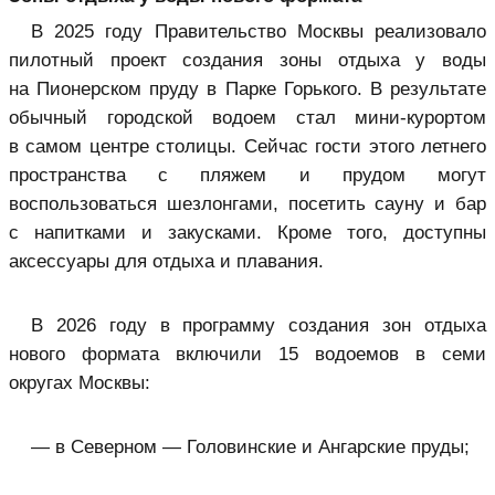
В 2025 году Правительство Москвы реализовало
пилотный проект создания зоны отдыха у воды
на Пионерском пруду в Парке Горького. В результате
обычный городской водоем стал мини-курортом
в самом центре столицы. Сейчас гости этого летнего
пространства с пляжем и прудом могут
воспользоваться шезлонгами, посетить сауну и бар
с напитками и закусками. Кроме того, доступны
аксессуары для отдыха и плавания.
В 2026 году в программу создания зон отдыха
нового формата включили 15 водоемов в семи
округах Москвы:
— в Северном — Головинские и Ангарские пруды;