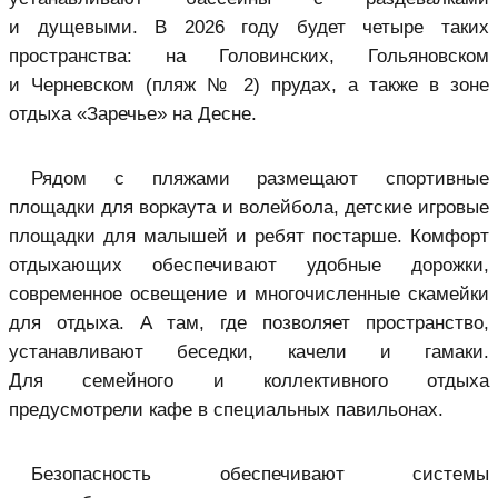
и дущевыми. В 2026 году будет четыре таких
пространства: на Головинских, Гольяновском
и Черневском (пляж № 2) прудах, а также в зоне
отдыха «Заречье» на Десне.
Рядом с пляжами размещают спортивные
площадки для воркаута и волейбола, детские игровые
площадки для малышей и ребят постарше. Комфорт
отдыхающих обеспечивают удобные дорожки,
современное освещение и многочисленные скамейки
для отдыха. А там, где позволяет пространство,
устанавливают беседки, качели и гамаки.
Для семейного и коллективного отдыха
предусмотрели кафе в специальных павильонах.
Безопасность обеспечивают системы