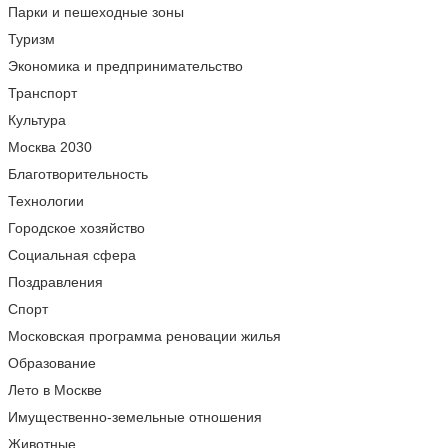
Парки и пешеходные зоны
Туризм
Экономика и предпринимательство
Транспорт
Культура
Москва 2030
Благотворительность
Технологии
Городское хозяйство
Социальная сфера
Поздравления
Спорт
Московская программа реновации жилья
Образование
Лето в Москве
Имущественно-земельные отношения
Животные