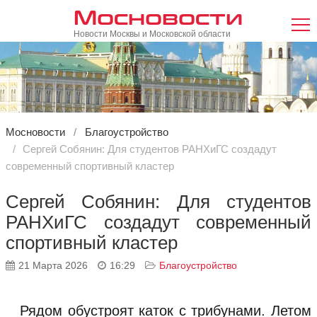
Мосновости
Новости Москвы и Московской области
Мосновости
Благоустройство
Сергей Собянин: Для студентов РАНХиГС создадут
современный спортивный кластер
Сергей Собянин: Для студентов
РАНХиГС создадут современный
спортивный кластер
21 Марта 2026
16:29
Благоустройство
Рядом обустроят каток с трибунами. Летом