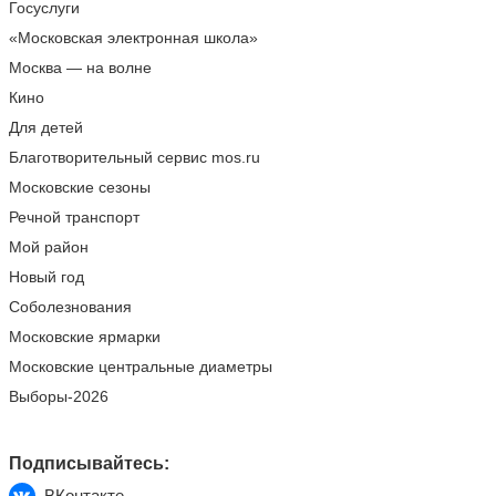
Госуслуги
«Московская электронная школа»
Москва — на волне
Кино
Для детей
Благотворительный сервис mos.ru
Московские сезоны
Речной транспорт
Мой район
Новый год
Соболезнования
Московские ярмарки
Московские центральные диаметры
Выборы-2026
Подписывайтесь:
ВКонтакте