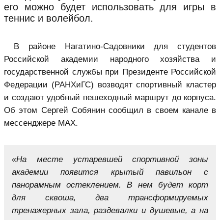
его можно будет использовать для игры в
теннис и волейбол.
В районе Нагатино-Садовники для студентов
Российской академии народного хозяйства и
государственной службы при Президенте Российской
Федерации (РАНХиГС) возводят спортивный кластер
и создают удобный пешеходный маршрут до корпуса.
Об этом Сергей Собянин сообщил в своем канале в
мессенджере MAX.
«На месте устаревшей спортивной зоны
академии появится крытый павильон с
панорамным остеклением. В нем будет корт
для сквоша, два трансформируемых
тренажерных зала, раздевалки и душевые, а на