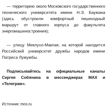
— территорию около Московского государственного
технического университета имени Н.Э. Баумана
(здесь обустроили комфортный пешеходный
маршрут от главного корпуса до факультета
энергомашиностроения);
— улицу Миклухо-Маклая, на которой находится
Российский университет дружбы народов имени
Патриса Лумумбы.
Подписывайтесь на официальные каналы
Сергея Собянина в мессенджерах MAX и
«Телеграм».
Источник:
mos.ru