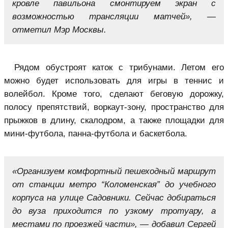
кровле павильона смонтируем экран с
возможностью трансляции матчей», —
отметил Мэр Москвы.
Рядом обустроят каток с трибунами. Летом его
можно будет использовать для игры в теннис и
волейбол. Кроме того, сделают беговую дорожку,
полосу препятствий, воркаут-зону, пространство для
прыжков в длину, скалодром, а также площадки для
мини-футбола, панна-футбола и баскетбола.
«Организуем комфортный пешеходный маршрут
от станции метро “Коломенская” до учебного
корпуса на улице Садовники. Сейчас добираться
до вуза приходится по узкому тротуару, а
местами по проезжей части», — добавил Сергей