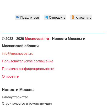
Поделиться
Отправить
Класснуть
©
2022 - 2026
Mosnovosti.ru
- Новости Москвы и
Московской области
info@mosnovosti.ru
Пользовательское соглашение
Политика конфиденциальности
О проекте
Новости Москвы
Благоустройство
Строительство и реконструкция