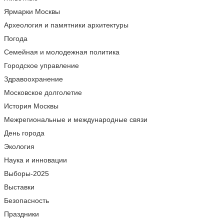
Ярмарки Москвы
Археология и памятники архитектуры
Погода
Семейная и молодежная политика
Городское управление
Здравоохранение
Московское долголетие
История Москвы
Межрегиональные и международные связи
День города
Экология
Наука и инновации
Выборы-2025
Выставки
Безопасность
Праздники