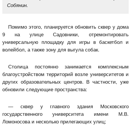
Собянин.
Помимо этого, планируется обновить сквер у дома
9 на улице Садовники, отремонтировать
универсальную площадку для игры в баскетбол и
волейбол, а также зону для выгула собак.
Столица постоянно занимается комплексным
благоустройством территорий возле университетов и
других образовательных центров. В частности, уже
обновили следующие пространства:
— сквер у главного здания Московского
государственного университета имени М.В.
Ломоносова и несколько прилегающих улиц;