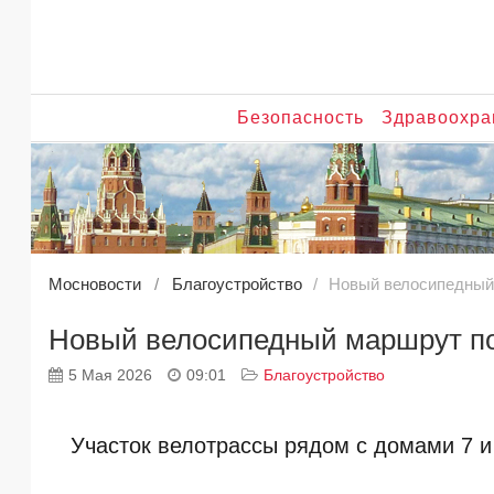
Безопасность
Здравоохра
Мосновости
Благоустройство
Новый велосипедный
Новый велосипедный маршрут по
5 Мая 2026
09:01
Благоустройство
Участок велотрассы рядом с домами 7 и 