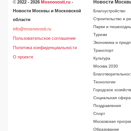
©
2022 - 2026
Mosnovosti.ru
-
Новости Москв
Новости Москвы и Московской
Благоустройство
Строительство и р
области
Парки и пешеходн
info@mosnovosti.ru
Туризм
Пользовательское соглашение
Экономика и предп
Политика конфиденциальности
Транспорт
О проекте
Культура
Москва 2030
Благотворительнос
Технологии
Городское хозяйст
Социальная сфера
Поздравления
Спорт
Московская програ
Образование