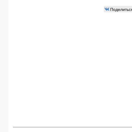
Поделитьс