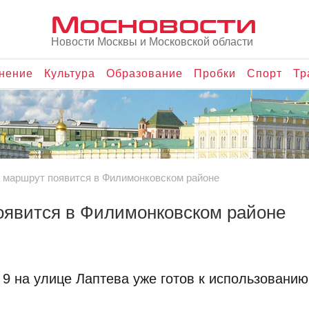
Мосновости
Новости Москвы и Московской области
нение
Культура
Образование
Пробки
Спорт
Тр
 маршрут появится в Филимонковском районе
явится в Филимонковском районе
9 на улице Лаптева уже готов к использованию