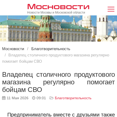
Мосновости
Новости Москвы и Московской области
Мосновости
Благотворительность
Владелец столичного продуктового магазина регулярно
помогает бойцам СВО
Владелец столичного продуктового
магазина регулярно помогает
бойцам СВО
11 Мая 2026
09:01
Благотворительность
Предприниматель вместе с друзьями также