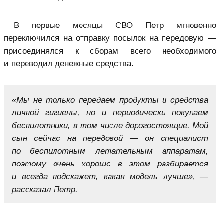
В первые месяцы СВО Петр мгновенно
переключился на отправку посылок на передовую —
присоединялся к сборам всего необходимого
и переводил денежные средства.
«Мы не только передаем продукты и средства
личной гигиены, но и периодически покупаем
беспилотники, в том числе дорогостоящие. Мой
сын сейчас на передовой — он специалист
по беспилотным летательным аппаратам,
поэтому очень хорошо в этом разбирается
и всегда подскажет, какая модель лучше», —
рассказал Петр.