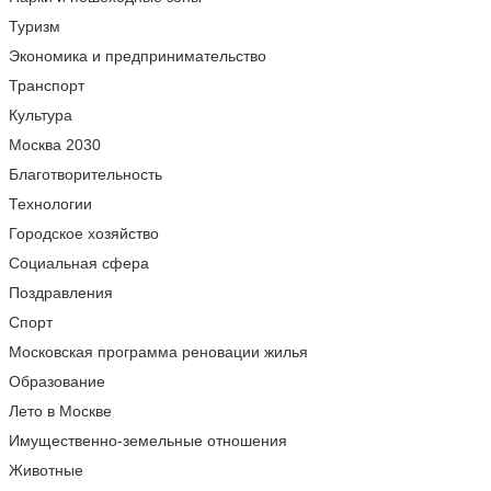
Туризм
Экономика и предпринимательство
Транспорт
Культура
Москва 2030
Благотворительность
Технологии
Городское хозяйство
Социальная сфера
Поздравления
Спорт
Московская программа реновации жилья
Образование
Лето в Москве
Имущественно-земельные отношения
Животные