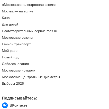
«Московская электронная школа»
Москва — на волне
Кино
Для детей
Благотворительный сервис mos.ru
Московские сезоны
Речной транспорт
Мой район
Новый год
Соболезнования
Московские ярмарки
Московские центральные диаметры
Выборы-2026
Подписывайтесь:
ВКонтакте