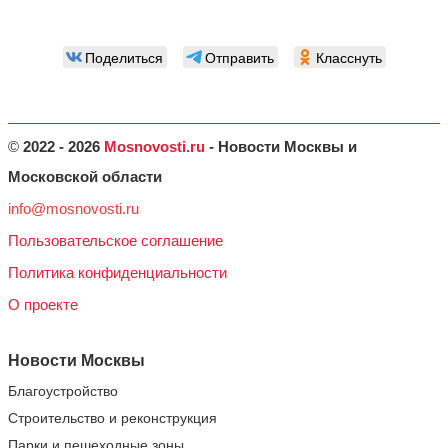
Поделиться
Отправить
Класснуть
©
2022 - 2026
Mosnovosti.ru
- Новости Москвы и
Московской области
info@mosnovosti.ru
Пользовательское соглашение
Политика конфиденциальности
О проекте
Новости Москвы
Благоустройство
Строительство и реконструкция
Парки и пешеходные зоны