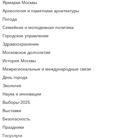
Ярмарки Москвы
Археология и памятники архитектуры
Погода
Семейная и молодежная политика
Городское управление
Здравоохранение
Московское долголетие
История Москвы
Межрегиональные и международные связи
День города
Экология
Наука и инновации
Выборы-2025
Выставки
Безопасность
Праздники
Госуслуги