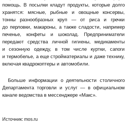
помощь. В посылки кладут продукты, которые долго
хранятся: мясные, рыбные и овощные консервы,
тонны разнообразных круп — от риса и гречки
до перловки, макароны, а также сладости, например
печенье, конфеты и шоколад. Предприниматели
передают средства личной гигиены, медикаменты
и сезонную одежду, в том числе куртки, сапоги
и термобелье, а еще стройматериалы и даже технику,
включая квадрокоптеры и автомобили.
Больше информации о деятельности столичного
Департамента торговли и услуг — в официальном
канале ведомства в мессенджере «Макс».
Источник:
mos.ru