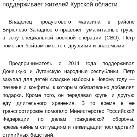
поддерживает жителей Курской области.
Владелец продуктового магазина в районе
Бирюлево Западное отправляет гуманитарные грузы
в зону специальной военной операции (СВО). Петр
помогает бойцам вместе с друзьями и знакомыми.
Предприниматель с 2014 года поддерживал
Донецкую и Луганскую народные республики. Петр
закупал для детей сладкие наборы к Новому году —
печенье и конфеты, к которым обязательно добавлял
подарки. Кроме того, он передавал крупы и другую
еду длительного хранения. В то время в ее
транспортировке помогало Министерство Российской
Федерации по делам гражданской обороны,
чрезвычайным ситуациям и ликвидации последствий
стихийных бедствий.