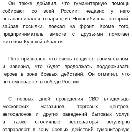
Он также добавил, что гуманитарную помощь
собирают со всей России: недавно у него
останавливался товарищ из Новосибирска, который,
забрав посылки, поехал на фронт. Кроме того,
предприниматель вместе с друзьями помогает
жителям Курской области.
Петр признался, что очень гордится своим сыном,
и заверил, что будет продолжать поддерживать
героев в зоне боевых действий. Он отметил, что
не сомневается в победе России.
С первых дней проведения СВО владельцы
московских магазинов, торговых центров,
автосалонов и других заведений бытовых услуг,
а также столичные рестораторы регулярно
отправляют в зону боевых действий гуманитарную