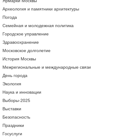
Ярмарки Москвы
Археология и памятники архитектуры
Погода
Семейная и молодежная политика
Городское управление
Здравоохранение
Московское долголетие
История Москвы
Межрегиональные и международные связи
День города
Экология
Наука и инновации
Выборы-2025
Выставки
Безопасность
Праздники
Госуслуги