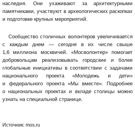
наследия. Они ухаживают за архитектурными
памятниками, участвуют в археологических раскопках
и подготовке крупных мероприятий.
Сообщество столичных волонтеров увеличивается
с каждым днем — сегодня в их числе свыше
1,6 миллиона москвичей. «Мосволонтер» помогает
добровольцам реализовывать городские и более
глобальные инициативы в соответствии с задачами
национального проекта «Молодежь и дети»
и федерального проекта «Мы вместе». Подробнее
о национальных проектах и вкладе столицы можно
узнать на специальной странице.
Источник:
mos.ru