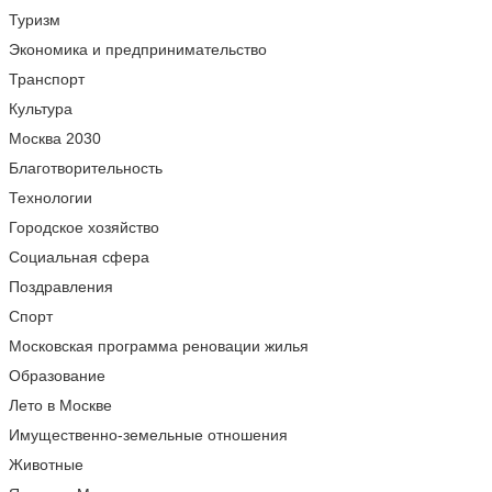
Туризм
Экономика и предпринимательство
Транспорт
Культура
Москва 2030
Благотворительность
Технологии
Городское хозяйство
Социальная сфера
Поздравления
Спорт
Московская программа реновации жилья
Образование
Лето в Москве
Имущественно-земельные отношения
Животные