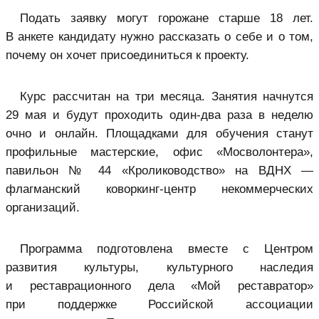
Подать заявку могут горожане старше 18 лет.
В анкете кандидату нужно рассказать о себе и о том,
почему он хочет присоединиться к проекту.
Курс рассчитан на три месяца. Занятия начнутся
29 мая и будут проходить один-два раза в неделю
очно и онлайн. Площадками для обучения станут
профильные мастерские, офис «Мосволонтера»,
павильон № 44 «Кролиководство» на ВДНХ —
флагманский коворкинг-центр некоммерческих
организаций.
Программа подготовлена вместе с Центром
развития культуры, культурного наследия
и реставрационного дела «Мой реставратор»
при поддержке Российской ассоциации