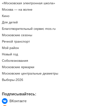
«Московская электронная школа»
Москва — на волне
Кино
Для детей
Благотворительный сервис mos.ru
Московские сезоны
Речной транспорт
Мой район
Новый год
Соболезнования
Московские ярмарки
Московские центральные диаметры
Выборы-2026
Подписывайтесь:
ВКонтакте