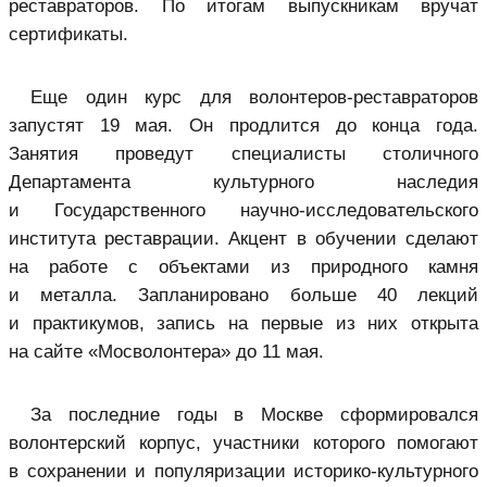
реставраторов. По итогам выпускникам вручат
сертификаты.
Еще один курс для волонтеров-реставраторов
запустят 19 мая. Он продлится до конца года.
Занятия проведут специалисты столичного
Департамента культурного наследия
и Государственного научно-исследовательского
института реставрации. Акцент в обучении сделают
на работе с объектами из природного камня
и металла. Запланировано больше 40 лекций
и практикумов, запись на первые из них открыта
на сайте «Мосволонтера» до 11 мая.
За последние годы в Москве сформировался
волонтерский корпус, участники которого помогают
в сохранении и популяризации историко-культурного