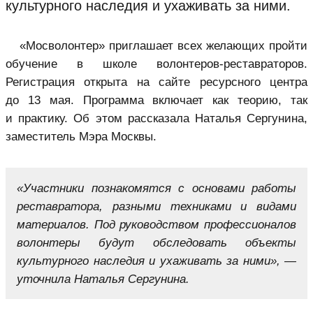
культурного наследия и ухаживать за ними.
«Мосволонтер» приглашает всех желающих пройти
обучение в школе волонтеров-реставраторов.
Регистрация открыта на сайте ресурсного центра
до 13 мая. Программа включает как теорию, так
и практику. Об этом рассказала Наталья Сергунина,
заместитель Мэра Москвы.
«Участники познакомятся с основами работы
реставратора, разными техниками и видами
материалов. Под руководством профессионалов
волонтеры будут обследовать объекты
культурного наследия и ухаживать за ними», —
уточнила Наталья Сергунина.