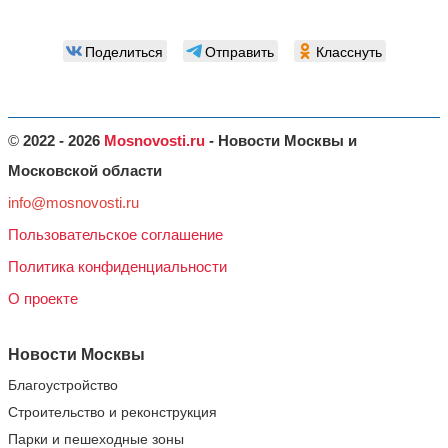
Поделиться
Отправить
Класснуть
©
2022 - 2026
Mosnovosti.ru
- Новости Москвы и
Московской области
info@mosnovosti.ru
Пользовательское соглашение
Политика конфиденциальности
О проекте
Новости Москвы
Благоустройство
Строительство и реконструкция
Парки и пешеходные зоны