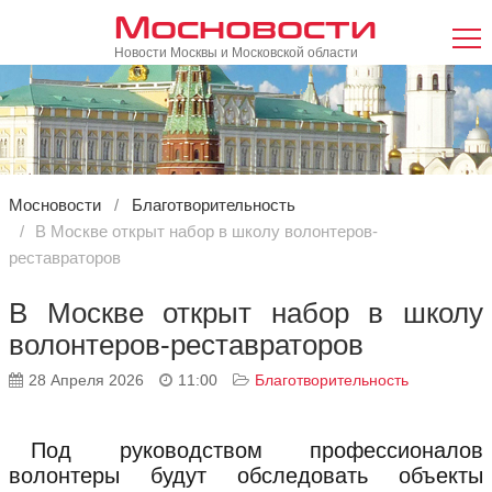
Мосновости
Новости Москвы и Московской области
Мосновости
Благотворительность
В Москве открыт набор в школу волонтеров-
реставраторов
В Москве открыт набор в школу
волонтеров-реставраторов
28 Апреля 2026
11:00
Благотворительность
Под руководством профессионалов
волонтеры будут обследовать объекты