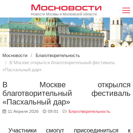
Мосновости
Новости Москвы и Московской области
Мосновости
Благотворительность
В Москве открылся благотворительный фестиваль
«Пасхальный дар»
В Москве открылся
благотворительный фестиваль
«Пасхальный дар»
11 Апреля 2026
09:01
Благотворительность
Участники смогут присоединиться к