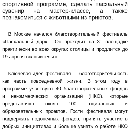
спортивной программе, сделать пасхальный
сувенир на мастер-классе, а также
познакомиться с животными из приютов.
В Москве начался благотворительный фестиваль
«Пасхальный дар». Он проходит на 31 площадке
практически во всех округах столицы и продлится до
19 апреля включительно.
Ключевая идея фестиваля — благотворительность
как часть повседневной жизни. В этом году в
программе участвуют 40 благотворительных фондов
и некоммерческих организаций (НКО), которые
представляют около 100 социальных и
образовательных проектов. Гости фестиваля могут
поддержать подопечных фондов, принять участие в
добрых инициативах и больше узнать о работе НКО