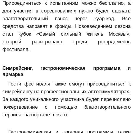
Присоединиться к испытаниям можно бесплатно, а
для участия в соревнованиях нужно будет сделать
благотворительный взнос через куар-код. Все
средства направят в фонды. Нововведением сезона
стал кубок «Самый сильный житель Москвы»,
который разыгрывают среди рекордсменов
фестиваля.
Симрейсинг, гастрономическая программа и
ярмарка
Гости фестиваля также смогут присоединиться к
симрейсингу на профессиональных автосимуляторах.
За каждого уникального участника будет перечислено
пожертвование с помощью благотворительного
сервиса на портале mos.ru.
Гастрономическая и торговая программы также