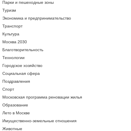
Парки и пешеходные зоны
Туризм
Экономика и предпринимательство
Транспорт
Культура
Москва 2030
Благотворительность
Технологии
Городское хозяйство
Социальная сфера
Поздравления
Спорт
Московская программа реновации жилья
Образование
Лето в Москве
Имущественно-земельные отношения
Животные