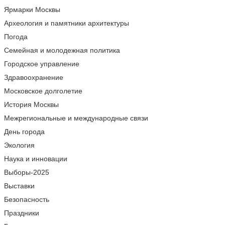
Ярмарки Москвы
Археология и памятники архитектуры
Погода
Семейная и молодежная политика
Городское управление
Здравоохранение
Московское долголетие
История Москвы
Межрегиональные и международные связи
День города
Экология
Наука и инновации
Выборы-2025
Выставки
Безопасность
Праздники