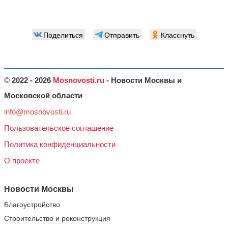
Поделиться
Отправить
Класснуть
©
2022 - 2026
Mosnovosti.ru
- Новости Москвы и
Московской области
info@mosnovosti.ru
Пользовательское соглашение
Политика конфиденциальности
О проекте
Новости Москвы
Благоустройство
Строительство и реконструкция