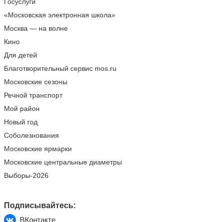
Госуслуги
«Московская электронная школа»
Москва — на волне
Кино
Для детей
Благотворительный сервис mos.ru
Московские сезоны
Речной транспорт
Мой район
Новый год
Соболезнования
Московские ярмарки
Московские центральные диаметры
Выборы-2026
Подписывайтесь:
ВКонтакте