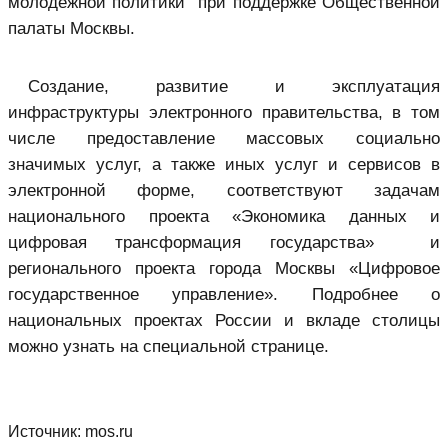
молодежной политики при поддержке Общественной
палаты Москвы.
Создание, развитие и эксплуатация
инфраструктуры электронного правительства, в том
числе предоставление массовых социально
значимых услуг, а также иных услуг и сервисов в
электронной форме, соответствуют задачам
национального проекта «Экономика данных и
цифровая трансформация государства» и
регионального проекта города Москвы «Цифровое
государственное управление». Подробнее о
национальных проектах России и вкладе столицы
можно узнать на специальной странице.
Источник:
mos.ru