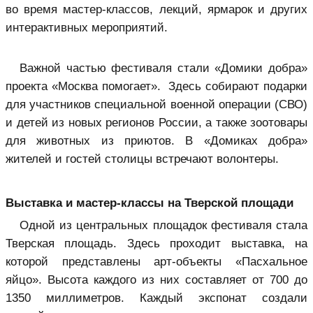
во время мастер-классов, лекций, ярмарок и других
интерактивных мероприятий.
Важной частью фестиваля стали «Домики добра»
проекта «Москва помогает». Здесь собирают подарки
для участников специальной военной операции (СВО)
и детей из новых регионов России, а также зоотовары
для животных из приютов. В «Домиках добра»
жителей и гостей столицы встречают волонтеры.
Выставка и мастер-классы на Тверской площади
Одной из центральных площадок фестиваля стала
Тверская площадь. Здесь проходит выставка, на
которой представлены арт-объекты «Пасхальное
яйцо». Высота каждого из них составляет от 700 до
1350 миллиметров. Каждый экспонат создали