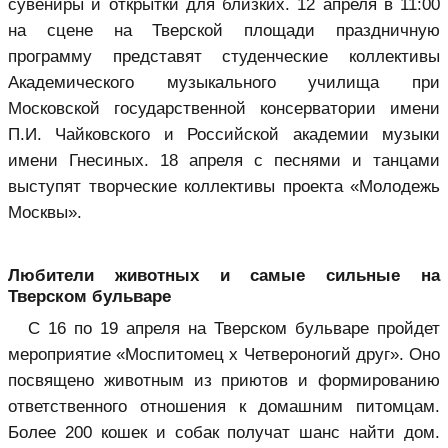
сувениры и открытки для близких. 12 апреля в 11:00
на сцене на Тверской площади праздничную
программу представят студенческие коллективы
Академического музыкального училища при
Московской государственной консерватории имени
П.И. Чайковского и Российской академии музыки
имени Гнесиных. 18 апреля с песнями и танцами
выступят творческие коллективы проекта «Молодежь
Москвы».
Любители животных и самые сильные на
Тверском бульваре
С 16 по 19 апреля на Тверском бульваре пройдет
мероприятие «Моспитомец х Четвероногий друг». Оно
посвящено животным из приютов и формированию
ответственного отношения к домашним питомцам.
Более 200 кошек и собак получат шанс найти дом.