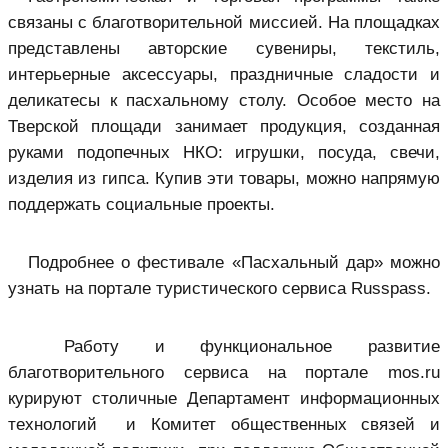
связаны с благотворительной миссией. На площадках
представлены авторские сувениры, текстиль,
интерьерные аксессуары, праздничные сладости и
деликатесы к пасхальному столу. Особое место на
Тверской площади занимает продукция, созданная
руками подопечных НКО: игрушки, посуда, свечи,
изделия из гипса. Купив эти товары, можно напрямую
поддержать социальные проекты.
Подробнее о фестивале «Пасхальный дар» можно
узнать на портале туристического сервиса Russpass.
Работу и функциональное развитие
благотворительного сервиса на портале mos.ru
курируют столичные Департамент информационных
технологий и Комитет общественных связей и