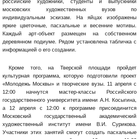
российские художники, студенты и выпускники
московских художественных вузов по
индивидуальным эскизам. На яйцах изображены
яркие цветочные, пасхальные и весенние мотивы.
Каждый арт-объект размещен на собственном
деревянном подиуме. Рядом установлена табличка с
информацией о его создании.
Кроме того, на Тверской площади пройдет
культурная программа, которую подготовили проект
«Молодежь Москвы» и творческие вузы. 11 апреля с
12:00 начнутся мастер-классы Российского
государственного университета имени А.Н. Косыгина,
а 12 апреля с 12:00 к программе присоединится
Московский государственный академический
художественный институт имени В.И. Сурикова.
Участники этих занятий смогут создать пасхальные