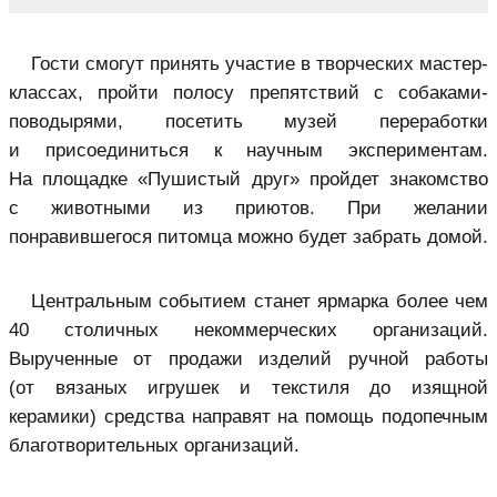
Гости смогут принять участие в творческих мастер-
классах, пройти полосу препятствий с собаками-
поводырями, посетить музей переработки
и присоединиться к научным экспериментам.
На площадке «Пушистый друг» пройдет знакомство
с животными из приютов. При желании
понравившегося питомца можно будет забрать домой.
Центральным событием станет ярмарка более чем
40 столичных некоммерческих организаций.
Вырученные от продажи изделий ручной работы
(от вязаных игрушек и текстиля до изящной
керамики) средства направят на помощь подопечным
благотворительных организаций.