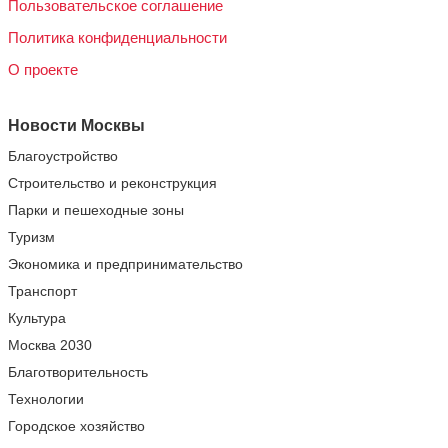
Пользовательское соглашение
Политика конфиденциальности
О проекте
Новости Москвы
Благоустройство
Строительство и реконструкция
Парки и пешеходные зоны
Туризм
Экономика и предпринимательство
Транспорт
Культура
Москва 2030
Благотворительность
Технологии
Городское хозяйство