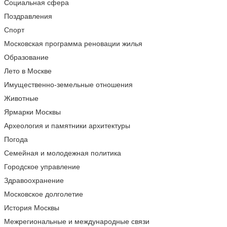
Социальная сфера
Поздравления
Спорт
Московская программа реновации жилья
Образование
Лето в Москве
Имущественно-земельные отношения
Животные
Ярмарки Москвы
Археология и памятники архитектуры
Погода
Семейная и молодежная политика
Городское управление
Здравоохранение
Московское долголетие
История Москвы
Межрегиональные и международные связи