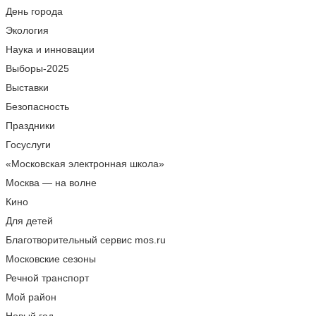
День города
Экология
Наука и инновации
Выборы-2025
Выставки
Безопасность
Праздники
Госуслуги
«Московская электронная школа»
Москва — на волне
Кино
Для детей
Благотворительный сервис mos.ru
Московские сезоны
Речной транспорт
Мой район