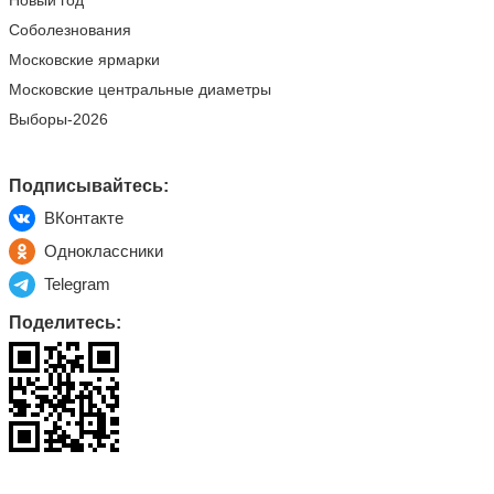
Новый год
Соболезнования
Московские ярмарки
Московские центральные диаметры
Выборы-2026
Подписывайтесь:
ВКонтакте
Одноклассники
Telegram
Поделитесь: