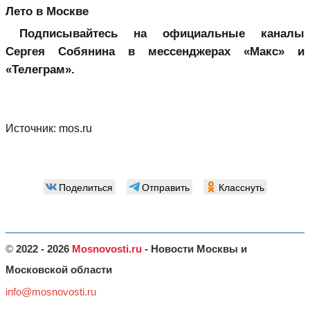
Лето в Москве
Подписывайтесь на официальные каналы
Сергея Собянина в мессенджерах «Макс»
и
«Телеграм».
Источник:
mos.ru
Поделиться
Отправить
Класснуть
©
2022 - 2026
Mosnovosti.ru
- Новости Москвы и
Московской области
info@mosnovosti.ru