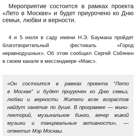
Мероприятие состоится в рамках проекта
«Лето в Москве» и будет приурочено ко Дню
семьи, любви и верности.
4 и 5 июля в саду имени Н.Э. Баумана пройдет
благотворительный фестиваль «Город
неравнодушных». Об этом сообщил Сергей Собянин
в своем канале в мессенджере «Макс».
«Он состоится в рамках проекта “Лето
в Москве” и будет приурочен ко Дню семьи,
любви и верности. Жители всех возрастов
найдут занятие по душе. В программе — мини-
лекторий, музыкальное бинго, вечер живой
музыки и танцевальные активности», —
отметил Мэр Москвы.