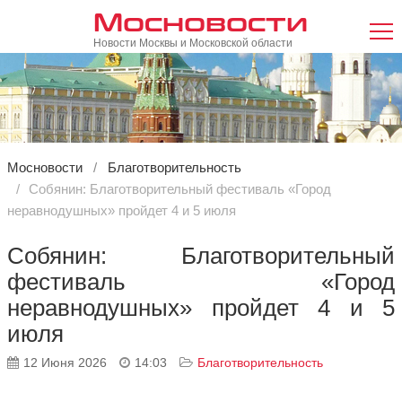
Мосновости
Новости Москвы и Московской области
Мосновости
Благотворительность
Собянин: Благотворительный фестиваль «Город
неравнодушных» пройдет 4 и 5 июля
Собянин: Благотворительный
фестиваль «Город
неравнодушных» пройдет 4 и 5
июля
12 Июня 2026
14:03
Благотворительность