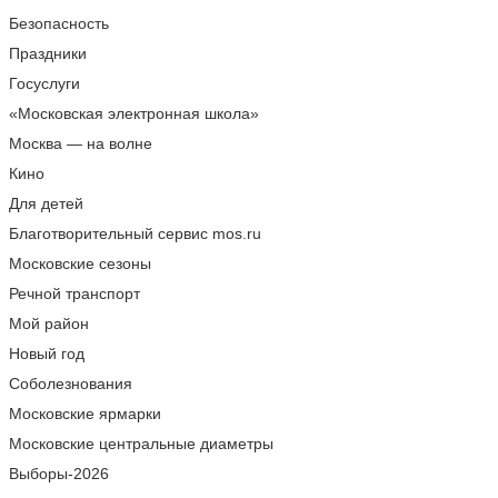
Безопасность
Праздники
Госуслуги
«Московская электронная школа»
Москва — на волне
Кино
Для детей
Благотворительный сервис mos.ru
Московские сезоны
Речной транспорт
Мой район
Новый год
Соболезнования
Московские ярмарки
Московские центральные диаметры
Выборы-2026