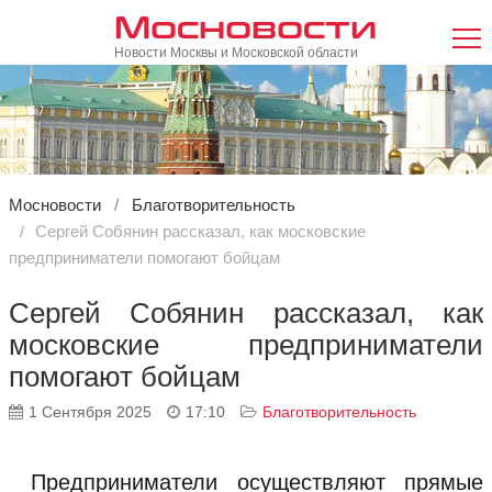
Мосновости
Новости Москвы и Московской области
Мосновости
Благотворительность
Сергей Собянин рассказал, как московские
предприниматели помогают бойцам
Сергей Собянин рассказал, как
московские предприниматели
помогают бойцам
1 Сентября 2025
17:10
Благотворительность
Предприниматели осуществляют прямые