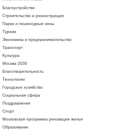
Благоустройство
Строительство и реконструкция
Парки и пешеходные зоны
Туризм
Экономика и предпринимательство
Транспорт
Культура
Москва 2030
Благотворительность
Технологии
Городское хозяйство
Социальная сфера
Поздравления
Спорт
Московская программа реновации жилья
Образование