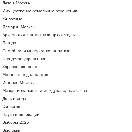
Лето в Москве
Имущественно-земельные отношения
Животные
Ярмарки Москвы
Археология и памятники архитектуры
Погода
Семейная и молодежная политика
Городское управление
Здравоохранение
Московское долголетие
История Москвы
Межрегиональные и международные связи
День города
Экология
Наука и инновации
Выборы-2025
Выставки