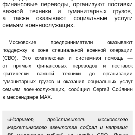
финансовые переводы, организуют поставки
важной техники и гуманитарных грузов,
а также оказывают социальные услуги
семьям военнослужащих.
Московские предприниматели оказывают
поддержку в зоне специальной военной операции
(СВО). Это комплексная и системная помощь —
от прямых финансовых переводов и поставок
критически важной техники до организации
гуманитарных грузов и оказания социальных услуг
семьям военнослужащих, сообщил Сергей Собянин
в мессенджере MAX.
«Например, представитель московского
маркетингового агентства собрал и направил