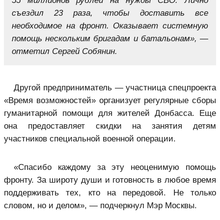
55 миллионов рублей на нужды СВО. Лично
съездил 23 раза, чтобы доставить все
необходимое на фронт. Оказывает системную
помощь нескольким бригадам и батальонам», —
отметил Сергей Собянин.
Другой предприниматель — участница спецпроекта
«Время возможностей» организует регулярные сборы
гуманитарной помощи для жителей Донбасса. Еще
она предоставляет скидки на занятия детям
участников специальной военной операции.
«Спасибо каждому за эту неоценимую помощь
фронту. За широту души и готовность в любое время
поддерживать тех, кто на передовой. Не только
словом, но и делом», — подчеркнул Мэр Москвы.