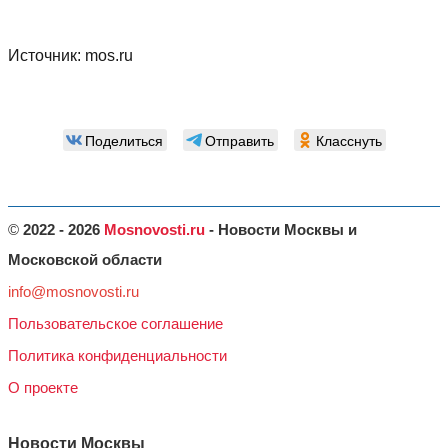
Источник:
mos.ru
Поделиться
Отправить
Класснуть
©
2022 - 2026
Mosnovosti.ru
- Новости Москвы и
Московской области
info@mosnovosti.ru
Пользовательское соглашение
Политика конфиденциальности
О проекте
Новости Москвы