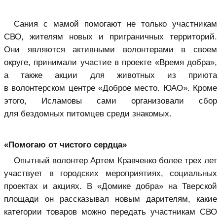
Сания с мамой помогают не только участникам
СВО, жителям новых и приграничных территорий.
Они являются активными волонтерами в своем
округе, принимали участие в проекте «Время добра»,
а также акции для животных из приюта
в волонтерском центре «Доброе место. ЮАО». Кроме
этого, Исламовы сами организовали сбор
для бездомных питомцев среди знакомых.
«Помогаю от чистого сердца»
Опытный волонтер Артем Кравченко более трех лет
участвует в городских мероприятиях, социальных
проектах и акциях. В «Домике добра» на Тверской
площади он рассказывал новым дарителям, какие
категории товаров можно передать участникам СВО