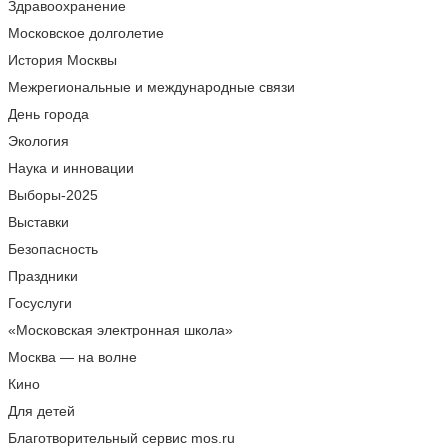
Здравоохранение
Московское долголетие
История Москвы
Межрегиональные и международные связи
День города
Экология
Наука и инновации
Выборы-2025
Выставки
Безопасность
Праздники
Госуслуги
«Московская электронная школа»
Москва — на волне
Кино
Для детей
Благотворительный сервис mos.ru