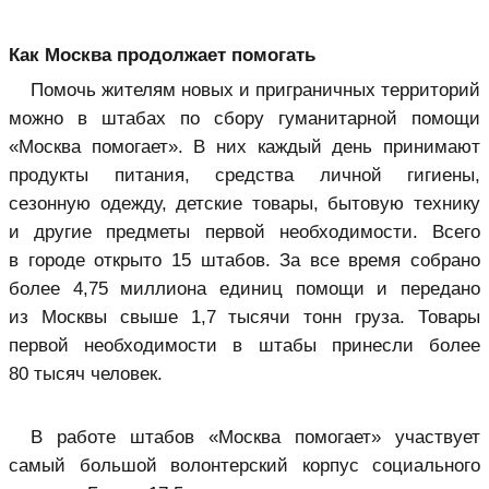
Как Москва продолжает помогать
Помочь жителям новых и приграничных территорий
можно в штабах по сбору гуманитарной помощи
«Москва помогает». В них каждый день принимают
продукты питания, средства личной гигиены,
сезонную одежду, детские товары, бытовую технику
и другие предметы первой необходимости. Всего
в городе открыто 15 штабов. За все время собрано
более 4,75 миллиона единиц помощи и передано
из Москвы свыше 1,7 тысячи тонн груза. Товары
первой необходимости в штабы принесли более
80 тысяч человек.
В работе штабов «Москва помогает» участвует
самый большой волонтерский корпус социального