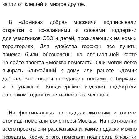
капли от клещей и многое другое.
В «Домиках добра» москвичи подписывали
открытки с пожеланиями и словами поддержки
для участников СВО и детей, проживающих на новых
территориях. Для удобства горожан все пункты
приема были обозначены на специальной карте
на сайте проекта «Москва помогает». Они могли легко
выбрать ближайший к дому или работе «Домик
добра». Все товары передавали новыми, с бирками
и в упаковке. Кондитерские изделия подбирали
со сроком годности не менее трех месяцев.
На фестивальных площадках жителям и гостям
столицы помогали волонтеры Москвы. На протяжении
всего проекта они рассказывали, какие подарки можно
передать. Кроме этого, помогали подписать открытки