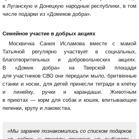
в Луганскую и Донецкую народные республики, в том
числе подарки из «Домиков добра».
Семейное участие в добрых акциях
Москвичка Сания Исламова вместе с мамой
Татьяной регулярно участвует в социальных,
благотворительных и добровольческих акциях.
В «Домик добра» на Тверской площади
для участников СВО они передали мыло, бритвенные
станки и носки, для детей принесли тетради в клетку
и линейку, ручки и карандаши. Животным
в приютах — корм для собак и кошек, впитывающие
пеленки, крупу и лакомства.
«Мы заранее познакомились со списком подарков