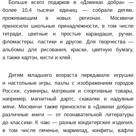
Больше всего подарков в «Домиках добра» —
более 10,4 тысячи единиц — собрали детям,
проживающим в новых регионах. Москвичи
приносили школьные принадлежности, в том числе
тетради, цветные и простые карандаши, ручки,
фломастеры, ластики и другое. Для творчества —
альбомы для рисования, краски, цветную бумагу,
а также картон, кисти и клей.
Детям младшего возраста передавали игрушки
и настольные игры, пазлы с изображением городов
России, сувениры, матрешек и спортивные товары,
например, магнитный дартс, скакалки и надувные
мячи. Москвичи также приносили в «Домики добра»
различные книги — от познавательной литературы
до классики. К чаю — разные кондитерские изделия,
в том числе печенье, мармелад, конфеты, вафли