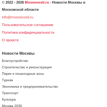
©
2022 - 2026
Mosnovosti.ru
- Новости Москвы и
Московской области
info@mosnovosti.ru
Пользовательское соглашение
Политика конфиденциальности
О проекте
Новости Москвы
Благоустройство
Строительство и реконструкция
Парки и пешеходные зоны
Туризм
Экономика и предпринимательство
Транспорт
Культура
Москва 2030