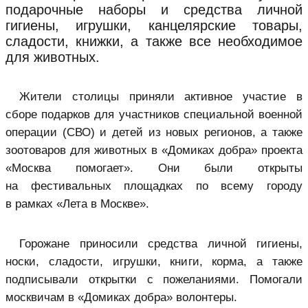
подарочные наборы и средства личной
гигиены, игрушки, канцелярские товары,
сладости, книжки, а также все необходимое
для животных.
Жители столицы приняли активное участие в
сборе подарков для участников специальной военной
операции (СВО) и детей из новых регионов, а также
зоотоваров для животных в «Домиках добра» проекта
«
Москва помогает
». Они были открыты
на фестивальных площадках по всему городу
в рамках «Лета в Москве».
Горожане приносили средства личной гигиены,
носки, сладости, игрушки, книги, корма, а также
подписывали открытки с пожеланиями. Помогали
москвичам в «Домиках добра» волонтеры.