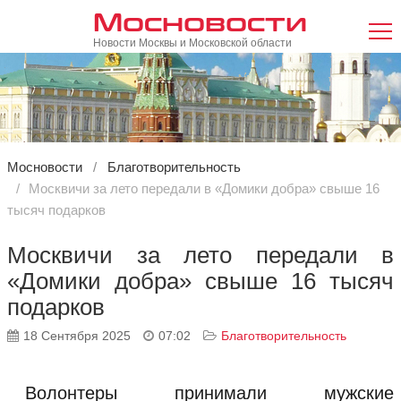
Мосновости
Новости Москвы и Московской области
Мосновости
Благотворительность
Москвичи за лето передали в «Домики добра» свыше 16
тысяч подарков
Москвичи за лето передали в
«Домики добра» свыше 16 тысяч
подарков
18 Сентября 2025
07:02
Благотворительность
Волонтеры принимали мужские