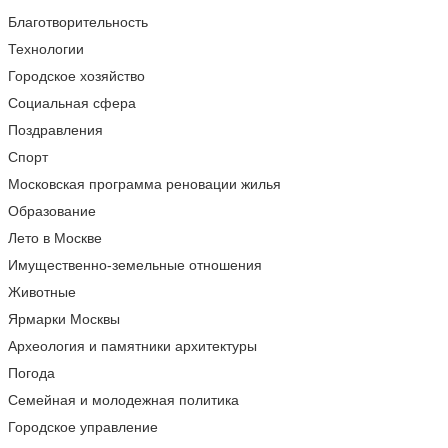
Благотворительность
Технологии
Городское хозяйство
Социальная сфера
Поздравления
Спорт
Московская программа реновации жилья
Образование
Лето в Москве
Имущественно-земельные отношения
Животные
Ярмарки Москвы
Археология и памятники архитектуры
Погода
Семейная и молодежная политика
Городское управление