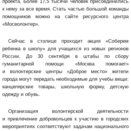
проекта. Более 17,5 тысячи человек присоединились
к нему за все время. Стать частью большой команды
помощников можно на сайте ресурсного центра
«Мосволонтер».
Сейчас в столице проходит акция «Соберем
ребенка в школу» для учащихся из новых регионов
России. До 30 сентября в штабы по сбору
гуманитарной помощи «Москва помогает»
и волонтерские центры «Доброе место» жители
города могут передать необходимые для учебы вещи:
канцелярские товары, школьную форму, детскую
одежду и обувь.
Организация волонтерской деятельности
и привлечение добровольцев к участию в городских
мероприятиях соответствуют задачам национального