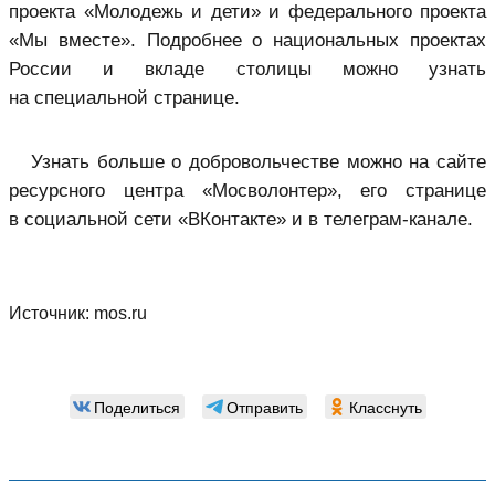
проекта «Молодежь и дети» и федерального проекта
«Мы вместе». Подробнее о национальных проектах
России и вкладе столицы можно узнать
на специальной странице.
Узнать больше о добровольчестве можно на сайте
ресурсного центра «Мосволонтер», его странице
в социальной сети «ВКонтакте» и в телеграм-канале.
Источник:
mos.ru
Поделиться
Отправить
Класснуть