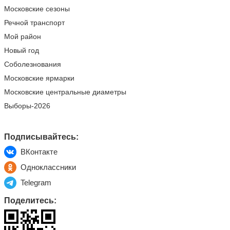
Московские сезоны
Речной транспорт
Мой район
Новый год
Соболезнования
Московские ярмарки
Московские центральные диаметры
Выборы-2026
Подписывайтесь:
ВКонтакте
Одноклассники
Telegram
Поделитесь: