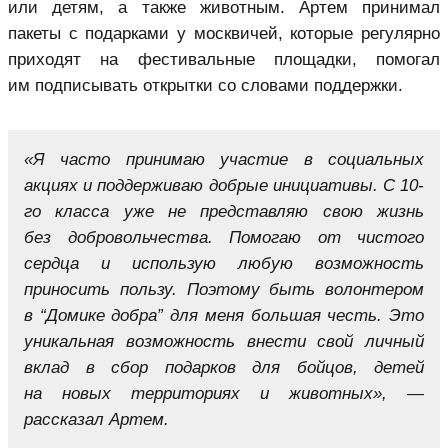
или детям, а также животным. Артем принимал
пакеты с подарками у москвичей, которые регулярно
приходят на фестивальные площадки, помогал
им подписывать открытки со словами поддержки.
«Я часто принимаю участие в социальных
акциях и поддерживаю добрые инициативы. С 10-
го класса уже не представляю свою жизнь
без добровольчества. Помогаю от чистого
сердца и использую любую возможность
приносить пользу. Поэтому быть волонтером
в “Домике добра” для меня большая честь. Это
уникальная возможность внести свой личный
вклад в сбор подарков для бойцов, детей
на новых территориях и животных», —
рассказал Артем.