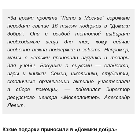
«За время проекта “Лето в Москве” горожане
передали свыше 16 тысяч подарков в “Домики
добра”. Они с особой теплотой выбирали
необходимые вещи для тех, кому сейчас
особенно важна поддержка и забота. Например,
мамы с детьми приносили игрушки и товары
для учебы. Бабушки с внуками — сладости,
игры и книжки. Семьи, школьники, студенты,
столичные организации активно участвовали
в сборе помощи», — поделился директор
ресурсного центра «Мосволонтер» Александр
Левит.
Какие подарки приносили в «Домики добра»