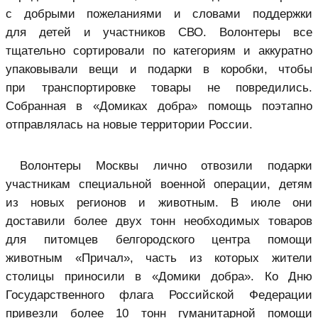
с добрыми пожеланиями и словами поддержки
для детей и участников СВО. Волонтеры все
тщательно сортировали по категориям и аккуратно
упаковывали вещи и подарки в коробки, чтобы
при транспортировке товары не повредились.
Собранная в «Домиках добра» помощь поэтапно
отправлялась на новые территории России.
Волонтеры Москвы лично отвозили подарки
участникам специальной военной операции, детям
из новых регионов и животным. В июле они
доставили более двух тонн необходимых товаров
для питомцев белгородского центра помощи
животным «Причал», часть из которых жители
столицы приносили в «Домики добра». Ко Дню
Государственного флага Российской Федерации
привезли более 10 тонн гуманитарной помощи