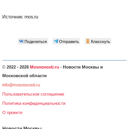
Источник:
mos.ru
Поделиться
Отправить
Класснуть
©
2022 - 2026
Mosnovosti.ru
- Новости Москвы и
Московской области
info@mosnovosti.ru
Пользовательское соглашение
Политика конфиденциальности
О проекте
Новости Москвы