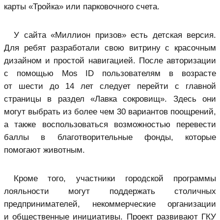
карты «Тройка» или парковочного счета.
У сайта «Миллион призов» есть детская версия.
Для ребят разработали свою витрину с красочным
дизайном и простой навигацией. После авторизации
с помощью Mos ID пользователям в возрасте
от шести до 14 лет следует перейти с главной
страницы в раздел «Лавка сокровищ». Здесь они
могут выбрать из более чем 30 вариантов поощрений,
а также воспользоваться возможностью перевести
баллы в благотворительные фонды, которые
помогают животным.
Кроме того, участники городской программы
лояльности могут поддержать столичных
предпринимателей, некоммерческие организации
и общественные инициативы. Проект развивают ГКУ