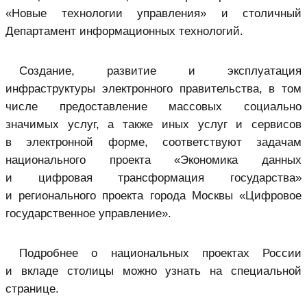
«Новые технологии управления» и столичный
Департамент информационных технологий.
Создание, развитие и эксплуатация
инфраструктуры электронного правительства, в том
числе предоставление массовых социально
значимых услуг, а также иных услуг и сервисов
в электронной форме, соответствуют задачам
национального проекта «Экономика данных
и цифровая трансформация государства»
и регионального проекта города Москвы «Цифровое
государственное управление».
Подробнее о национальных проектах России
и вкладе столицы можно узнать на специальной
странице.