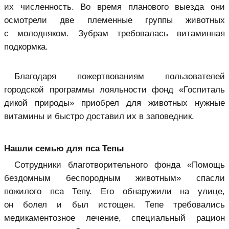
их численность. Во время планового выезда они
осмотрели две племенные группы животных
с молодняком. Зубрам требовалась витаминная
подкормка.
Благодаря пожертвованиям пользователей
городской программы лояльности фонд «Госпиталь
дикой природы» приобрел для животных нужные
витамины и быстро доставил их в заповедник.
Нашли семью для пса Тепы
Сотрудники благотворительного фонда «Помощь
бездомным беспородным животным» спасли
пожилого пса Тепу. Его обнаружили на улице,
он болел и был истощен. Тепе требовались
медикаментозное лечение, специальный рацион