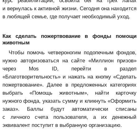
курс реабилитации, освоила бег на трех лапах
и вернулась к активной жизни. Сегодня она находится
в любящей семье, где получает необходимый уход.
Как сделать пожертвование в фонды помощи
животным
Чтобы помочь четвероногим подопечным фондов,
нужно авторизоваться на сайте «Миллион призов»
через Mos ID, перейти в раздел
«Благотворительность» и нажать на кнопку «Сделать
пожертвование». Далее в предложенных категориях
выбрать «Помощь животным», найти карточку
нужного фонда, указать сумму и кликнуть «Оформить
заказ». Баллы будут автоматически списаны
с личного счета пользователя, а их денежный
эквивалент поступит в выбранную организацию.