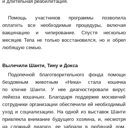
и длительная реабилитация.
Помощь участников программы позволила
оплатить все необходимые процедуры, включая
вакцинацию и чипирование. Спустя несколько
месяцев Тепа не только восстановился, но и обрел
любящую семью.
Вылечили Шанти, Тину и Докса
Подопечной благотворительного фонда помощи
бездомным животным «Ника» стала кошечка
по кличке Шанти. У нее диагностировали вирус
лейкоза кошачьих. Благодаря поддержке москвичей
сотрудники организации обеспечили ей необходимый
уход и социализацию. На одной из выставок Шанти
привлекла внимание будущего хозяина, и, несмотря
на сложный диагноз, ее забрали в любящий дом.