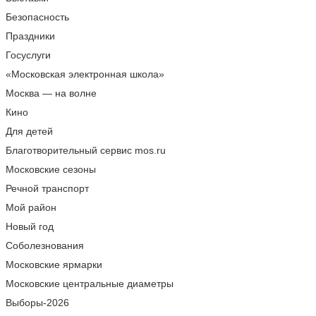
Безопасность
Праздники
Госуслуги
«Московская электронная школа»
Москва — на волне
Кино
Для детей
Благотворительный сервис mos.ru
Московские сезоны
Речной транспорт
Мой район
Новый год
Соболезнования
Московские ярмарки
Московские центральные диаметры
Выборы-2026