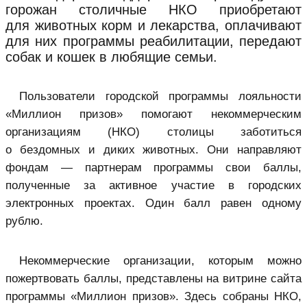
горожан столичные НКО приобретают
для животных корм и лекарства, оплачивают
для них программы реабилитации, передают
собак и кошек в любящие семьи.
Пользователи городской программы лояльности
«Миллион призов» помогают некоммерческим
организациям (НКО) столицы заботиться
о бездомных и диких животных. Они направляют
фондам — партнерам программы свои баллы,
полученные за активное участие в городских
электронных проектах. Один балл равен одному
рублю.
Некоммерческие организации, которым можно
пожертвовать баллы, представлены на витрине сайта
программы «Миллион призов». Здесь собраны НКО,