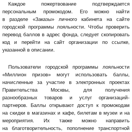
Каждое пожертвование подтверждается
персональным промокодом. Его можно найти
в разделе «Заказы» личного кабинета на сайте
городской программы лояльности. Чтобы проверить
перевод баллов в адрес фонда, следует скопировать
код и перейти на сайт организации по ссылке,
указанной в описании.
Пользователи городской программы лояльности
«Миллион призов» могут использовать баллы,
начисленные за участие в электронных проектах
Правительства Москвы, для получения
разнообразных товаров и услуг организаций-
партнеров. Баллы открывают доступ к промокодам
на скидки в магазинах и кафе, билетам в музеи и на
мероприятия. Их также можно направить
на благотворительность, пополнение транспортной