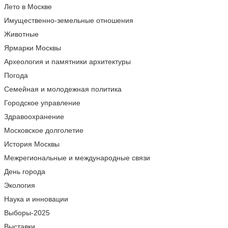
Лето в Москве
Имущественно-земельные отношения
Животные
Ярмарки Москвы
Археология и памятники архитектуры
Погода
Семейная и молодежная политика
Городское управление
Здравоохранение
Московское долголетие
История Москвы
Межрегиональные и международные связи
День города
Экология
Наука и инновации
Выборы-2025
Выставки