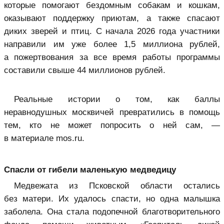
которые помогают бездомным собакам и кошкам,
оказывают поддержку приютам, а также спасают
диких зверей и птиц. С начала 2026 года участники
направили им уже более 1,5 миллиона рублей,
а пожертвования за все время работы программы
составили свыше 44 миллионов рублей.
Реальные истории о том, как баллы
неравнодушных москвичей превратились в помощь
тем, кто не может попросить о ней сам, —
в материале mos.ru.
Спасли от гибели маленькую медведицу
Медвежата из Псковской области остались
без матери. Их удалось спасти, но одна малышка
заболела. Она стала подопечной благотворительного