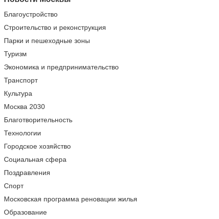
Благоустройство
Строительство и реконструкция
Парки и пешеходные зоны
Туризм
Экономика и предпринимательство
Транспорт
Культура
Москва 2030
Благотворительность
Технологии
Городское хозяйство
Социальная сфера
Поздравления
Спорт
Московская программа реновации жилья
Образование