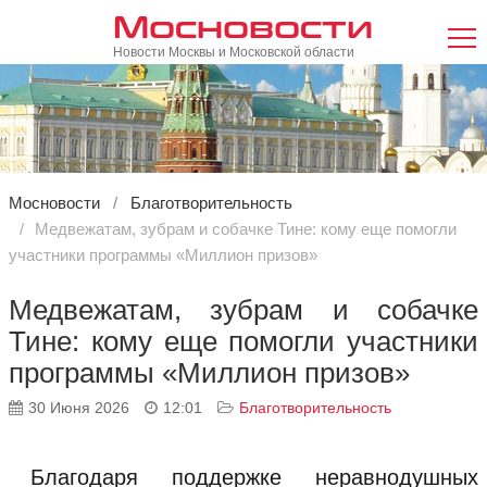
Мосновости
Новости Москвы и Московской области
Мосновости
Благотворительность
Медвежатам, зубрам и собачке Тине: кому еще помогли
участники программы «Миллион призов»
Медвежатам, зубрам и собачке
Тине: кому еще помогли участники
программы «Миллион призов»
30 Июня 2026
12:01
Благотворительность
Благодаря поддержке неравнодушных