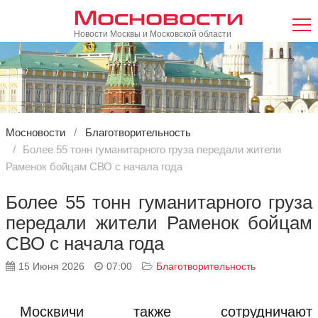
Мосновости
Новости Москвы и Московской области
Мосновости
Благотворительность
Более 55 тонн гуманитарного груза передали жители
Раменок бойцам СВО с начала года
Более 55 тонн гуманитарного груза
передали жители Раменок бойцам
СВО с начала года
15 Июня 2026
07:00
Благотворительность
Москвичи также сотрудничают