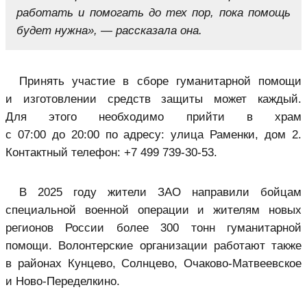
работать и помогать до тех пор, пока по­мощь
будет нужна», — рассказала она.
Принять участие в сборе гуманитарной помощи
и изготовлении средств защиты может каждый.
Для этого необходимо прийти в храм
с 07:00 до 20:00 по адресу: улица Раменки, дом 2.
Контактный телефон: +7 499 739⁠-30⁠-53.
В 2025 году жители ЗАО направили бойцам
специальной военной операции и жителям новых
регионов России более 300 тонн гуманитарной
помощи. Волонтерские организации работают также
в районах Кунцево, Солнцево, Очаково-Матвеевское
и Ново-Переделкино.