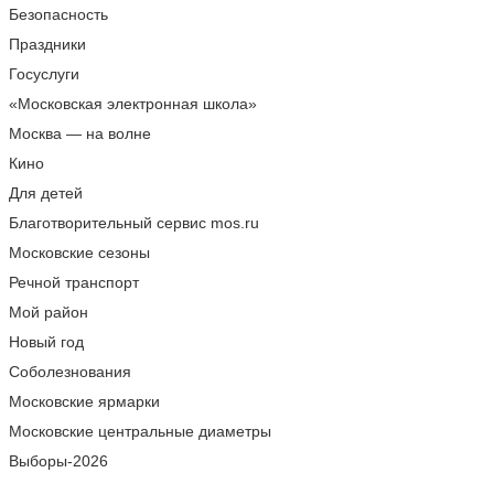
Безопасность
Праздники
Госуслуги
«Московская электронная школа»
Москва — на волне
Кино
Для детей
Благотворительный сервис mos.ru
Московские сезоны
Речной транспорт
Мой район
Новый год
Соболезнования
Московские ярмарки
Московские центральные диаметры
Выборы-2026