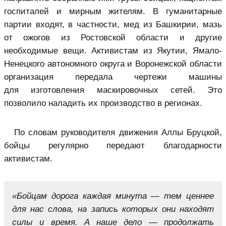
госпиталей и мирным жителям. В гуманитарные
партии входят, в частности, мед из Башкирии, мазь
от ожогов из Ростовской области и другие
необходимые вещи. Активистам из Якутии, Ямало-
Ненецкого автономного округа и Воронежской области
организация передала чертежи машины
для изготовления маскировочных сетей. Это
позволило наладить их производство в регионах.
По словам руководителя движения Аллы Бруцкой,
бойцы регулярно передают благодарности
активистам.
«Бойцам дорога каждая минута — тем ценнее
для нас слова, на запись которых они находят
силы и время. А наше дело — продолжать