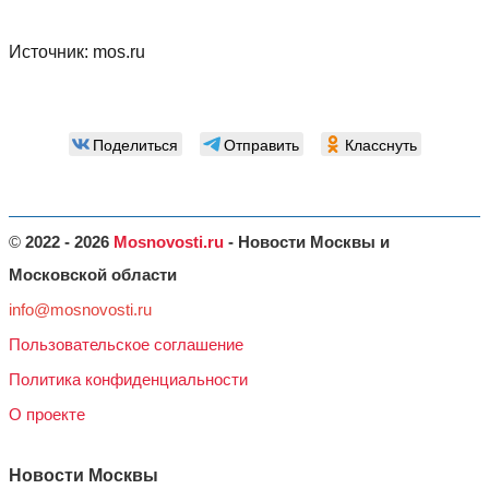
Источник:
mos.ru
Поделиться
Отправить
Класснуть
©
2022 - 2026
Mosnovosti.ru
- Новости Москвы и
Московской области
info@mosnovosti.ru
Пользовательское соглашение
Политика конфиденциальности
О проекте
Новости Москвы