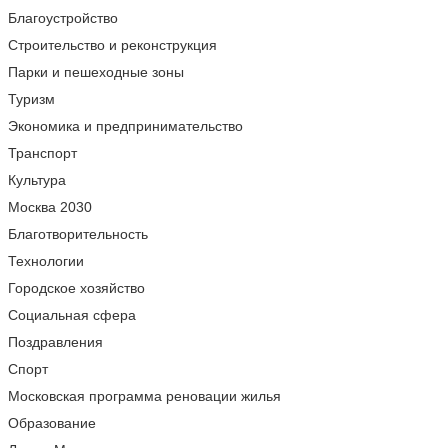
Благоустройство
Строительство и реконструкция
Парки и пешеходные зоны
Туризм
Экономика и предпринимательство
Транспорт
Культура
Москва 2030
Благотворительность
Технологии
Городское хозяйство
Социальная сфера
Поздравления
Спорт
Московская программа реновации жилья
Образование