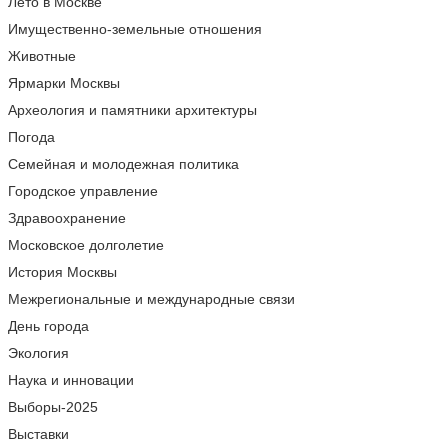
Лето в Москве
Имущественно-земельные отношения
Животные
Ярмарки Москвы
Археология и памятники архитектуры
Погода
Семейная и молодежная политика
Городское управление
Здравоохранение
Московское долголетие
История Москвы
Межрегиональные и международные связи
День города
Экология
Наука и инновации
Выборы-2025
Выставки