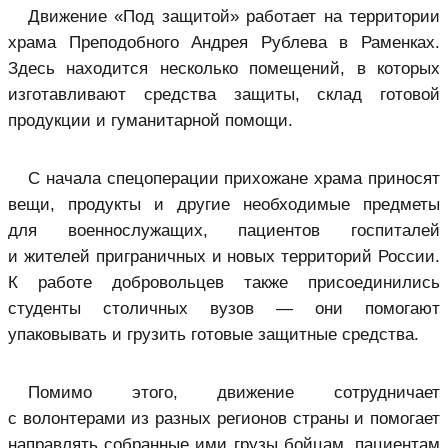
Движение «Под защитой» работает на территории
храма Преподобного Андрея Рублева в Раменках.
Здесь находится несколько помещений, в которых
изготавливают средства защиты, склад готовой
продукции и гуманитарной помощи.
С начала спецоперации прихожане храма приносят
вещи, продукты и другие необходи­мые предметы
для военнослужащих, пациентов госпиталей
и жителей приграничных и новых территорий России.
К работе добровольцев также присоединились
студенты столичных вузов — они помогают
упаковывать и грузить готовые защитные средства.
Помимо этого, движение сотрудничает
с волонтерами из разных регионов страны и помогает
направлять собранные ими грузы бойцам, пациентам