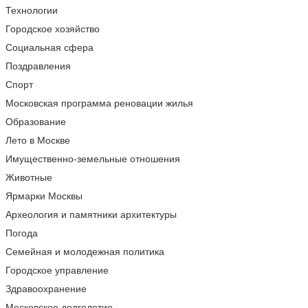
Технологии
Городское хозяйство
Социальная сфера
Поздравления
Спорт
Московская программа реновации жилья
Образование
Лето в Москве
Имущественно-земельные отношения
Животные
Ярмарки Москвы
Археология и памятники архитектуры
Погода
Семейная и молодежная политика
Городское управление
Здравоохранение
Московское долголетие