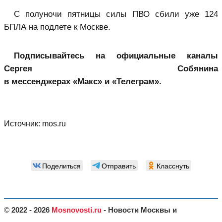
С полуночи пятницы силы ПВО сбили уже 124
БПЛА на подлете к Москве.
Подписывайтесь на официальные каналы
Сергея Собянина
в мессенджерах «Макс»
и «Телеграм»
.
Источник:
mos.ru
Поделиться
Отправить
Класснуть
©
2022 - 2026
Mosnovosti.ru
- Новости Москвы и