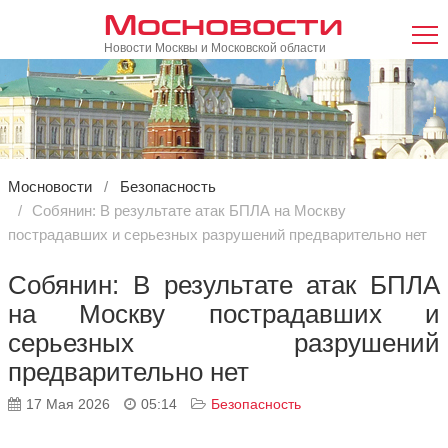
Мосновости
Новости Москвы и Московской области
Мосновости
Безопасность
Собянин: В результате атак БПЛА на Москву
пострадавших и серьезных разрушений предварительно нет
Собянин: В результате атак БПЛА
на Москву пострадавших и
серьезных разрушений
предварительно нет
17 Мая 2026
05:14
Безопасность