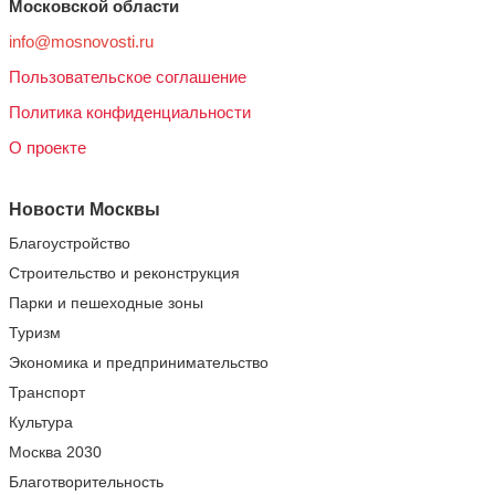
Московской области
info@mosnovosti.ru
Пользовательское соглашение
Политика конфиденциальности
О проекте
Новости Москвы
Благоустройство
Строительство и реконструкция
Парки и пешеходные зоны
Туризм
Экономика и предпринимательство
Транспорт
Культура
Москва 2030
Благотворительность