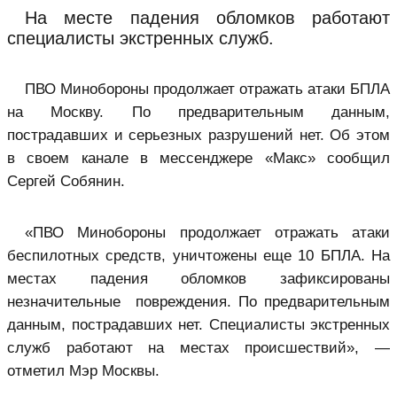
На месте падения обломков работают
специалисты экстренных служб.
ПВО Минобороны продолжает отражать атаки БПЛА
на Москву. По предварительным данным,
пострадавших и серьезных разрушений нет. Об этом
в своем канале в мессенджере «Макс» сообщил
Сергей Собянин.
«ПВО Минобороны продолжает отражать атаки
беспилотных средств, уничтожены еще 10 БПЛА. На
местах падения обломков зафиксированы
незначительные повреждения. По предварительным
данным, пострадавших нет. Специалисты экстренных
служб работают на местах происшествий», —
отметил Мэр Москвы.