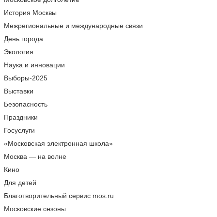
История Москвы
Межрегиональные и международные связи
День города
Экология
Наука и инновации
Выборы-2025
Выставки
Безопасность
Праздники
Госуслуги
«Московская электронная школа»
Москва — на волне
Кино
Для детей
Благотворительный сервис mos.ru
Московские сезоны