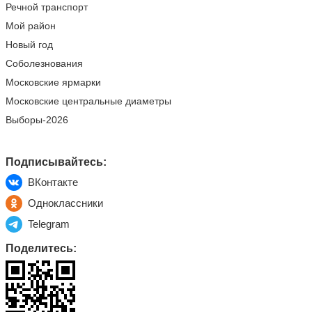
Речной транспорт
Мой район
Новый год
Соболезнования
Московские ярмарки
Московские центральные диаметры
Выборы-2026
Подписывайтесь:
ВКонтакте
Одноклассники
Telegram
Поделитесь: