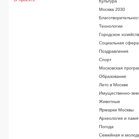
Культура
Москва 2030
Благотворительнос
Технологии
Городское хозяйст
Социальная сфера
Поздравления
Спорт
Московская програ
Образование
Лето в Москве
Имущественно-зем
Животные
Ярмарки Москвы
Археология и памя
Погода
Семейная и молод