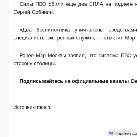
Силы ПВО сбили еще два БПЛА на подлете к
Сергей Собянин.
«Два беспилотника уничтожены средства
специалисты экстренных служб», — отметил Мэр
Ранее Мэр Москвы заявил, что система ПВО у
сторону столицы.
Подписывайтесь на официальные каналы Сер
Источник:
mos.ru
Поделитьс