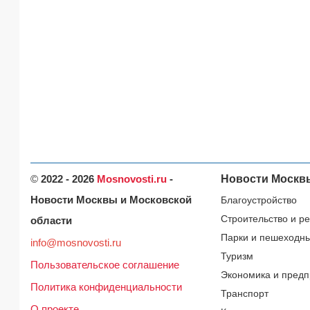
©
2022 - 2026
Mosnovosti.ru
-
Новости Москв
Новости Москвы и Московской
Благоустройство
Строительство и р
области
Парки и пешеходн
info@mosnovosti.ru
Туризм
Пользовательское соглашение
Экономика и предп
Политика конфиденциальности
Транспорт
О проекте