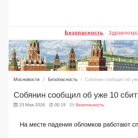
Безопасность
Здравоохр
Мосновости
Безопасность
Собянин сообщил об уж
Собянин сообщил об уже 10 сби
23 Мая 2026
00:19
Безопасность
На месте падения обломков работают с