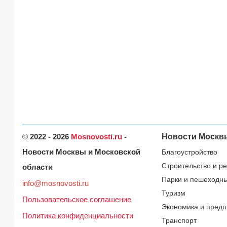
©
2022 - 2026
Mosnovosti.ru
-
Новости Москв
Новости Москвы и Московской
Благоустройство
Строительство и р
области
Парки и пешеходн
info@mosnovosti.ru
Туризм
Пользовательское соглашение
Экономика и предп
Политика конфиденциальности
Транспорт