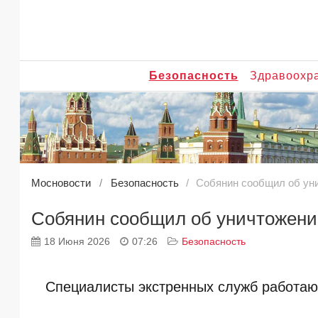
Безопасность
Здравоохр
Мосновости
Безопасность
Собянин сообщил об ун
Собянин сообщил об уничтожени
18 Июня 2026
07:26
Безопасность
Специалисты экстренных служб работаю