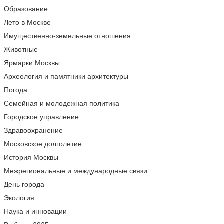
Образование
Лето в Москве
Имущественно-земельные отношения
Животные
Ярмарки Москвы
Археология и памятники архитектуры
Погода
Семейная и молодежная политика
Городское управление
Здравоохранение
Московское долголетие
История Москвы
Межрегиональные и международные связи
День города
Экология
Наука и инновации