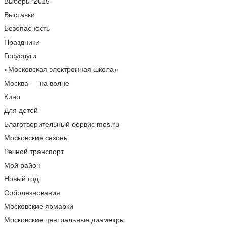
Выборы-2025
Выставки
Безопасность
Праздники
Госуслуги
«Московская электронная школа»
Москва — на волне
Кино
Для детей
Благотворительный сервис mos.ru
Московские сезоны
Речной транспорт
Мой район
Новый год
Соболезнования
Московские ярмарки
Московские центральные диаметры