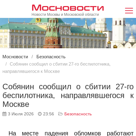
Мосновости
Новости Москвы и Московской области
Мосновости
Безопасность
Собянин сообщил о сбитии 27-го беспилотника,
направлявшегося к Москве
Собянин сообщил о сбитии 27-го
беспилотника, направлявшегося к
Москве
3 Июля 2026
23:56
Безопасность
На месте падения обломков работают