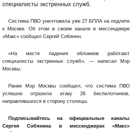
специалисты экстренных служб.
Система ПВО уничтожила уже 27 БПЛА на подлете
к Москве. Об этом в своем канале в мессенджере
«Макс» сообщил Сергей Собянин.
«На месте падения обломков работают
специалисты экстренных служб», — написал Мэр
Москвы.
Ранее Мэр Москвы сообщил, что система ПВО
успешно отразила атаку 26 беспилотников,
направлявшихся в сторону столицы.
Подписывайтесь на официальные каналы
Сергея Собянина в мессенджерах «Макс»