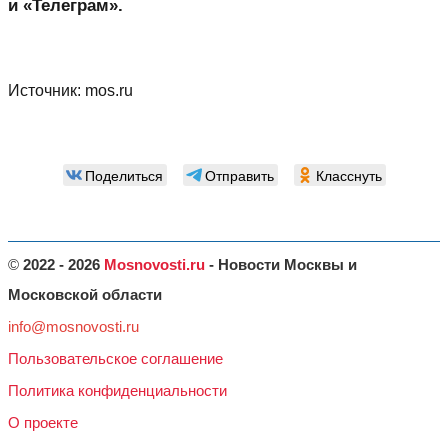
и «Телеграм».
Источник:
mos.ru
Поделиться
Отправить
Класснуть
©
2022 - 2026
Mosnovosti.ru
- Новости Москвы и
Московской области
info@mosnovosti.ru
Пользовательское соглашение
Политика конфиденциальности
О проекте