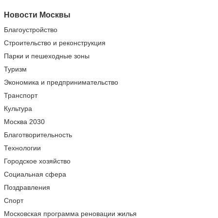
Новости Москвы
Благоустройство
Строительство и реконструкция
Парки и пешеходные зоны
Туризм
Экономика и предпринимательство
Транспорт
Культура
Москва 2030
Благотворительность
Технологии
Городское хозяйство
Социальная сфера
Поздравления
Спорт
Московская программа реновации жилья