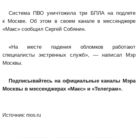
Система ПВО уничтожила три БПЛА на подлете
к Москве. Об этом в своем канале в мессенджере
«Макс» сообщил Сергей Собянин.
«На месте падения обломков работают
специалисты экстренных служб», — написал Мэр
Москвы.
Подписывайтесь на официальные каналы Мэра
Москвы в мессенджерах «Макс» и «Телеграм».
Источник:
mos.ru