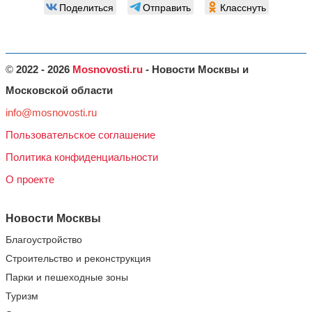
Поделиться
Отправить
Класснуть
©
2022 - 2026
Mosnovosti.ru
- Новости Москвы и
Московской области
info@mosnovosti.ru
Пользовательское соглашение
Политика конфиденциальности
О проекте
Новости Москвы
Благоустройство
Строительство и реконструкция
Парки и пешеходные зоны
Туризм