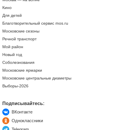
Кино
Для детей
Благотворительный сервис mos.ru
Московские сезоны
Речной транспорт
Мой район
Новый год
Соболезнования
Московские ярмарки
Московские центральные диаметры
Выборы-2026
Подписывайтесь:
ВКонтакте
Одноклассники
Telegram