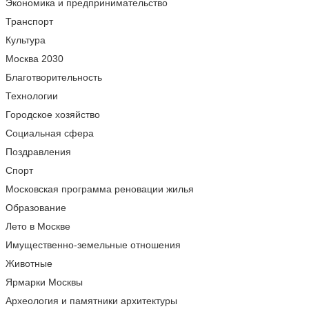
Экономика и предпринимательство
Транспорт
Культура
Москва 2030
Благотворительность
Технологии
Городское хозяйство
Социальная сфера
Поздравления
Спорт
Московская программа реновации жилья
Образование
Лето в Москве
Имущественно-земельные отношения
Животные
Ярмарки Москвы
Археология и памятники архитектуры