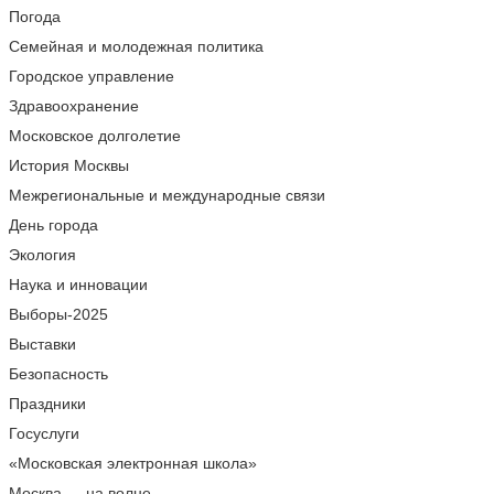
Погода
Семейная и молодежная политика
Городское управление
Здравоохранение
Московское долголетие
История Москвы
Межрегиональные и международные связи
День города
Экология
Наука и инновации
Выборы-2025
Выставки
Безопасность
Праздники
Госуслуги
«Московская электронная школа»
Москва — на волне