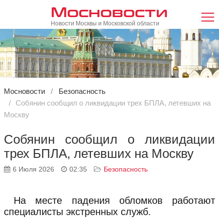
Мосновости
Новости Москвы и Московской области
Мосновости
Безопасность
Собянин сообщил о ликвидации трех БПЛА, летевших на
Москву
Собянин сообщил о ликвидации
трех БПЛА, летевших на Москву
6 Июля 2026
02:35
Безопасность
На месте падения обломков работают
специалисты экстренных служб.