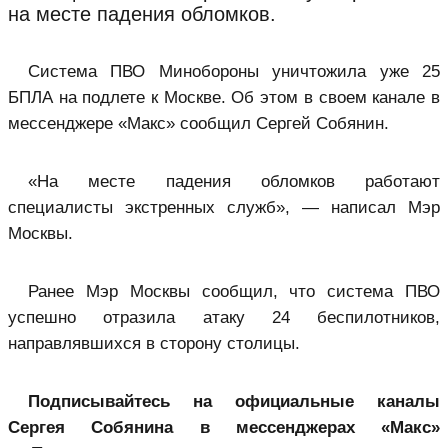
на месте падения обломков.
Система ПВО Минобороны уничтожила уже 25
БПЛА на подлете к Москве. Об этом в своем канале в
мессенджере «Макс» сообщил Сергей Собянин.
«На месте падения обломков работают
специалисты экстренных служб», — написал Мэр
Москвы.
Ранее Мэр Москвы сообщил, что система ПВО
успешно отразила атаку 24 беспилотников,
направлявшихся в сторону столицы.
Подписывайтесь на официальные каналы
Сергея Собянина в мессенджерах «Макс»