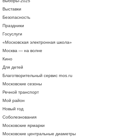
Выборы-2025
Выставки
Безопасность
Праздники
Госуслуги
«Московская электронная школа»
Москва — на волне
Кино
Для детей
Благотворительный сервис mos.ru
Московские сезоны
Речной транспорт
Мой район
Новый год
Соболезнования
Московские ярмарки
Московские центральные диаметры