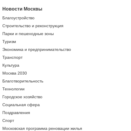
Новости Москвы
Благоустройство
Строительство и реконструкция
Парки и пешеходные зоны
Туризм
Экономика и предпринимательство
Транспорт
Культура
Москва 2030
Благотворительность
Технологии
Городское хозяйство
Социальная сфера
Поздравления
Спорт
Московская программа реновации жилья