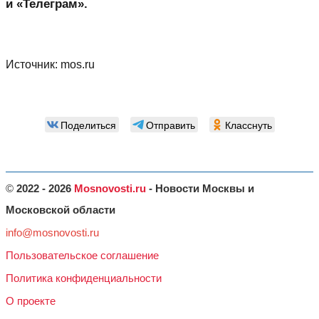
и «Телеграм».
Источник:
mos.ru
Поделиться
Отправить
Класснуть
©
2022 - 2026
Mosnovosti.ru
- Новости Москвы и
Московской области
info@mosnovosti.ru
Пользовательское соглашение
Политика конфиденциальности
О проекте