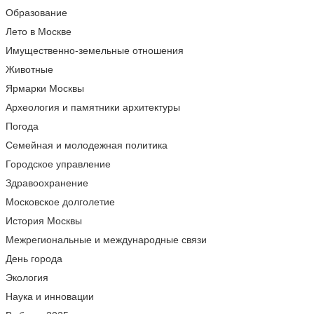
Образование
Лето в Москве
Имущественно-земельные отношения
Животные
Ярмарки Москвы
Археология и памятники архитектуры
Погода
Семейная и молодежная политика
Городское управление
Здравоохранение
Московское долголетие
История Москвы
Межрегиональные и международные связи
День города
Экология
Наука и инновации