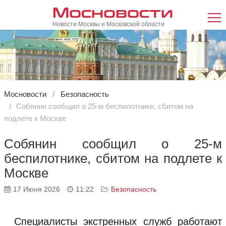
Мосновости
Новости Москвы и Московской области
Мосновости
Безопасность
Собянин сообщил о 25-м беспилотнике, сбитом на
подлете к Москве
Собянин сообщил о 25-м
беспилотнике, сбитом на подлете к
Москве
17 Июня 2026
11:22
Безопасность
Специалисты экстренных служб работают