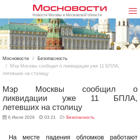
Мосновости
Новости Москвы и Московской области
Мосновости
Безопасность
Мэр Москвы сообщил о ликвидации уже 11 БПЛА,
летевших на столицу
Мэр Москвы сообщил о
ликвидации уже 11 БПЛА,
летевших на столицу
6 Июля 2026
03:21
Безопасность
На месте падения обломков работают