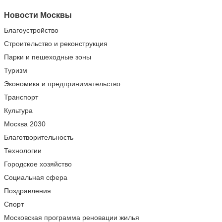
Новости Москвы
Благоустройство
Строительство и реконструкция
Парки и пешеходные зоны
Туризм
Экономика и предпринимательство
Транспорт
Культура
Москва 2030
Благотворительность
Технологии
Городское хозяйство
Социальная сфера
Поздравления
Спорт
Московская программа реновации жилья