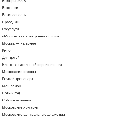
Выборы-2025
Выставки
Безопасность
Праздники
Госуслуги
«Московская электронная школа»
Москва — на волне
Кино
Для детей
Благотворительный сервис mos.ru
Московские сезоны
Речной транспорт
Мой район
Новый год
Соболезнования
Московские ярмарки
Московские центральные диаметры