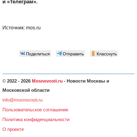
и «Телеграм».
Источник:
mos.ru
Поделиться
Отправить
Класснуть
©
2022 - 2026
Mosnovosti.ru
- Новости Москвы и
Московской области
info@mosnovosti.ru
Пользовательское соглашение
Политика конфиденциальности
О проекте