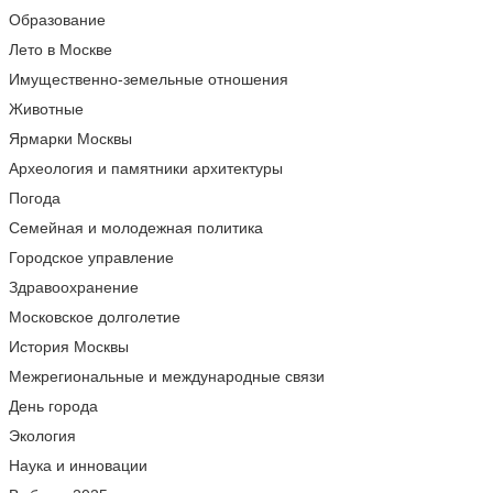
Образование
Лето в Москве
Имущественно-земельные отношения
Животные
Ярмарки Москвы
Археология и памятники архитектуры
Погода
Семейная и молодежная политика
Городское управление
Здравоохранение
Московское долголетие
История Москвы
Межрегиональные и международные связи
День города
Экология
Наука и инновации