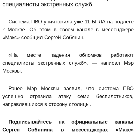
специалисты экстренных служб.
Система ПВО уничтожила уже 11 БПЛА на подлете
к Москве. Об этом в своем канале в мессенджере
«Макс» сообщил Сергей Собянин.
«На месте падения обломков работают
специалисты экстренных служб», — написал Мэр
Москвы.
Ранее Мэр Москвы заявил, что система ПВО
успешно отразила атаку семи беспилотников,
направлявшихся в сторону столицы.
Подписывайтесь на официальные каналы
Сергея Собянина в мессенджерах «Макс»