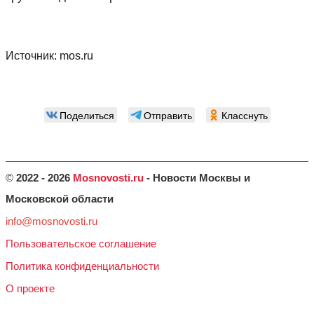
Источник:
mos.ru
Поделиться
Отправить
Класснуть
©
2022 - 2026
Mosnovosti.ru
- Новости Москвы и
Московской области
info@mosnovosti.ru
Пользовательское соглашение
Политика конфиденциальности
О проекте