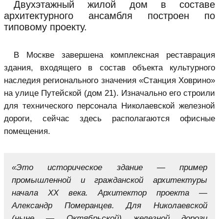
Двухэтажный жилой дом в составе
архитектурного ансамбля построен по
типовому проекту.
В Москве завершена комплексная реставрация
здания, входящего в состав объекта культурного
наследия регионального значения «Станция Ховрино»
на улице Путейской (дом 21). Изначально его строили
для технического персонала Николаевской железной
дороги, сейчас здесь располагаются офисные
помещения.
«Это историческое здание — пример
промышленной и гражданской архитектуры
начала XX века. Архитектор проекта —
Александр Померанцев. Для Николаевской
(ныне — Октябрьской) железной дороги