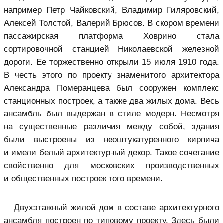
например Петр Чайковский, Владимир Гиляровский,
Алексей Толстой, Валерий Брюсов. В скором времени
пассажирская платформа Ховрино стала
сортировочной станцией Николаевской железной
дороги. Ее торжественно открыли 15 июля 1910 года.
В честь этого по проекту знаменитого архитектора
Александра Померанцева был сооружен комплекс
станционных построек, а также два жилых дома. Весь
ансамбль был выдержан в стиле модерн. Несмотря
на существенные различия между собой, здания
были выстроены из неоштукатуренного кирпича
и имели белый архитектурный декор. Такое сочетание
свойственно для московских производственных
и общественных построек того времени.
Двухэтажный жилой дом в составе архитектурного
ансамбля построен по типовому проекту. Здесь были