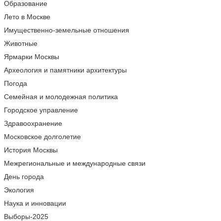
Образование
Лето в Москве
Имущественно-земельные отношения
Животные
Ярмарки Москвы
Археология и памятники архитектуры
Погода
Семейная и молодежная политика
Городское управление
Здравоохранение
Московское долголетие
История Москвы
Межрегиональные и международные связи
День города
Экология
Наука и инновации
Выборы-2025