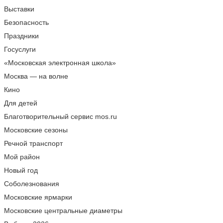
Выставки
Безопасность
Праздники
Госуслуги
«Московская электронная школа»
Москва — на волне
Кино
Для детей
Благотворительный сервис mos.ru
Московские сезоны
Речной транспорт
Мой район
Новый год
Соболезнования
Московские ярмарки
Московские центральные диаметры