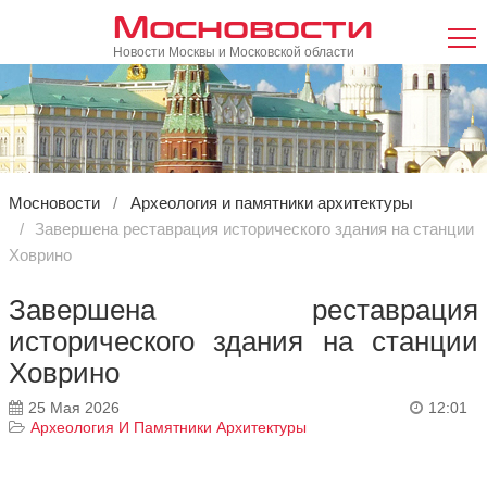
Мосновости
Новости Москвы и Московской области
Мосновости
Археология и памятники архитектуры
Завершена реставрация исторического здания на станции
Ховрино
Завершена реставрация
исторического здания на станции
Ховрино
25 Мая 2026
12:01
Археология И Памятники Архитектуры