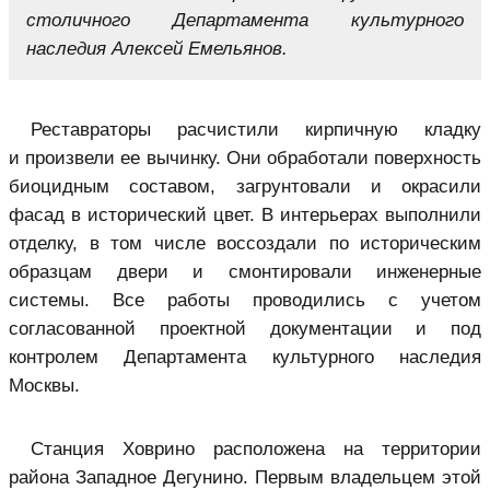
столичного Департамента культурного
наследия Алексей Емельянов.
Реставраторы расчистили кирпичную кладку
и произвели ее вычинку. Они обработали поверхность
биоцидным составом, загрунтовали и окрасили
фасад в исторический цвет. В интерьерах выполнили
отделку, в том числе воссоздали по историческим
образцам двери и смонтировали инженерные
системы. Все работы проводились с учетом
согласованной проектной документации и под
контролем Департамента культурного наследия
Москвы.
Станция Ховрино расположена на территории
района Западное Дегунино. Первым владельцем этой