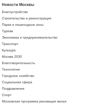
Новости Москвы
Благоустройство
Строительство и реконструкция
Парки и пешеходные зоны
Туризм
Экономика и предпринимательство
Транспорт
Культура
Москва 2030
Благотворительность
Технологии
Городское хозяйство
Социальная сфера
Поздравления
Спорт
Московская программа реновации жилья