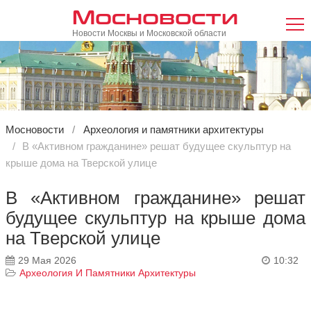
Мосновости
Новости Москвы и Московской области
Мосновости
Археология и памятники архитектуры
В «Активном гражданине» решат будущее скульптур на
крыше дома на Тверской улице
В «Активном гражданине» решат
будущее скульптур на крыше дома
на Тверской улице
29 Мая 2026
10:32
Археология И Памятники Архитектуры