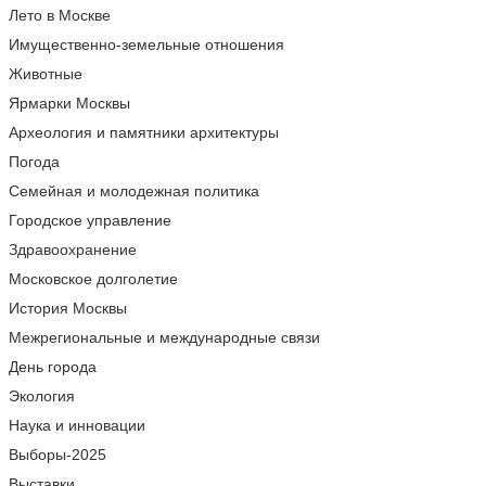
Лето в Москве
Имущественно-земельные отношения
Животные
Ярмарки Москвы
Археология и памятники архитектуры
Погода
Семейная и молодежная политика
Городское управление
Здравоохранение
Московское долголетие
История Москвы
Межрегиональные и международные связи
День города
Экология
Наука и инновации
Выборы-2025
Выставки