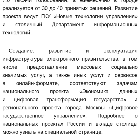
7,6 тысячи голосований, а ежемесячно в городе
реализуется от 30 до 40 принятых решений. Развитие
проекта ведут ГКУ «Новые технологии управления»
и столичный Департамент информационных
технологий.
Создание, развитие и эксплуатация
инфраструктуры электронного правительства, в том
числе предоставление массовых социально
значимых услуг, а также иных услуг и сервисов
в онлайн-формате, соответствуют задачам
национального проекта «Экономика данных
и цифровая трансформация государства» и
регионального проекта города Москвы «Цифровое
государственное управление». Подробнее о
национальных проектах России и вкладе столицы
можно узнать на специальной странице.