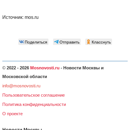
Источник:
mos.ru
Поделиться
Отправить
Класснуть
©
2022 - 2026
Mosnovosti.ru
- Новости Москвы и
Московской области
info@mosnovosti.ru
Пользовательское соглашение
Политика конфиденциальности
О проекте
Новости Москвы