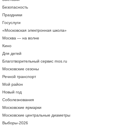
Безопасность
Праздники
Госуслуги
«Московская электронная школа»
Москва — на волне
Кино
Для детей
Благотворительный сервис mos.ru
Московские сезоны
Речной транспорт
Мой район
Новый год
Соболезнования
Московские ярмарки
Московские центральные диаметры
Выборы-2026