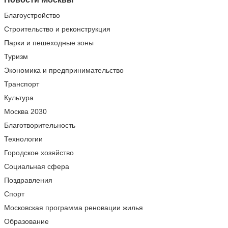
Благоустройство
Строительство и реконструкция
Парки и пешеходные зоны
Туризм
Экономика и предпринимательство
Транспорт
Культура
Москва 2030
Благотворительность
Технологии
Городское хозяйство
Социальная сфера
Поздравления
Спорт
Московская программа реновации жилья
Образование