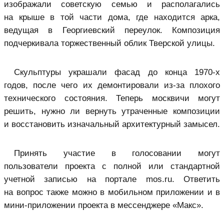
изображали советскую семью и располагались
на крыше в той части дома, где находится арка,
ведущая в Георгиевский переулок. Композиция
подчеркивала торжественный облик Тверской улицы.
Скульптуры украшали фасад до конца 1970‑х
годов, после чего их демонтировали из-за плохого
технического состояния. Теперь москвичи могут
решить, нужно ли вернуть утраченные композиции
и восстановить изначальный архитектурный замысел.
Принять участие в голосовании могут
пользователи проекта с полной или стандартной
учетной записью на портале mos.ru. Ответить
на вопрос также можно в мобильном приложении и в
мини-приложении проекта в мессенджере «Макс».