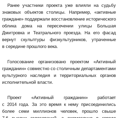
Ранее участники проекта уже влияли на судьбу
знаковых объектов столицы. Например, «активные
граждане» поддержали восстановление исторического
облика дома на пересечении улицы Большая
Дмитровка и Театрального проезда. На его фасад
вернут скульптуры физкультурников, утраченные
в середине прошлого века.
Голосование организовано проектом «Активный
гражданин» совместно со столичным департаментами
культурного наследия и территориальных органов
исполнительной власти.
Проект «Активный гражданин» работает
с 2014 года. За это время к нему присоединились
более семи миллионов человек, прошло свыше