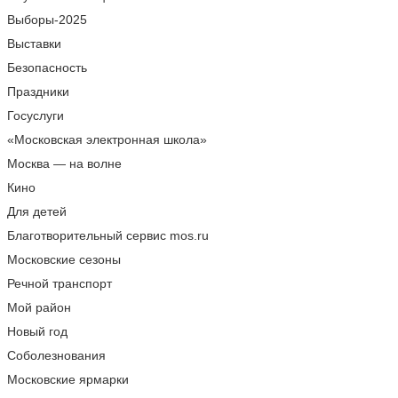
Выборы-2025
Выставки
Безопасность
Праздники
Госуслуги
«Московская электронная школа»
Москва — на волне
Кино
Для детей
Благотворительный сервис mos.ru
Московские сезоны
Речной транспорт
Мой район
Новый год
Соболезнования
Московские ярмарки