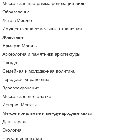
Московская программа реновации жилья
Образование
Лето в Москве
Имущественно-земельные отношения
Животные
Ярмарки Москвы
Археология и памятники архитектуры
Погода
Семейная и молодежная политика
Городское управление
Здравоохранение
Московское долголетие
История Москвы
Межрегиональные и международные связи
День города
Экология
Наука и инновации