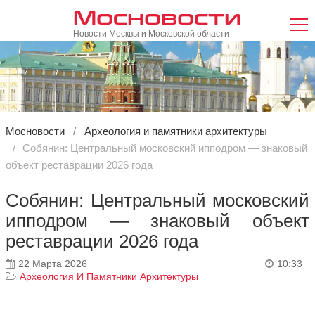
Мосновости
Новости Москвы и Московской области
Мосновости
Археология и памятники архитектуры
Собянин: Центральный московский ипподром — знаковый
объект реставрации 2026 года
Собянин: Центральный московский
ипподром — знаковый объект
реставрации 2026 года
22 Марта 2026
10:33
Археология И Памятники Архитектуры