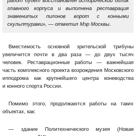
работ будет восстановлен исторический облик
главного корпуса и выполнена реставрация
знаменитых пилонов ворот с конными
скульптурами», — отметил Мэр Москвы.
Вместимость основной зрительской трибуны
увеличится почти в два раза — до двух тысяч
человек. Реставрационные работы — важнейшая
часть комплексного проекта возрождения Московского
ипподрома как крупнейшего центра коневодства
и конного спорта России.
Помимо этого, продолжаются работы на таких
объектах, как:
— здание Политехнического музея (Новая