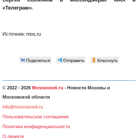
«Телеграм».
Источник:
mos.ru
Поделиться
Отправить
Класснуть
©
2022 - 2026
Mosnovosti.ru
- Новости Москвы и
Московской области
info@mosnovosti.ru
Пользовательское соглашение
Политика конфиденциальности
О проекте