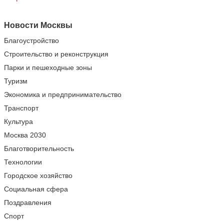
Новости Москвы
Благоустройство
Строительство и реконструкция
Парки и пешеходные зоны
Туризм
Экономика и предпринимательство
Транспорт
Культура
Москва 2030
Благотворительность
Технологии
Городское хозяйство
Социальная сфера
Поздравления
Спорт