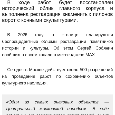
В ходе работ будет восстановлен
исторический облик главного корпуса и
выполнена реставрация знаменитых пилонов
ворот с конными скульптурами.
В 2026 году в столице планируются
беспрецедентные объемы реставрации памятников
истории и культуры. Об этом Сергей Собянин
сообщил в своем канале в мессенджере MAX.
Сегодня в Москве действует около 500 разрешений
на проведение работ по сохранению объектов
культурного наследия.
«Один из самых знаковых объектов —
Центральный московский ипподром. В ходе