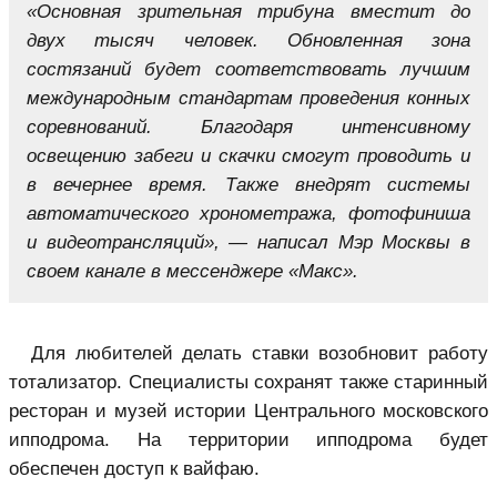
«Основная зрительная трибуна вместит до
двух тысяч человек. Обновленная зона
состязаний будет соответствовать лучшим
международным стандартам проведения конных
соревнований. Благодаря интенсивному
освещению забеги и скачки смогут проводить и
в вечернее время. Также внедрят системы
автоматического хронометража, фотофиниша
и видеотрансляций», — написал Мэр Москвы в
своем канале в мессенджере «Макс».
Для любителей делать ставки возобновит работу
тотализатор. Специалисты сохранят также старинный
ресторан и музей истории Центрального московского
ипподрома. На территории ипподрома будет
обеспечен доступ к вайфаю.