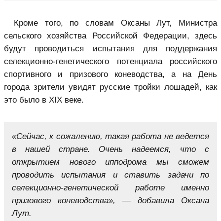
Кроме того, по словам Оксаны Лут, Министра
сельского хозяйства Российской Федерации, здесь
будут проводиться испытания для поддержания
селекционно-генетического потенциала российского
спортивного и призового коневодства, а на День
города зрители увидят русские тройки лошадей, как
это было в XIX веке.
«Сейчас, к сожалению, такая работа не ведется
в нашей стране. Очень надеемся, что с
открытием нового ипподрома мы сможем
проводить испытания и ставить задачи по
селекционно-генетической работе именно
призового коневодства», — добавила Оксана
Лут.