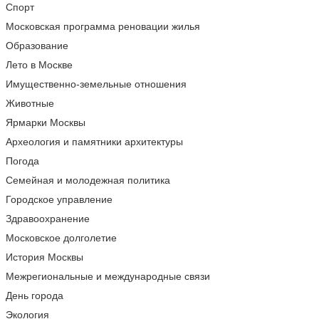
Спорт
Московская программа реновации жилья
Образование
Лето в Москве
Имущественно-земельные отношения
Животные
Ярмарки Москвы
Археология и памятники архитектуры
Погода
Семейная и молодежная политика
Городское управление
Здравоохранение
Московское долголетие
История Москвы
Межрегиональные и международные связи
День города
Экология