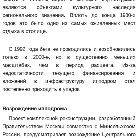
являются объектами культурного наследия
регионального значения. Вплоть до конца 1980-х
годов это было одно из самых оживленных мест
отдыха в столице.
С 1992 года бега не проводились и возобновились
только в 2000-е, но в существенно меньших
масштабах, чем в период расцвета. Из-за
недостаточности текущего финансирования и
вложений в инфраструктуру ипподром стал
постепенно приходить в упадок.
Возрождение ипподрома
Проект комплексной реконструкции, разработанный
Правительством Москвы совместно с Минсельхозом
России, предусматривает возрождение Центрального