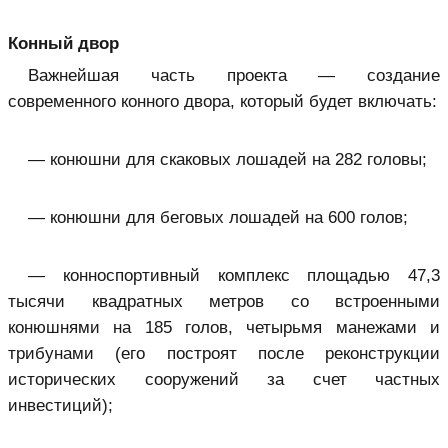
Конный двор
Важнейшая часть проекта — создание
современного конного двора, который будет включать:
— конюшни для скаковых лошадей на 282 головы;
— конюшни для беговых лошадей на 600 голов;
— конноспортивный комплекс площадью 47,3
тысячи квадратных метров со встроенными
конюшнями на 185 голов, четырьмя манежами и
трибунами (его построят после реконструкции
исторических сооружений за счет частных
инвестиций);