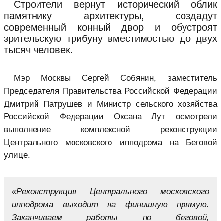
Строители вернут исторический облик
памятнику архитектуры, создадут
современный конный двор и обустроят
зрительскую трибуну вместимостью до двух
тысяч человек.
Мэр Москвы Сергей Собянин, заместитель
Председателя Правительства Российской Федерации
Дмитрий Патрушев и Министр сельского хозяйства
Российской Федерации Оксана Лут осмотрели
выполнение комплексной реконструкции
Центрального московского ипподрома на Беговой
улице.
«Реконструкция Центрального московского
ипподрома
выходит на финишную прямую.
Заканчиваем работы по беговой,