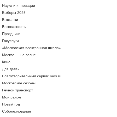
Наука и инновации
Выборы-2025
Выставки
Безопасность
Праздники
Госуслуги
«Московская электронная школа»
Москва — на волне
Кино
Для детей
Благотворительный сервис mos.ru
Московские сезоны
Речной транспорт
Мой район
Новый год
Соболезнования