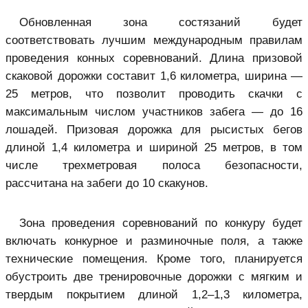
Обновленная зона состязаний будет
соответствовать лучшим международным правилам
проведения конных соревнований. Длина призовой
скаковой дорожки составит 1,6 километра, ширина —
25 метров, что позволит проводить скачки с
максимальным числом участников забега — до 16
лошадей. Призовая дорожка для рысистых бегов
длиной 1,4 километра и шириной 25 метров, в том
числе трехметровая полоса безопасности,
рассчитана на забеги до 10 скакунов.
Зона проведения соревнований по конкуру будет
включать конкурное и разминочные поля, а также
технические помещения. Кроме того, планируется
обустроить две тренировочные дорожки с мягким и
твердым покрытием длиной 1,2–1,3 километра,