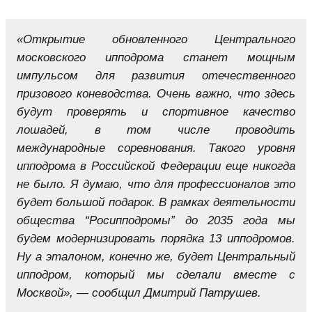
«Открытие обновленного Центрального
московского ипподрома станет мощным
импульсом для развития отечественного
призового коневодства. Очень важно, что здесь
будут проверять и спортивное качество
лошадей, в том числе проводить
международные соревнования. Такого уровня
ипподрома в Российской Федерации еще никогда
не было. Я думаю, что для профессионалов это
будет большой подарок. В рамках деятельности
общества “Росипподромы” до 2035 года мы
будем модернизировать порядка 13 ипподромов.
Ну а эталоном, конечно же, будет Центральный
ипподром, который мы сделали вместе с
Москвой», — сообщил Дмитрий Патрушев.