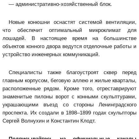
— административно-хозяйственный блок.
Новые конюшни оснастят системой вентиляции,
что обеспечит оптимальный микроклимат для
лошадей. В настоящее время на большинстве
объектов конного двора ведутся отделочные работы и
устройство инженерных коммуникаций.
Специалисты также благоустроят сквер перед
главным корпусом, беговую аллею и жилые кварталы,
расположенные рядом. Кроме того, отреставрируют
знаменитые пилоны ворот с конными скульптурами,
украшающими въезд со стороны Ленинградского
проспекта. Их создали в 1898–1899 годах скульпторы
Сергей Волнухин и Константин Клодт.
Подписывайтесь на официальные каналы