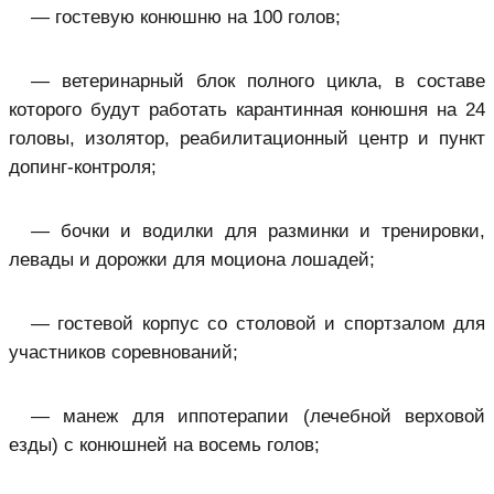
— гостевую конюшню на 100 голов;
— ветеринарный блок полного цикла, в составе
которого будут работать карантинная конюшня на 24
головы, изолятор, реабилитационный центр и пункт
допинг-контроля;
— бочки и водилки для разминки и тренировки,
левады и дорожки для моциона лошадей;
— гостевой корпус со столовой и спортзалом для
участников соревнований;
— манеж для иппотерапии (лечебной верховой
езды) с конюшней на восемь голов;