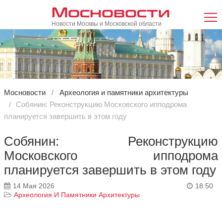
Мосновости
Новости Москвы и Московской области
Мосновости
Археология и памятники архитектуры
Собянин: Реконструкцию Московского ипподрома
планируется завершить в этом году
Собянин: Реконструкцию
Московского ипподрома
планируется завершить в этом году
14 Мая 2026
18:50
Археология И Памятники Архитектуры