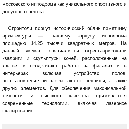
московского ипподрома как уникального спортивного и
досугового центра.
Строители вернут исторический облик памятнику
архитектуры — главному корпусу ипподрома
площадью 14,25 тысячи квадратных метров. На
данный момент специалисты отреставрировали
квадриги и скульптуры коней, расположенные на
крыше, и продолжают работы на фасадах и в
интерьерах, включая устройство полов,
восстановление витражей, люстр, лепнины, а также
других элементов. Для обеспечения максимальной
точности и высокого качества применяются
современные технологии, включая лазерное
сканирование.