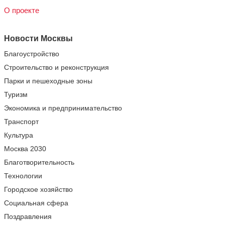
О проекте
Новости Москвы
Благоустройство
Строительство и реконструкция
Парки и пешеходные зоны
Туризм
Экономика и предпринимательство
Транспорт
Культура
Москва 2030
Благотворительность
Технологии
Городское хозяйство
Социальная сфера
Поздравления