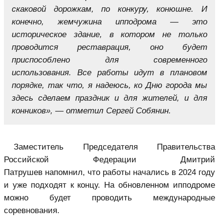
скаковой дорожкам, по конкуру, конюшне. И
конечно, жемчужина ипподрома — это
историческое здание, в котором не только
проводится реставрация, оно будет
приспособлено для современного
использования. Все работы идут в плановом
порядке, так что, я надеюсь, ко Дню города мы
здесь сделаем праздник и для жителей, и для
конников», — отметил Сергей Собянин.
Заместитель Председателя Правительства
Российской Федерации
Дмитрий
Патрушев
напомнил, что работы начались в 2024 году
и уже подходят к концу. На обновленном ипподроме
можно будет проводить международные
соревнования.