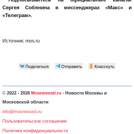
Сергея Собянина в мессенджерах «Макс»
и
«Телеграм».
Источник:
mos.ru
Поделиться
Отправить
Класснуть
©
2022 - 2026
Mosnovosti.ru
- Новости Москвы и
Московской области
info@mosnovosti.ru
Пользовательское соглашение
Политика конфиденциальности