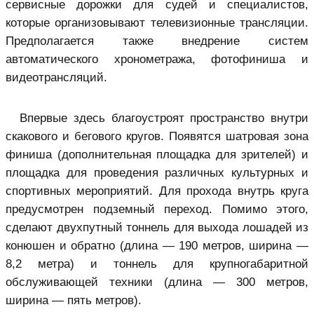
сервисные дорожки для судей и специалистов,
которые организовывают телевизионные трансляции.
Предполагается также внедрение систем
автоматического хронометража, фотофиниша и
видеотрансляций.
Впервые здесь благоустроят пространство внутри
скакового и бегового кругов. Появятся шатровая зона
финиша (дополнительная площадка для зрителей) и
площадка для проведения различных культурных и
спортивных мероприятий. Для прохода внутрь круга
предусмотрен подземный переход. Помимо этого,
сделают двухпутный тоннель для выхода лошадей из
конюшен и обратно (длина — 190 метров, ширина —
8,2 метра) и тоннель для крупногабаритной
обслуживающей техники (длина — 300 метров,
ширина — пять метров).