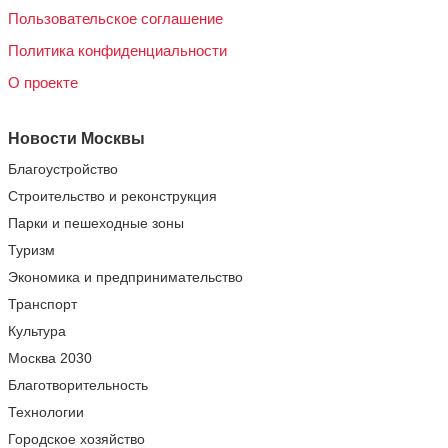
Пользовательское соглашение
Политика конфиденциальности
О проекте
Новости Москвы
Благоустройство
Строительство и реконструкция
Парки и пешеходные зоны
Туризм
Экономика и предпринимательство
Транспорт
Культура
Москва 2030
Благотворительность
Технологии
Городское хозяйство