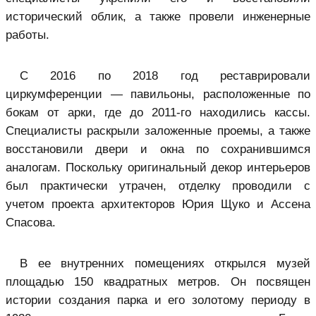
исторический облик, а также провели инженерные
работы.
С 2016 по 2018 год реставрировали
циркумференции — павильоны, расположенные по
бокам от арки, где до 2011-го находились кассы.
Специалисты раскрыли заложенные проемы, а также
восстановили двери и окна по сохранившимся
аналогам. Поскольку оригинальный декор интерьеров
был практически утрачен, отделку проводили с
учетом проекта архитекторов Юрия Щуко и Ассена
Спасова.
В ее внутренних помещениях открылся музей
площадью 150 квадратных метров. Он посвящен
истории создания парка и его золотому периоду в