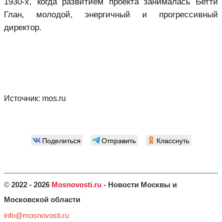
1930-х, когда развитием проекта занималась Бетти
Глан, молодой, энергичный и прогрессивный
директор.
Источник:
mos.ru
Поделиться
Отправить
Класснуть
©
2022 - 2026
Mosnovosti.ru
- Новости Москвы и
Московской области
info@mosnovosti.ru