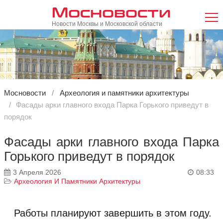
Мосновости
Новости Москвы и Московской области
Мосновости
Археология и памятники архитектуры
Фасады арки главного входа Парка Горького приведут в
порядок
Фасады арки главного входа Парка
Горького приведут в порядок
3 Апреля 2026
08:33
Археология И Памятники Архитектуры
Работы планируют завершить в этом году.