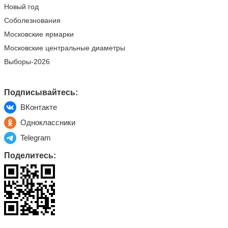
Новый год
Соболезнования
Московские ярмарки
Московские центральные диаметры
Выборы-2026
Подписывайтесь:
ВКонтакте
Одноклассники
Telegram
Поделитесь: