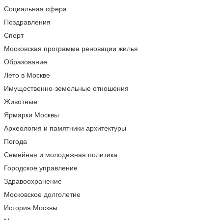
Социальная сфера
Поздравления
Спорт
Московская программа реновации жилья
Образование
Лето в Москве
Имущественно-земельные отношения
Животные
Ярмарки Москвы
Археология и памятники архитектуры
Погода
Семейная и молодежная политика
Городское управление
Здравоохранение
Московское долголетие
История Москвы