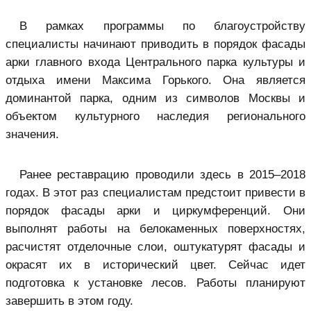
В рамках программы по благоустройству
специалисты начинают приводить в порядок фасады
арки главного входа Центрального парка культуры и
отдыха имени Максима Горького. Она является
доминантой парка, одним из символов Москвы и
объектом культурного наследия регионального
значения.
Ранее реставрацию проводили здесь в 2015–2018
годах. В этот раз специалистам предстоит привести в
порядок фасады арки и циркумференций. Они
выполнят работы на белокаменных поверхностях,
расчистят отделочные слои, оштукатурят фасады и
окрасят их в исторический цвет. Сейчас идет
подготовка к установке лесов. Работы планируют
завершить в этом году.