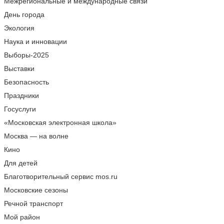
Межрегиональные и международные связи
День города
Экология
Наука и инновации
Выборы-2025
Выставки
Безопасность
Праздники
Госуслуги
«Московская электронная школа»
Москва — на волне
Кино
Для детей
Благотворительный сервис mos.ru
Московские сезоны
Речной транспорт
Мой район