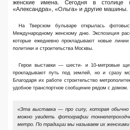
женские имена. Сегодня в столице 
«Александра», «Ольга» и другие машины.
На Тверском бульваре открылась фотовыс
Международному женскому дню. Экспозиция расс
которые ежедневно прокладывают новые линии 
политики и строительства Москвы.
Герои выставки — шести- и 10-метровые щи
прокладывают путь под землей, но и сразу мо
Благодаря их работе строительство метрополите
удобное транспортное сообщение рядом с домом.
«Эта выставка — про силу, которая обычно 
можно увидеть фотографии тоннелепроходче
метро. По традиции мы называем их женскими